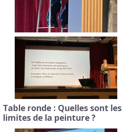
Table ronde : Quelles sont les
limites de la peinture ?