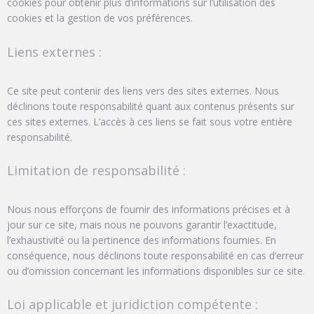
cookies pour obtenir plus d’informations sur l’utilisation des
cookies et la gestion de vos préférences.
Liens externes :
Ce site peut contenir des liens vers des sites externes. Nous
déclinons toute responsabilité quant aux contenus présents sur
ces sites externes. L’accès à ces liens se fait sous votre entière
responsabilité.
Limitation de responsabilité :
Nous nous efforçons de fournir des informations précises et à
jour sur ce site, mais nous ne pouvons garantir l’exactitude,
l’exhaustivité ou la pertinence des informations fournies. En
conséquence, nous déclinons toute responsabilité en cas d’erreur
ou d’omission concernant les informations disponibles sur ce site.
Loi applicable et juridiction compétente :