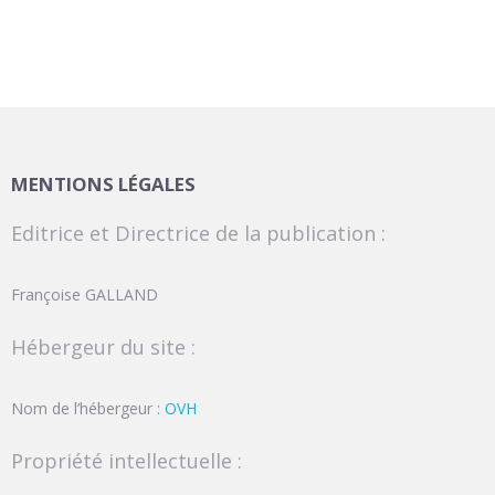
MENTIONS LÉGALES
Editrice et Directrice de la publication :
Françoise GALLAND
Hébergeur du site :
Nom de l’hébergeur :
OVH
Propriété intellectuelle :