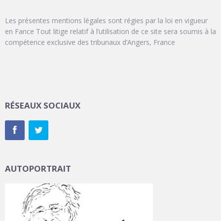
Les présentes mentions légales sont régies par la loi en vigueur
en Fance Tout litige relatif à l’utilisation de ce site sera soumis à la
compétence exclusive des tribunaux d’Angers, France
RÉSEAUX SOCIAUX
AUTOPORTRAIT