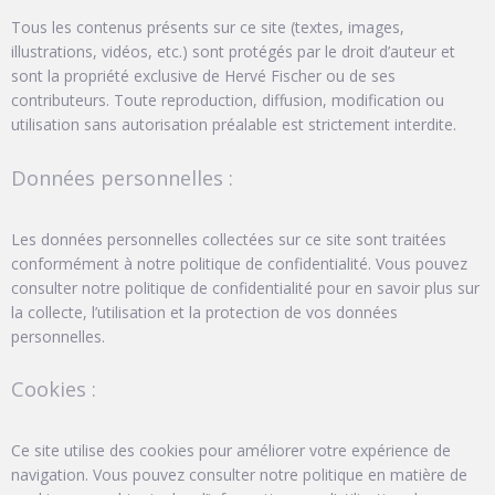
Tous les contenus présents sur ce site (textes, images,
illustrations, vidéos, etc.) sont protégés par le droit d’auteur et
sont la propriété exclusive de Hervé Fischer ou de ses
contributeurs. Toute reproduction, diffusion, modification ou
utilisation sans autorisation préalable est strictement interdite.
Données personnelles :
Les données personnelles collectées sur ce site sont traitées
conformément à notre politique de confidentialité. Vous pouvez
consulter notre politique de confidentialité pour en savoir plus sur
la collecte, l’utilisation et la protection de vos données
personnelles.
Cookies :
Ce site utilise des cookies pour améliorer votre expérience de
navigation. Vous pouvez consulter notre politique en matière de