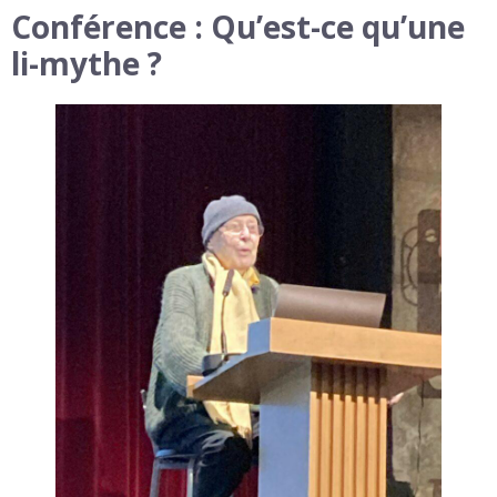
Conférence : Qu’est-ce qu’une
li-mythe ?