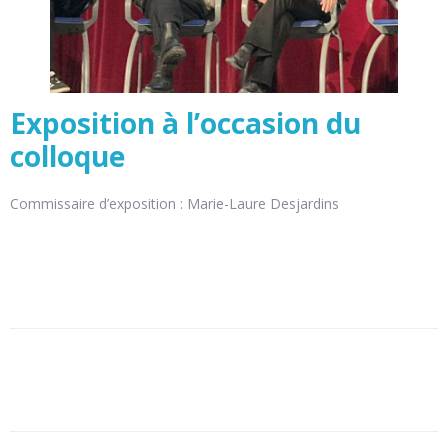
Exposition à l’occasion du
colloque
Commissaire d’exposition : Marie-Laure Desjardins