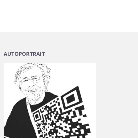
AUTOPORTRAIT