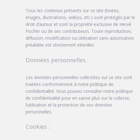
Tous les contenus présents sur ce site (textes,
images, illustrations, vidéos, etc.) sont protégés par le
droit d’auteur et sont la propriété exclusive de Hervé
Fischer ou de ses contributeurs. Toute reproduction,
diffusion, modification ou utilisation sans autorisation
préalable est strictement interdite.
Données personnelles :
Les données personnelles collectées sur ce site sont
traitées conformément à notre politique de
confidentialité. Vous pouvez consulter notre politique
de confidentialité pour en savoir plus sur la collecte,
l’utilisation et la protection de vos données
personnelles.
Cookies :