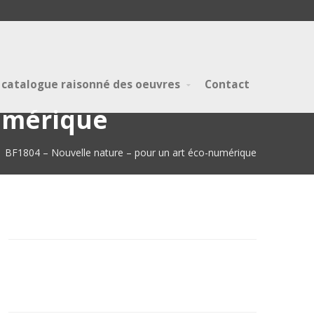
 catalogue raisonné des oeuvres
Contact
numérique
BF1804 – Nouvelle nature – pour un art éco-numérique