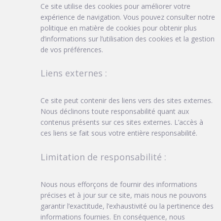
Ce site utilise des cookies pour améliorer votre
expérience de navigation. Vous pouvez consulter notre
politique en matière de cookies pour obtenir plus
d’informations sur l’utilisation des cookies et la gestion
de vos préférences.
Liens externes :
Ce site peut contenir des liens vers des sites externes.
Nous déclinons toute responsabilité quant aux
contenus présents sur ces sites externes. L’accès à
ces liens se fait sous votre entière responsabilité.
Limitation de responsabilité :
Nous nous efforçons de fournir des informations
précises et à jour sur ce site, mais nous ne pouvons
garantir l’exactitude, l’exhaustivité ou la pertinence des
informations fournies. En conséquence, nous