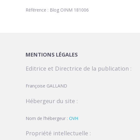
Référence : Blog OINM 181006
MENTIONS LÉGALES
Editrice et Directrice de la publication :
Françoise GALLAND
Hébergeur du site :
Nom de l’hébergeur :
OVH
Propriété intellectuelle :