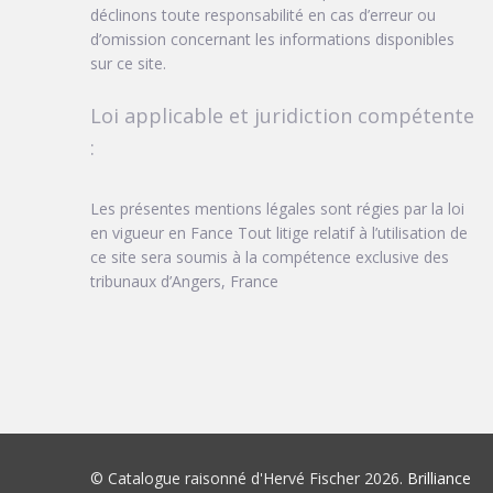
déclinons toute responsabilité en cas d’erreur ou
d’omission concernant les informations disponibles
sur ce site.
Loi applicable et juridiction compétente
:
Les présentes mentions légales sont régies par la loi
en vigueur en Fance Tout litige relatif à l’utilisation de
ce site sera soumis à la compétence exclusive des
tribunaux d’Angers, France
© Catalogue raisonné d'Hervé Fischer 2026.
Brilliance