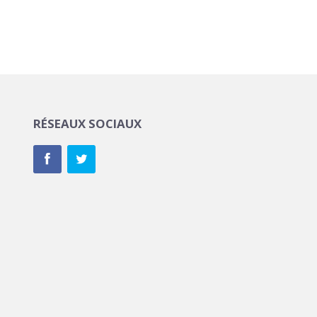
RÉSEAUX SOCIAUX