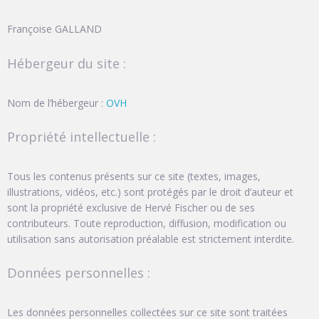
Françoise GALLAND
Hébergeur du site :
Nom de l’hébergeur :
OVH
Propriété intellectuelle :
Tous les contenus présents sur ce site (textes, images,
illustrations, vidéos, etc.) sont protégés par le droit d’auteur et
sont la propriété exclusive de Hervé Fischer ou de ses
contributeurs. Toute reproduction, diffusion, modification ou
utilisation sans autorisation préalable est strictement interdite.
Données personnelles :
Les données personnelles collectées sur ce site sont traitées