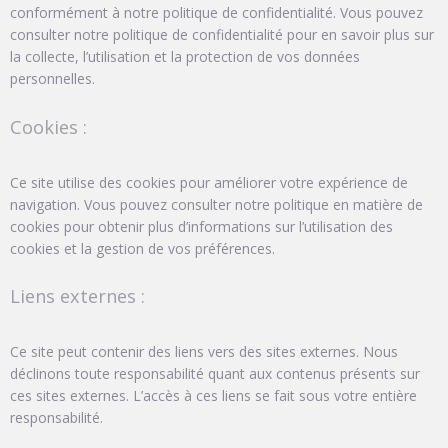
conformément à notre politique de confidentialité. Vous pouvez
consulter notre politique de confidentialité pour en savoir plus sur
la collecte, l’utilisation et la protection de vos données
personnelles.
Cookies :
Ce site utilise des cookies pour améliorer votre expérience de
navigation. Vous pouvez consulter notre politique en matière de
cookies pour obtenir plus d’informations sur l’utilisation des
cookies et la gestion de vos préférences.
Liens externes :
Ce site peut contenir des liens vers des sites externes. Nous
déclinons toute responsabilité quant aux contenus présents sur
ces sites externes. L’accès à ces liens se fait sous votre entière
responsabilité.