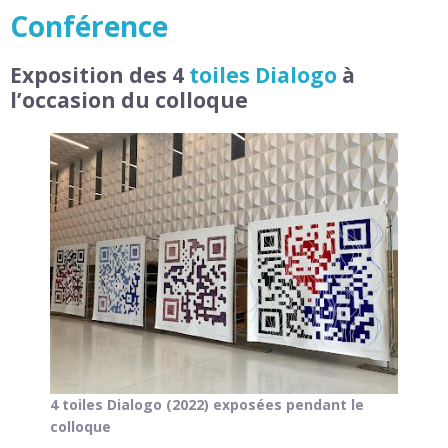
Conférence
Exposition des 4
toiles Dialogo
à
l’occasion du colloque
4 toiles Dialogo (2022) exposées pendant le
colloque