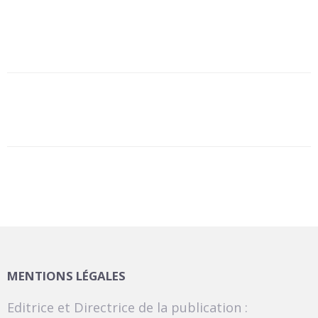
MENTIONS LÉGALES
Editrice et Directrice de la publication :