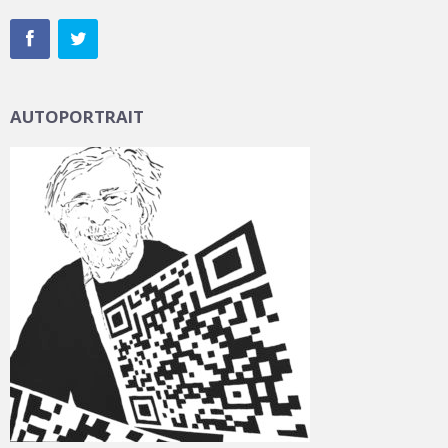
AUTOPORTRAIT