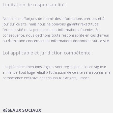
Limitation de responsabilité :
Nous nous efforçons de fournir des informations précises et à
jour sur ce site, mais nous ne pouvons garantir l’exactitude,
l’exhaustivité ou la pertinence des informations fournies. En
conséquence, nous déclinons toute responsabilité en cas d’erreur
ou d’omission concernant les informations disponibles sur ce site.
Loi applicable et juridiction compétente :
Les présentes mentions légales sont régies par la loi en vigueur
en Fance Tout litige relatif à l’utilisation de ce site sera soumis à la
compétence exclusive des tribunaux d’Angers, France
RÉSEAUX SOCIAUX