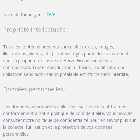
Nom de l’hébergeur :
OVH
Propriété intellectuelle :
Tous les contenus présents sur ce site (textes, images,
illustrations, vidéos, etc.) sont protégés par le droit d’auteur et
sont la propriété exclusive de Hervé Fischer ou de ses
contributeurs. Toute reproduction, diffusion, modification ou
utilisation sans autorisation préalable est strictement interdite.
Données personnelles :
Les données personnelles collectées sur ce site sont traitées
conformément à notre politique de confidentialité. Vous pouvez
consulter notre politique de confidentialité pour en savoir plus sur
la collecte, l’utilisation et la protection de vos données
personnelles.