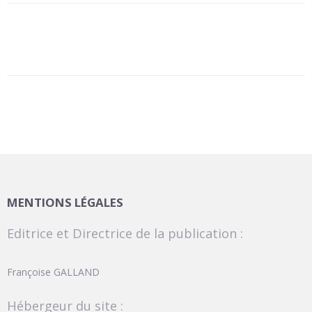
MENTIONS LÉGALES
Editrice et Directrice de la publication :
Françoise GALLAND
Hébergeur du site :