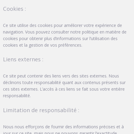
Cookies :
Ce site utilise des cookies pour améliorer votre expérience de
navigation. Vous pouvez consulter notre politique en matière de
cookies pour obtenir plus d’informations sur l’utilisation des
cookies et la gestion de vos préférences.
Liens externes :
Ce site peut contenir des liens vers des sites externes. Nous
déclinons toute responsabilité quant aux contenus présents sur
ces sites externes. L’accès à ces liens se fait sous votre entière
responsabilité.
Limitation de responsabilité :
Nous nous efforçons de fournir des informations précises et à
jour sur ce site, mais nous ne pouvons garantir l’exactitude,