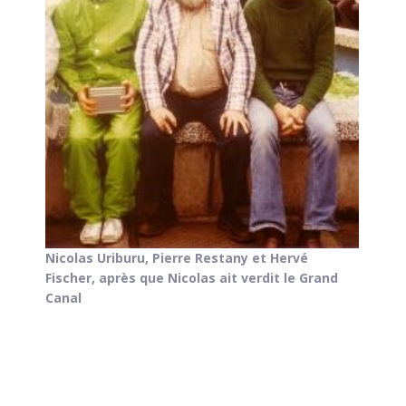
Nicolas Uriburu, Pierre Restany et Hervé
Fischer, après que Nicolas ait verdit le Grand
Canal