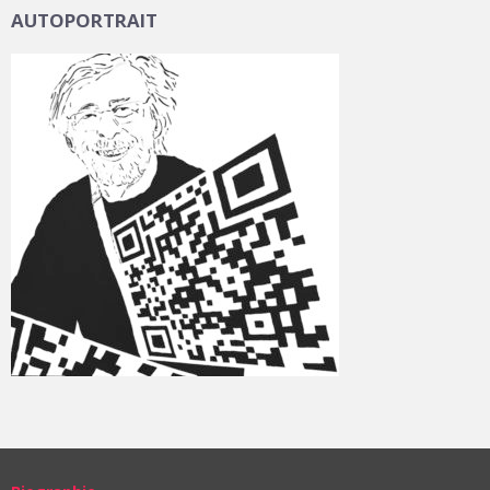
AUTOPORTRAIT