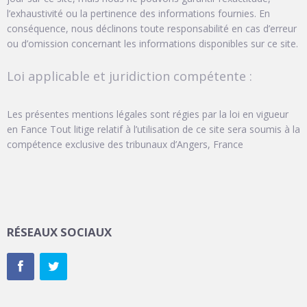
l’exhaustivité ou la pertinence des informations fournies. En
conséquence, nous déclinons toute responsabilité en cas d’erreur
ou d’omission concernant les informations disponibles sur ce site.
Loi applicable et juridiction compétente :
Les présentes mentions légales sont régies par la loi en vigueur
en Fance Tout litige relatif à l’utilisation de ce site sera soumis à la
compétence exclusive des tribunaux d’Angers, France
RÉSEAUX SOCIAUX