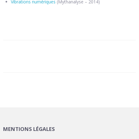
Vibrations numériques
(Mythanalyse – 2014)
MENTIONS LÉGALES