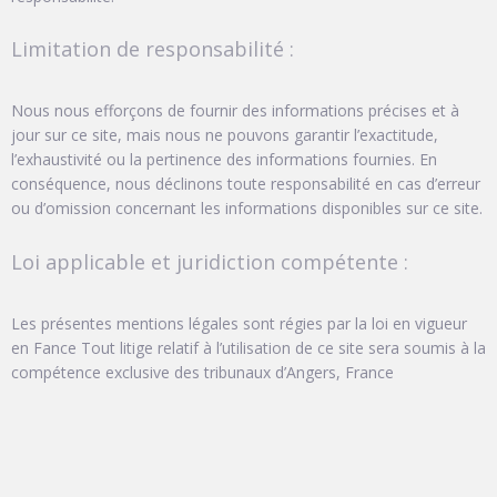
Limitation de responsabilité :
Nous nous efforçons de fournir des informations précises et à
jour sur ce site, mais nous ne pouvons garantir l’exactitude,
l’exhaustivité ou la pertinence des informations fournies. En
conséquence, nous déclinons toute responsabilité en cas d’erreur
ou d’omission concernant les informations disponibles sur ce site.
Loi applicable et juridiction compétente :
Les présentes mentions légales sont régies par la loi en vigueur
en Fance Tout litige relatif à l’utilisation de ce site sera soumis à la
compétence exclusive des tribunaux d’Angers, France