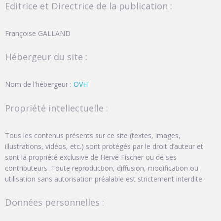
Editrice et Directrice de la publication :
Françoise GALLAND
Hébergeur du site :
Nom de l’hébergeur :
OVH
Propriété intellectuelle :
Tous les contenus présents sur ce site (textes, images,
illustrations, vidéos, etc.) sont protégés par le droit d’auteur et
sont la propriété exclusive de Hervé Fischer ou de ses
contributeurs. Toute reproduction, diffusion, modification ou
utilisation sans autorisation préalable est strictement interdite.
Données personnelles :