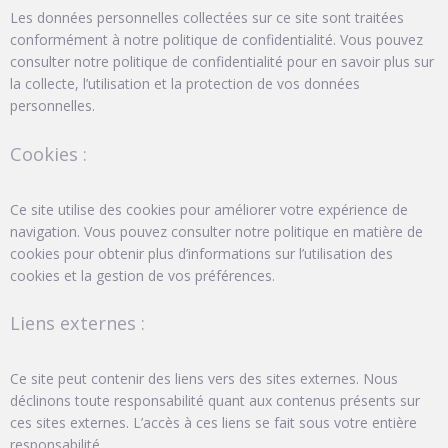
Les données personnelles collectées sur ce site sont traitées
conformément à notre politique de confidentialité. Vous pouvez
consulter notre politique de confidentialité pour en savoir plus sur
la collecte, l’utilisation et la protection de vos données
personnelles.
Cookies :
Ce site utilise des cookies pour améliorer votre expérience de
navigation. Vous pouvez consulter notre politique en matière de
cookies pour obtenir plus d’informations sur l’utilisation des
cookies et la gestion de vos préférences.
Liens externes :
Ce site peut contenir des liens vers des sites externes. Nous
déclinons toute responsabilité quant aux contenus présents sur
ces sites externes. L’accès à ces liens se fait sous votre entière
responsabilité.