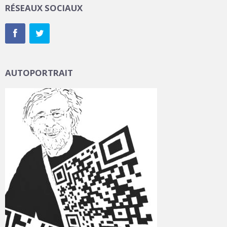
RÉSEAUX SOCIAUX
AUTOPORTRAIT