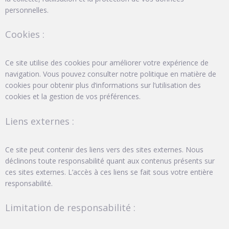
personnelles.
Cookies :
Ce site utilise des cookies pour améliorer votre expérience de
navigation. Vous pouvez consulter notre politique en matière de
cookies pour obtenir plus d’informations sur l’utilisation des
cookies et la gestion de vos préférences.
Liens externes :
Ce site peut contenir des liens vers des sites externes. Nous
déclinons toute responsabilité quant aux contenus présents sur
ces sites externes. L’accès à ces liens se fait sous votre entière
responsabilité.
Limitation de responsabilité :