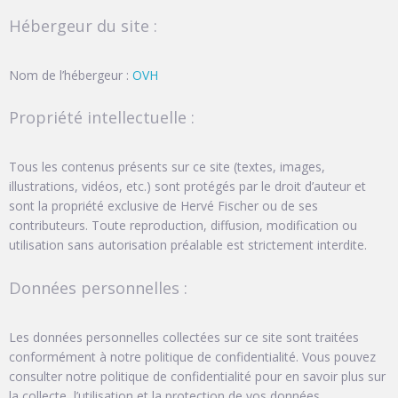
Hébergeur du site :
Nom de l’hébergeur :
OVH
Propriété intellectuelle :
Tous les contenus présents sur ce site (textes, images,
illustrations, vidéos, etc.) sont protégés par le droit d’auteur et
sont la propriété exclusive de Hervé Fischer ou de ses
contributeurs. Toute reproduction, diffusion, modification ou
utilisation sans autorisation préalable est strictement interdite.
Données personnelles :
Les données personnelles collectées sur ce site sont traitées
conformément à notre politique de confidentialité. Vous pouvez
consulter notre politique de confidentialité pour en savoir plus sur
la collecte, l’utilisation et la protection de vos données