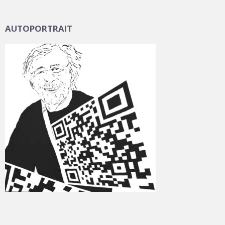
AUTOPORTRAIT