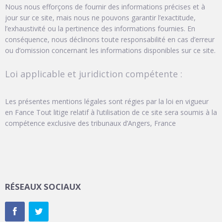
Nous nous efforçons de fournir des informations précises et à
jour sur ce site, mais nous ne pouvons garantir l’exactitude,
l’exhaustivité ou la pertinence des informations fournies. En
conséquence, nous déclinons toute responsabilité en cas d’erreur
ou d’omission concernant les informations disponibles sur ce site.
Loi applicable et juridiction compétente :
Les présentes mentions légales sont régies par la loi en vigueur
en Fance Tout litige relatif à l’utilisation de ce site sera soumis à la
compétence exclusive des tribunaux d’Angers, France
RÉSEAUX SOCIAUX