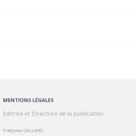
MENTIONS LÉGALES
Editrice et Directrice de la publication :
Françoise GALLAND