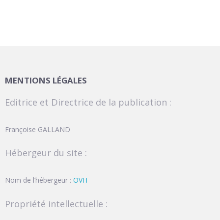
MENTIONS LÉGALES
Editrice et Directrice de la publication :
Françoise GALLAND
Hébergeur du site :
Nom de l’hébergeur :
OVH
Propriété intellectuelle :