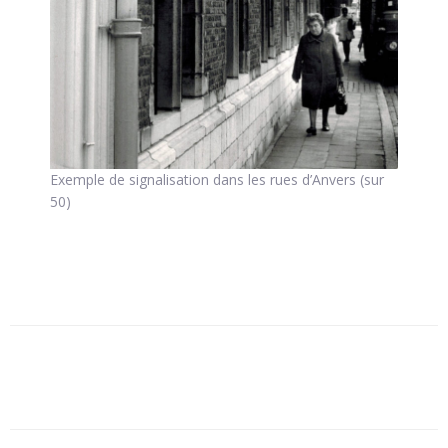
Exemple de signalisation dans les rues d’Anvers (sur
50)