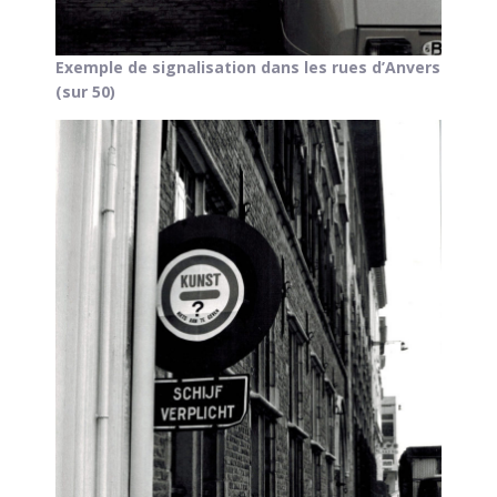
Exemple de signalisation dans les rues d’Anvers
(sur 50)