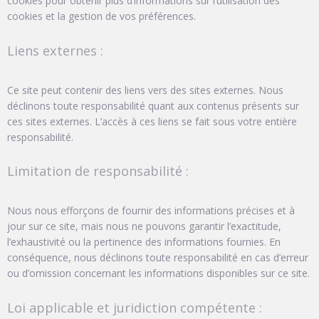
cookies pour obtenir plus d’informations sur l’utilisation des
cookies et la gestion de vos préférences.
Liens externes :
Ce site peut contenir des liens vers des sites externes. Nous
déclinons toute responsabilité quant aux contenus présents sur
ces sites externes. L’accès à ces liens se fait sous votre entière
responsabilité.
Limitation de responsabilité :
Nous nous efforçons de fournir des informations précises et à
jour sur ce site, mais nous ne pouvons garantir l’exactitude,
l’exhaustivité ou la pertinence des informations fournies. En
conséquence, nous déclinons toute responsabilité en cas d’erreur
ou d’omission concernant les informations disponibles sur ce site.
Loi applicable et juridiction compétente :