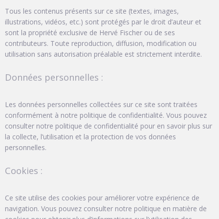
Tous les contenus présents sur ce site (textes, images,
illustrations, vidéos, etc.) sont protégés par le droit d’auteur et
sont la propriété exclusive de Hervé Fischer ou de ses
contributeurs. Toute reproduction, diffusion, modification ou
utilisation sans autorisation préalable est strictement interdite.
Données personnelles :
Les données personnelles collectées sur ce site sont traitées
conformément à notre politique de confidentialité. Vous pouvez
consulter notre politique de confidentialité pour en savoir plus sur
la collecte, l’utilisation et la protection de vos données
personnelles.
Cookies :
Ce site utilise des cookies pour améliorer votre expérience de
navigation. Vous pouvez consulter notre politique en matière de