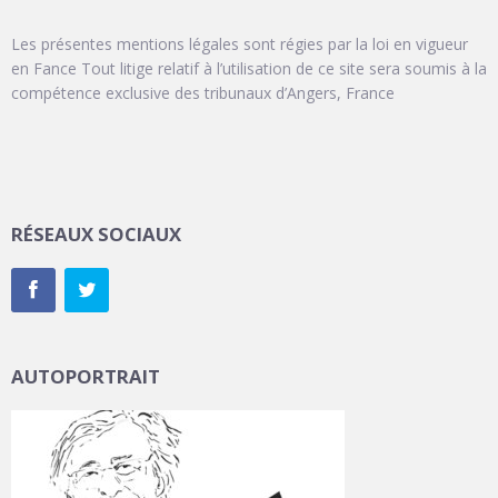
Les présentes mentions légales sont régies par la loi en vigueur
en Fance Tout litige relatif à l’utilisation de ce site sera soumis à la
compétence exclusive des tribunaux d’Angers, France
RÉSEAUX SOCIAUX
AUTOPORTRAIT