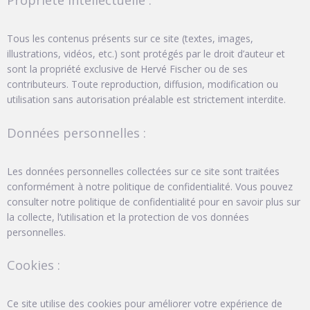
Propriété intellectuelle :
Tous les contenus présents sur ce site (textes, images,
illustrations, vidéos, etc.) sont protégés par le droit d’auteur et
sont la propriété exclusive de Hervé Fischer ou de ses
contributeurs. Toute reproduction, diffusion, modification ou
utilisation sans autorisation préalable est strictement interdite.
Données personnelles :
Les données personnelles collectées sur ce site sont traitées
conformément à notre politique de confidentialité. Vous pouvez
consulter notre politique de confidentialité pour en savoir plus sur
la collecte, l’utilisation et la protection de vos données
personnelles.
Cookies :
Ce site utilise des cookies pour améliorer votre expérience de