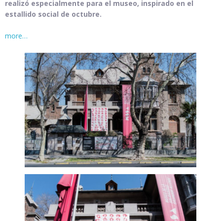
realizó especialmente para el museo, inspirado en el
estallido social de octubre.
more…