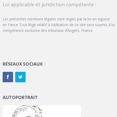
Loi applicable et juridiction compétente :
Les présentes mentions légales sont régies par la loi en vigueur
en Fance Tout litige relatif à l’utilisation de ce site sera soumis à la
compétence exclusive des tribunaux d’Angers, France
RÉSEAUX SOCIAUX
AUTOPORTRAIT