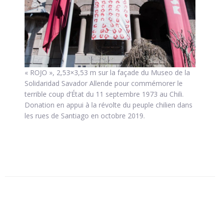
« ROJO », 2,53×3,53 m sur la façade du Museo de la
Solidaridad Savador Allende pour commémorer le
terrible coup d’État du 11 septembre 1973 au Chili.
Donation en appui à la révolte du peuple chilien dans
les rues de Santiago en octobre 2019.