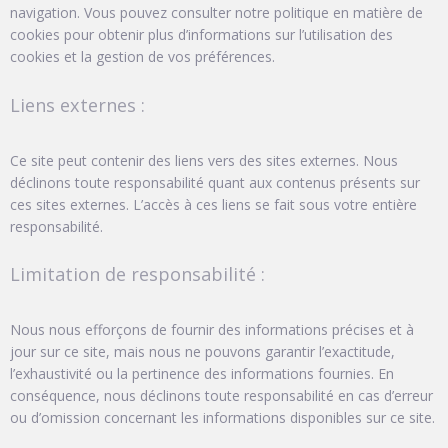
navigation. Vous pouvez consulter notre politique en matière de
cookies pour obtenir plus d’informations sur l’utilisation des
cookies et la gestion de vos préférences.
Liens externes :
Ce site peut contenir des liens vers des sites externes. Nous
déclinons toute responsabilité quant aux contenus présents sur
ces sites externes. L’accès à ces liens se fait sous votre entière
responsabilité.
Limitation de responsabilité :
Nous nous efforçons de fournir des informations précises et à
jour sur ce site, mais nous ne pouvons garantir l’exactitude,
l’exhaustivité ou la pertinence des informations fournies. En
conséquence, nous déclinons toute responsabilité en cas d’erreur
ou d’omission concernant les informations disponibles sur ce site.