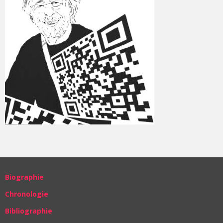
Biographie
Chronologie
Bibliographie