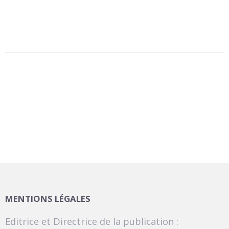
MENTIONS LÉGALES
Editrice et Directrice de la publication :