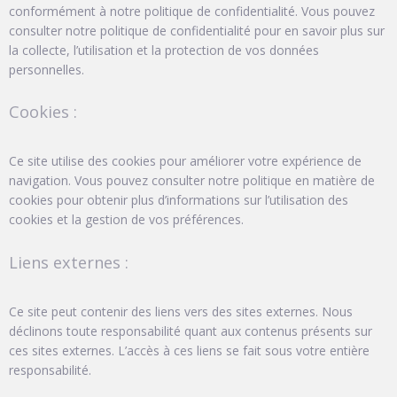
conformément à notre politique de confidentialité. Vous pouvez
consulter notre politique de confidentialité pour en savoir plus sur
la collecte, l’utilisation et la protection de vos données
personnelles.
Cookies :
Ce site utilise des cookies pour améliorer votre expérience de
navigation. Vous pouvez consulter notre politique en matière de
cookies pour obtenir plus d’informations sur l’utilisation des
cookies et la gestion de vos préférences.
Liens externes :
Ce site peut contenir des liens vers des sites externes. Nous
déclinons toute responsabilité quant aux contenus présents sur
ces sites externes. L’accès à ces liens se fait sous votre entière
responsabilité.