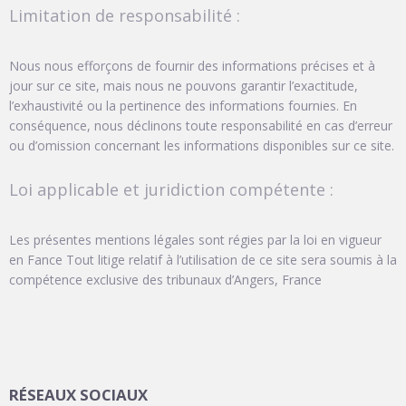
Limitation de responsabilité :
Nous nous efforçons de fournir des informations précises et à
jour sur ce site, mais nous ne pouvons garantir l’exactitude,
l’exhaustivité ou la pertinence des informations fournies. En
conséquence, nous déclinons toute responsabilité en cas d’erreur
ou d’omission concernant les informations disponibles sur ce site.
Loi applicable et juridiction compétente :
Les présentes mentions légales sont régies par la loi en vigueur
en Fance Tout litige relatif à l’utilisation de ce site sera soumis à la
compétence exclusive des tribunaux d’Angers, France
RÉSEAUX SOCIAUX