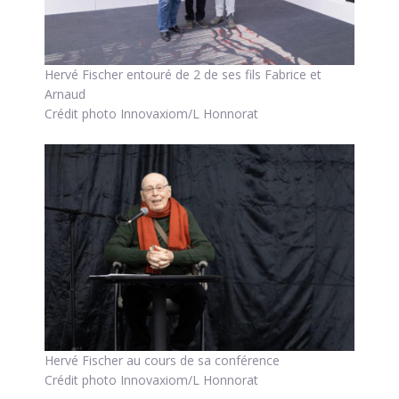
Hervé Fischer entouré de 2 de ses fils Fabrice et
Arnaud
Crédit photo Innovaxiom/L Honnorat
Hervé Fischer au cours de sa conférence
Crédit photo Innovaxiom/L Honnorat