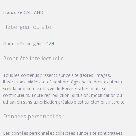
Françoise GALLAND
Hébergeur du site :
Nom de l’hébergeur :
OVH
Propriété intellectuelle :
Tous les contenus présents sur ce site (textes, images,
illustrations, vidéos, etc.) sont protégés par le droit d’auteur et
sont la propriété exclusive de Hervé Fischer ou de ses
contributeurs. Toute reproduction, diffusion, modification ou
utilisation sans autorisation préalable est strictement interdite.
Données personnelles :
Les données personnelles collectées sur ce site sont traitées