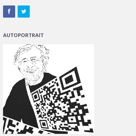
AUTOPORTRAIT