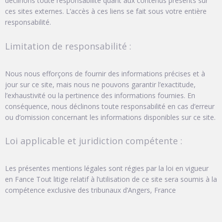
déclinons toute responsabilité quant aux contenus présents sur
ces sites externes. L’accès à ces liens se fait sous votre entière
responsabilité.
Limitation de responsabilité :
Nous nous efforçons de fournir des informations précises et à
jour sur ce site, mais nous ne pouvons garantir l’exactitude,
l’exhaustivité ou la pertinence des informations fournies. En
conséquence, nous déclinons toute responsabilité en cas d’erreur
ou d’omission concernant les informations disponibles sur ce site.
Loi applicable et juridiction compétente :
Les présentes mentions légales sont régies par la loi en vigueur
en Fance Tout litige relatif à l’utilisation de ce site sera soumis à la
compétence exclusive des tribunaux d’Angers, France