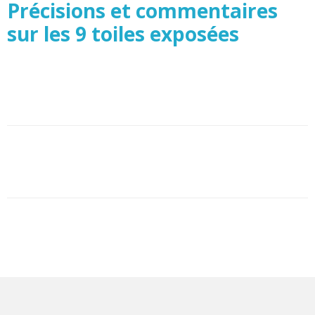
Précisions et commentaires
sur les 9 toiles exposées