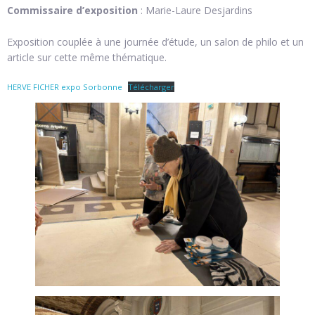
Commissaire d’exposition
: Marie-Laure Desjardins
Exposition couplée à une journée d’étude, un salon de philo et un
article sur cette même thématique.
HERVE FICHER expo Sorbonne
Télécharger