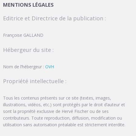
MENTIONS LÉGALES
Editrice et Directrice de la publication :
Françoise GALLAND
Hébergeur du site :
Nom de l’hébergeur :
OVH
Propriété intellectuelle :
Tous les contenus présents sur ce site (textes, images,
illustrations, vidéos, etc.) sont protégés par le droit d’auteur et
sont la propriété exclusive de Hervé Fischer ou de ses
contributeurs. Toute reproduction, diffusion, modification ou
utilisation sans autorisation préalable est strictement interdite.