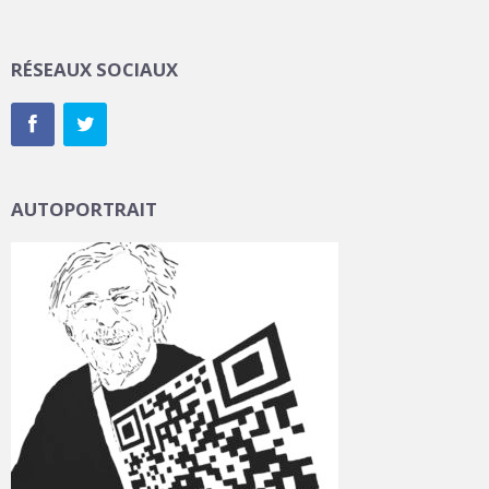
RÉSEAUX SOCIAUX
AUTOPORTRAIT