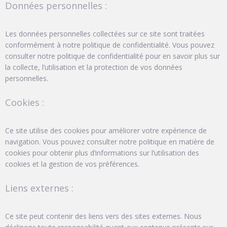
Données personnelles :
Les données personnelles collectées sur ce site sont traitées
conformément à notre politique de confidentialité. Vous pouvez
consulter notre politique de confidentialité pour en savoir plus sur
la collecte, l’utilisation et la protection de vos données
personnelles.
Cookies :
Ce site utilise des cookies pour améliorer votre expérience de
navigation. Vous pouvez consulter notre politique en matière de
cookies pour obtenir plus d’informations sur l’utilisation des
cookies et la gestion de vos préférences.
Liens externes :
Ce site peut contenir des liens vers des sites externes. Nous