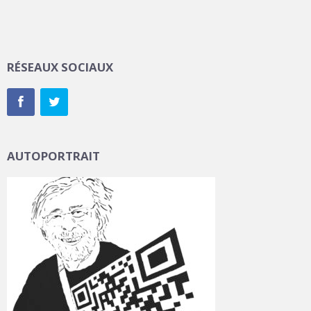
RÉSEAUX SOCIAUX
AUTOPORTRAIT