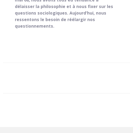
délaisser la philosophie et à nous fixer sur les
questions sociologiques. Aujourd’hui, nous
ressentons le besoin de réélargir nos
questionnements.