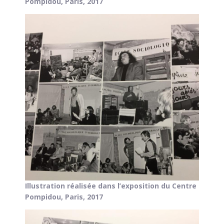
Pompidou, Paris, 2017
Illustration réalisée dans l’exposition du Centre
Pompidou, Paris, 2017