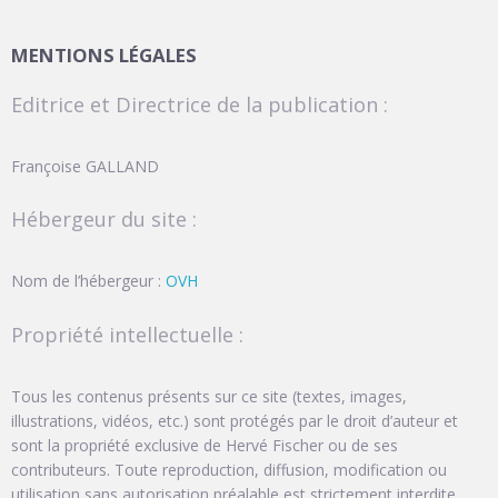
MENTIONS LÉGALES
Editrice et Directrice de la publication :
Françoise GALLAND
Hébergeur du site :
Nom de l’hébergeur :
OVH
Propriété intellectuelle :
Tous les contenus présents sur ce site (textes, images,
illustrations, vidéos, etc.) sont protégés par le droit d’auteur et
sont la propriété exclusive de Hervé Fischer ou de ses
contributeurs. Toute reproduction, diffusion, modification ou
utilisation sans autorisation préalable est strictement interdite.