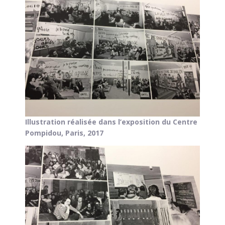
Illustration réalisée dans l’exposition du Centre
Pompidou, Paris, 2017