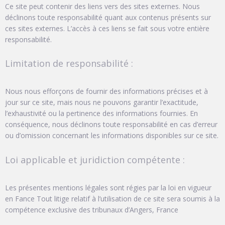
Ce site peut contenir des liens vers des sites externes. Nous
déclinons toute responsabilité quant aux contenus présents sur
ces sites externes. L’accès à ces liens se fait sous votre entière
responsabilité.
Limitation de responsabilité :
Nous nous efforçons de fournir des informations précises et à
jour sur ce site, mais nous ne pouvons garantir l’exactitude,
l’exhaustivité ou la pertinence des informations fournies. En
conséquence, nous déclinons toute responsabilité en cas d’erreur
ou d’omission concernant les informations disponibles sur ce site.
Loi applicable et juridiction compétente :
Les présentes mentions légales sont régies par la loi en vigueur
en Fance Tout litige relatif à l’utilisation de ce site sera soumis à la
compétence exclusive des tribunaux d’Angers, France