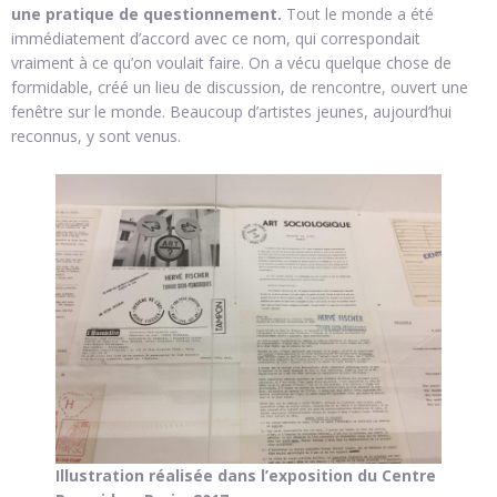
une pratique de questionnement.
Tout le monde a été
immédiatement d’accord avec ce nom, qui correspondait
vraiment à ce qu’on voulait faire. On a vécu quelque chose de
formidable, créé un lieu de discussion, de rencontre, ouvert une
fenêtre sur le monde. Beaucoup d’artistes jeunes, aujourd’hui
reconnus, y sont venus.
Illustration réalisée dans l’exposition du Centre