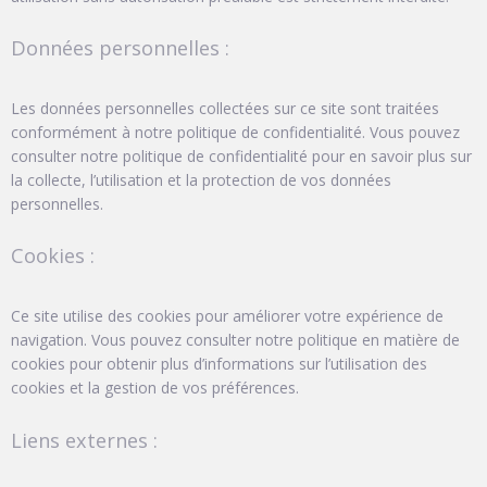
Données personnelles :
Les données personnelles collectées sur ce site sont traitées
conformément à notre politique de confidentialité. Vous pouvez
consulter notre politique de confidentialité pour en savoir plus sur
la collecte, l’utilisation et la protection de vos données
personnelles.
Cookies :
Ce site utilise des cookies pour améliorer votre expérience de
navigation. Vous pouvez consulter notre politique en matière de
cookies pour obtenir plus d’informations sur l’utilisation des
cookies et la gestion de vos préférences.
Liens externes :