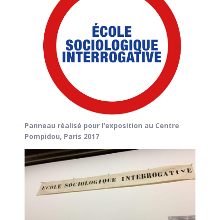
Panneau réalisé pour l’exposition au Centre
Pompidou, Paris 2017