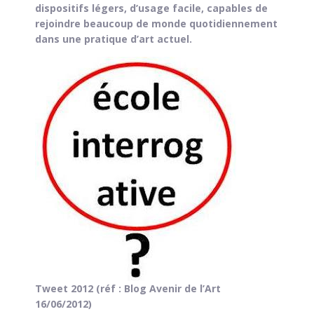
dispositifs légers, d’usage facile, capables de
rejoindre beaucoup de monde quotidiennement
dans une pratique d’art actuel.
Tweet 2012 (réf : Blog Avenir de l’Art
16/06/2012)