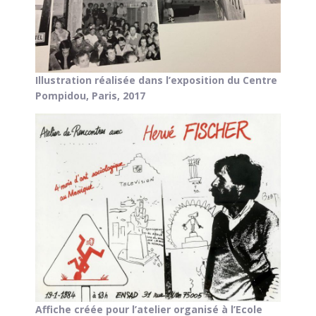
Illustration réalisée dans l’exposition du Centre
Pompidou, Paris, 2017
Affiche créée pour l’atelier organisé à l’Ecole