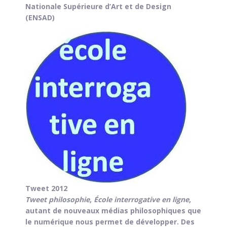
Nationale Supérieure d’Art et de Design
(ENSAD)
Tweet 2012
Tweet philosophie
,
École interrogative en ligne
,
autant de nouveaux médias philosophiques que
le numérique nous permet de développer. Des