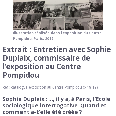
Illustration réalisée dans l’exposition du Centre
Pompidou, Paris, 2017
Extrait : Entretien avec Sophie
Duplaix, commissaire de
l’exposition au Centre
Pompidou
Réf : catalogue exposition au Centre Pompidou (p 18-19)
Sophie Duplaix : …, il y a, à Paris, l’Ecole
sociologique interrogative. Quand et
comment a-t’elle été créée ?