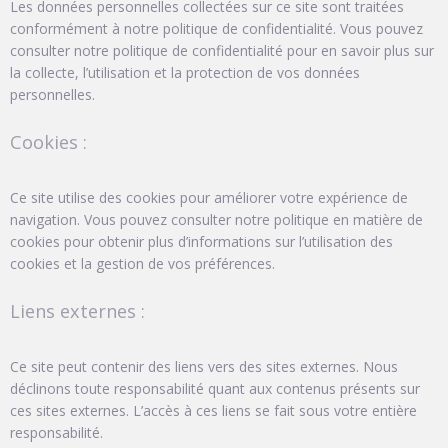
Les données personnelles collectées sur ce site sont traitées
conformément à notre politique de confidentialité. Vous pouvez
consulter notre politique de confidentialité pour en savoir plus sur
la collecte, l’utilisation et la protection de vos données
personnelles.
Cookies :
Ce site utilise des cookies pour améliorer votre expérience de
navigation. Vous pouvez consulter notre politique en matière de
cookies pour obtenir plus d’informations sur l’utilisation des
cookies et la gestion de vos préférences.
Liens externes :
Ce site peut contenir des liens vers des sites externes. Nous
déclinons toute responsabilité quant aux contenus présents sur
ces sites externes. L’accès à ces liens se fait sous votre entière
responsabilité.