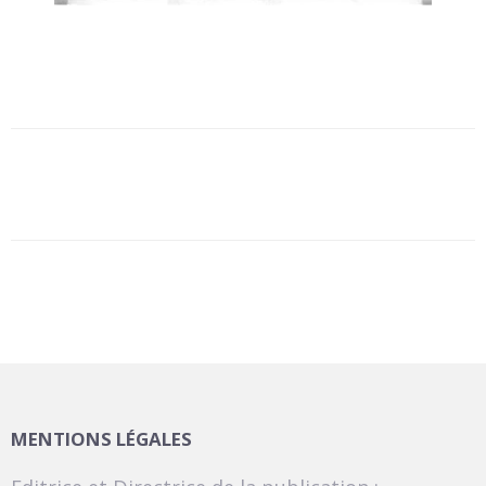
MENTIONS LÉGALES