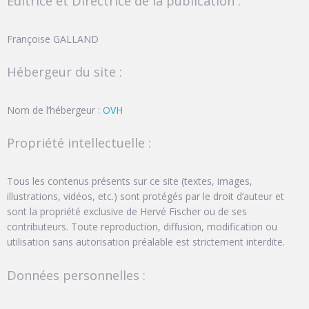
Editrice et Directrice de la publication :
Françoise GALLAND
Hébergeur du site :
Nom de l’hébergeur :
OVH
Propriété intellectuelle :
Tous les contenus présents sur ce site (textes, images,
illustrations, vidéos, etc.) sont protégés par le droit d’auteur et
sont la propriété exclusive de Hervé Fischer ou de ses
contributeurs. Toute reproduction, diffusion, modification ou
utilisation sans autorisation préalable est strictement interdite.
Données personnelles :