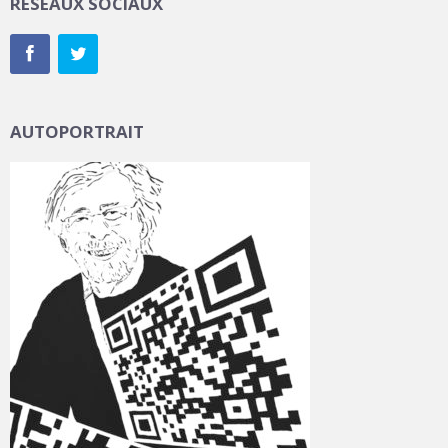
RÉSEAUX SOCIAUX
AUTOPORTRAIT