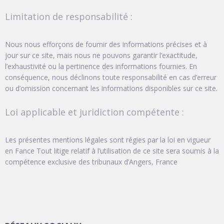
Limitation de responsabilité :
Nous nous efforçons de fournir des informations précises et à
jour sur ce site, mais nous ne pouvons garantir l’exactitude,
l’exhaustivité ou la pertinence des informations fournies. En
conséquence, nous déclinons toute responsabilité en cas d’erreur
ou d’omission concernant les informations disponibles sur ce site.
Loi applicable et juridiction compétente :
Les présentes mentions légales sont régies par la loi en vigueur
en Fance Tout litige relatif à l’utilisation de ce site sera soumis à la
compétence exclusive des tribunaux d’Angers, France