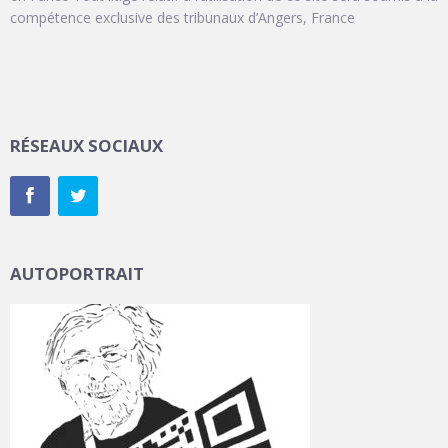
compétence exclusive des tribunaux d’Angers, France
RÉSEAUX SOCIAUX
AUTOPORTRAIT