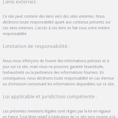
Liens externes :
Ce site peut contenir des liens vers des sites externes. Nous
déclinons toute responsabilité quant aux contenus présents sur
ces sites externes. L’accès à ces liens se fait sous votre entière
responsabilité.
Limitation de responsabilité :
Nous nous efforçons de fournir des informations précises et à
jour sur ce site, mais nous ne pouvons garantir l’exactitude,
l’exhaustivité ou la pertinence des informations fournies. En
conséquence, nous déclinons toute responsabilité en cas d’erreur
ou d’omission concernant les informations disponibles sur ce site.
Loi applicable et juridiction compétente :
Les présentes mentions légales sont régies par la loi en vigueur
en Fance Tout litige relatif à l’utilisation de ce site sera soumis à la