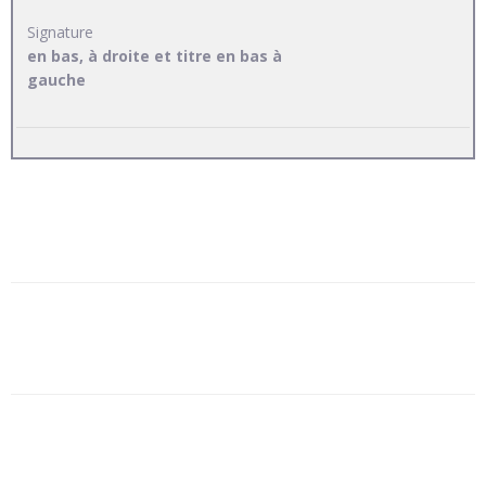
Signature
en bas, à droite et titre en bas à
gauche