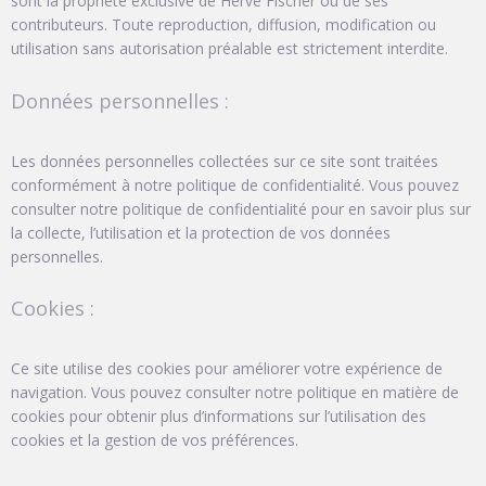
sont la propriété exclusive de Hervé Fischer ou de ses
contributeurs. Toute reproduction, diffusion, modification ou
utilisation sans autorisation préalable est strictement interdite.
Données personnelles :
Les données personnelles collectées sur ce site sont traitées
conformément à notre politique de confidentialité. Vous pouvez
consulter notre politique de confidentialité pour en savoir plus sur
la collecte, l’utilisation et la protection de vos données
personnelles.
Cookies :
Ce site utilise des cookies pour améliorer votre expérience de
navigation. Vous pouvez consulter notre politique en matière de
cookies pour obtenir plus d’informations sur l’utilisation des
cookies et la gestion de vos préférences.