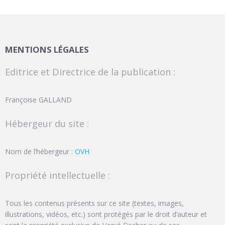
MENTIONS LÉGALES
Editrice et Directrice de la publication :
Françoise GALLAND
Hébergeur du site :
Nom de l’hébergeur :
OVH
Propriété intellectuelle :
Tous les contenus présents sur ce site (textes, images,
illustrations, vidéos, etc.) sont protégés par le droit d’auteur et