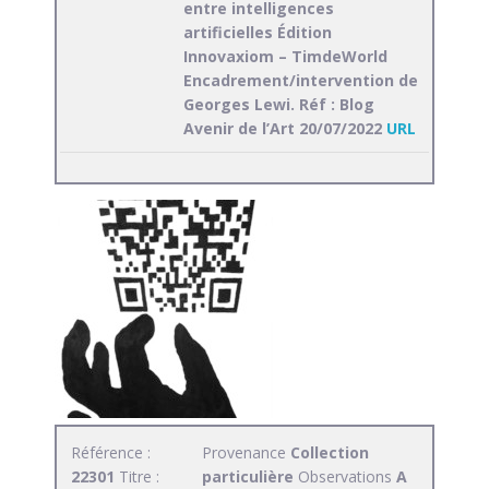
entre intelligences
artificielles Édition
Innovaxiom – TimdeWorld
Encadrement/intervention de
Georges Lewi. Réf : Blog
Avenir de l’Art 20/07/2022
URL
Référence :
Provenance
Collection
22301
Titre :
particulière
Observations
A