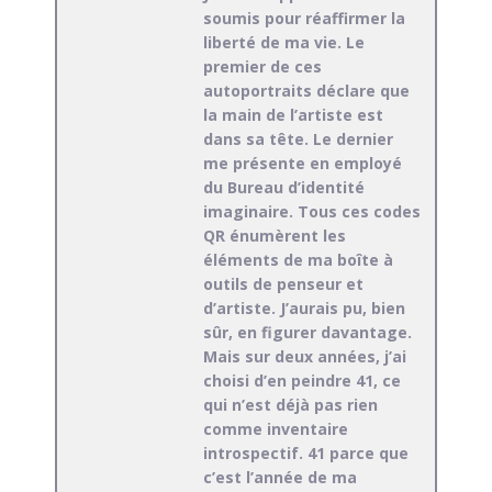
soumis pour réaffirmer la
liberté de ma vie. Le
premier de ces
autoportraits déclare que
la main de l’artiste est
dans sa tête. Le dernier
me présente en employé
du Bureau d’identité
imaginaire. Tous ces codes
QR énumèrent les
éléments de ma boîte à
outils de penseur et
d’artiste. J’aurais pu, bien
sûr, en figurer davantage.
Mais sur deux années, j’ai
choisi d’en peindre 41, ce
qui n’est déjà pas rien
comme inventaire
introspectif. 41 parce que
c’est l’année de ma