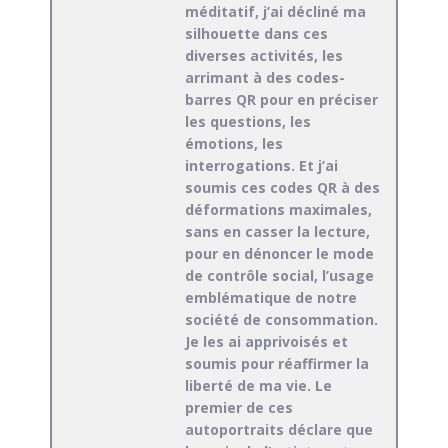
méditatif, j’ai décliné ma
silhouette dans ces
diverses activités, les
arrimant à des codes-
barres QR pour en préciser
les questions, les
émotions, les
interrogations. Et j’ai
soumis ces codes QR à des
déformations maximales,
sans en casser la lecture,
pour en dénoncer le mode
de contrôle social, l’usage
emblématique de notre
société de consommation.
Je les ai apprivoisés et
soumis pour réaffirmer la
liberté de ma vie. Le
premier de ces
autoportraits déclare que