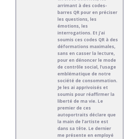
arrimant à des codes-
barres QR pour en préciser
les questions, les
émotions, les
interrogations. Et j’ai
soumis ces codes QR à des
déformations maximales,
sans en casser la lecture,
pour en dénoncer le mode
de contrôle social, l’usage
emblématique de notre
société de consommation.
Je les ai apprivoisés et
soumis pour réaffirmer la
liberté de ma vie. Le
premier de ces
autoportraits déclare que
la main de l’artiste est
dans sa tête. Le dernier
me présente en employé