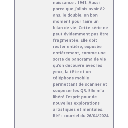
naissance : 1941. Aussi
parce que j’allais avoir 82
ans, le double, un bon
moment pour faire un
bilan de vie. Cette série ne
peut évidemment pas être
fragmentée. Elle doit
rester entière, exposée
entièrement, comme une
sorte de panorama de vie
qu’on découvre avec les
yeux, la tête et un
téléphone mobile
permettant de scanner et
soupeser les QR. Elle m’a
libéré l’esprit pour de
nouvelles explorations
artistiques et mentales.
Réf : courriel du 26/04/2024