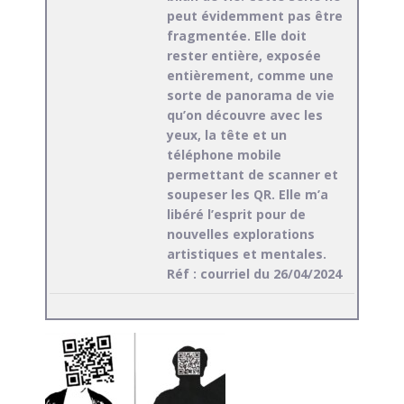
peut évidemment pas être
fragmentée. Elle doit
rester entière, exposée
entièrement, comme une
sorte de panorama de vie
qu’on découvre avec les
yeux, la tête et un
téléphone mobile
permettant de scanner et
soupeser les QR. Elle m’a
libéré l’esprit pour de
nouvelles explorations
artistiques et mentales.
Réf : courriel du 26/04/2024