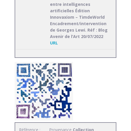
entre intelligences
artificielles Édition
Innovaxiom – TimdeWorld
Encadrement/intervention
de Georges Lewi. Réf : Blog
Avenir de l’Art 20/07/2022
URL
Référence :
Provenance
Collection