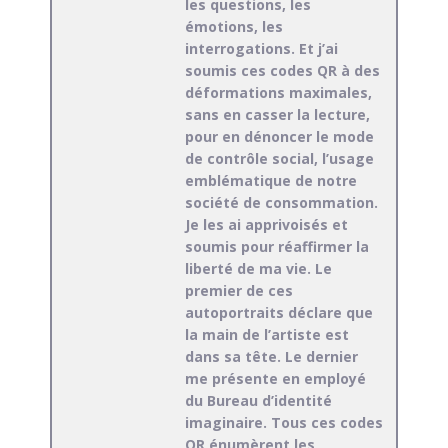
les questions, les
émotions, les
interrogations. Et j’ai
soumis ces codes QR à des
déformations maximales,
sans en casser la lecture,
pour en dénoncer le mode
de contrôle social, l’usage
emblématique de notre
société de consommation.
Je les ai apprivoisés et
soumis pour réaffirmer la
liberté de ma vie. Le
premier de ces
autoportraits déclare que
la main de l’artiste est
dans sa tête. Le dernier
me présente en employé
du Bureau d’identité
imaginaire. Tous ces codes
QR énumèrent les