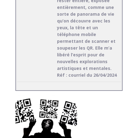
rester entière, exposée
entièrement, comme une
sorte de panorama de vie
qu’on découvre avec les
yeux, la tête et un
téléphone mobile
permettant de scanner et
soupeser les QR. Elle m’a
libéré l’esprit pour de
nouvelles explorations
artistiques et mentales.
Réf : courriel du 26/04/2024