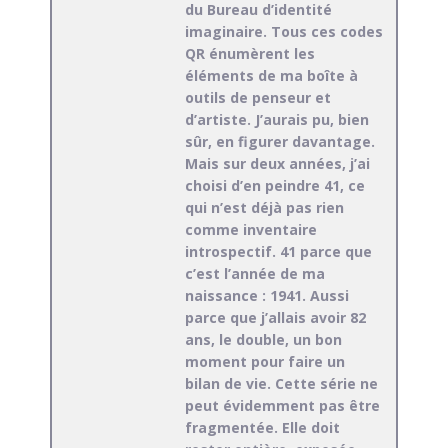
du Bureau d’identité
imaginaire. Tous ces codes
QR énumèrent les
éléments de ma boîte à
outils de penseur et
d’artiste. J’aurais pu, bien
sûr, en figurer davantage.
Mais sur deux années, j’ai
choisi d’en peindre 41, ce
qui n’est déjà pas rien
comme inventaire
introspectif. 41 parce que
c’est l’année de ma
naissance : 1941. Aussi
parce que j’allais avoir 82
ans, le double, un bon
moment pour faire un
bilan de vie. Cette série ne
peut évidemment pas être
fragmentée. Elle doit