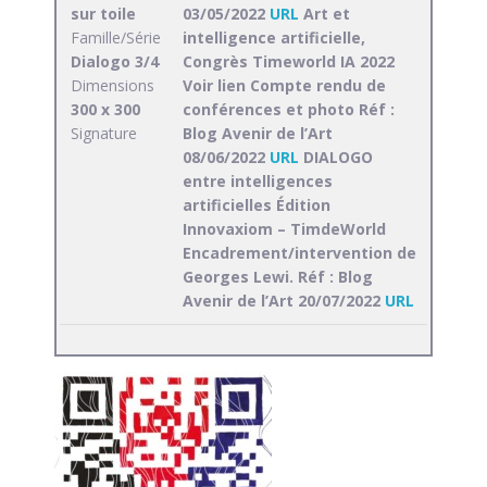
sur toile
03/05/2022
URL
Art et
Famille/Série
intelligence artificielle,
Dialogo 3/4
Congrès Timeworld IA 2022
Dimensions
Voir lien Compte rendu de
300 x 300
conférences et photo Réf :
Signature
Blog Avenir de l’Art
08/06/2022
URL
DIALOGO
entre intelligences
artificielles Édition
Innovaxiom – TimdeWorld
Encadrement/intervention de
Georges Lewi. Réf : Blog
Avenir de l’Art 20/07/2022
URL