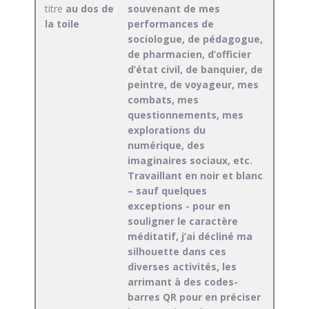
titre
au dos de
souvenant de mes
la toile
performances de
sociologue, de pédagogue,
de pharmacien, d’officier
d’état civil, de banquier, de
peintre, de voyageur, mes
combats, mes
questionnements, mes
explorations du
numérique, des
imaginaires sociaux, etc.
Travaillant en noir et blanc
– sauf quelques
exceptions - pour en
souligner le caractère
méditatif, j’ai décliné ma
silhouette dans ces
diverses activités, les
arrimant à des codes-
barres QR pour en préciser