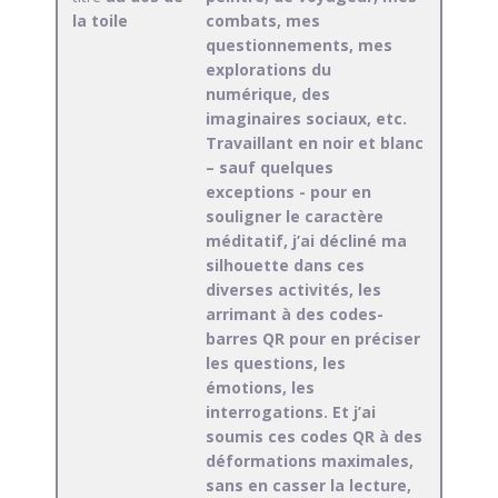
la toile
combats, mes
questionnements, mes
explorations du
numérique, des
imaginaires sociaux, etc.
Travaillant en noir et blanc
– sauf quelques
exceptions - pour en
souligner le caractère
méditatif, j’ai décliné ma
silhouette dans ces
diverses activités, les
arrimant à des codes-
barres QR pour en préciser
les questions, les
émotions, les
interrogations. Et j’ai
soumis ces codes QR à des
déformations maximales,
sans en casser la lecture,