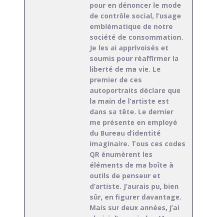
pour en dénoncer le mode
de contrôle social, l’usage
emblématique de notre
société de consommation.
Je les ai apprivoisés et
soumis pour réaffirmer la
liberté de ma vie. Le
premier de ces
autoportraits déclare que
la main de l’artiste est
dans sa tête. Le dernier
me présente en employé
du Bureau d’identité
imaginaire. Tous ces codes
QR énumèrent les
éléments de ma boîte à
outils de penseur et
d’artiste. J’aurais pu, bien
sûr, en figurer davantage.
Mais sur deux années, j’ai