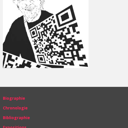
Biographie
Chronologie
Bibliographie
Expositions