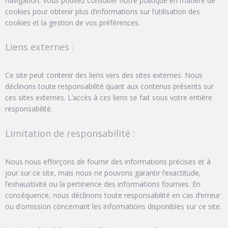
navigation. Vous pouvez consulter notre politique en matière de
cookies pour obtenir plus d’informations sur l’utilisation des
cookies et la gestion de vos préférences.
Liens externes :
Ce site peut contenir des liens vers des sites externes. Nous
déclinons toute responsabilité quant aux contenus présents sur
ces sites externes. L’accès à ces liens se fait sous votre entière
responsabilité.
Limitation de responsabilité :
Nous nous efforçons de fournir des informations précises et à
jour sur ce site, mais nous ne pouvons garantir l’exactitude,
l’exhaustivité ou la pertinence des informations fournies. En
conséquence, nous déclinons toute responsabilité en cas d’erreur
ou d’omission concernant les informations disponibles sur ce site.