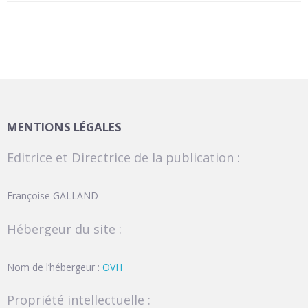
MENTIONS LÉGALES
Editrice et Directrice de la publication :
Françoise GALLAND
Hébergeur du site :
Nom de l’hébergeur :
OVH
Propriété intellectuelle :