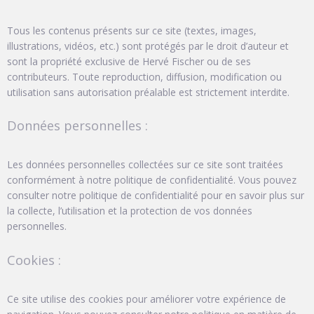
Tous les contenus présents sur ce site (textes, images,
illustrations, vidéos, etc.) sont protégés par le droit d’auteur et
sont la propriété exclusive de Hervé Fischer ou de ses
contributeurs. Toute reproduction, diffusion, modification ou
utilisation sans autorisation préalable est strictement interdite.
Données personnelles :
Les données personnelles collectées sur ce site sont traitées
conformément à notre politique de confidentialité. Vous pouvez
consulter notre politique de confidentialité pour en savoir plus sur
la collecte, l’utilisation et la protection de vos données
personnelles.
Cookies :
Ce site utilise des cookies pour améliorer votre expérience de