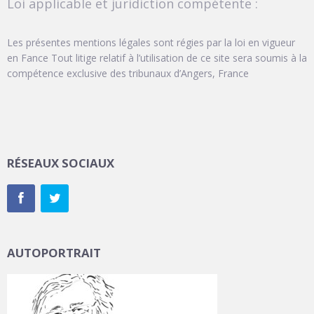
Loi applicable et juridiction compétente :
Les présentes mentions légales sont régies par la loi en vigueur
en Fance Tout litige relatif à l’utilisation de ce site sera soumis à la
compétence exclusive des tribunaux d’Angers, France
RÉSEAUX SOCIAUX
AUTOPORTRAIT