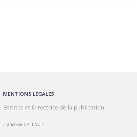
MENTIONS LÉGALES
Editrice et Directrice de la publication :
Françoise GALLAND