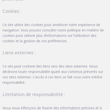
Cookies :
Ce site utilise des cookies pour améliorer votre expérience de
navigation. Vous pouvez consulter notre politique en matière de
cookies pour obtenir plus d’informations sur l’utilisation des
cookies et la gestion de vos préférences.
Liens externes :
Ce site peut contenir des liens vers des sites externes. Nous
déclinons toute responsabilité quant aux contenus présents sur
ces sites externes. L’accès à ces liens se fait sous votre entière
responsabilité.
Limitation de responsabilité :
Nous nous efforçons de fournir des informations précises et à