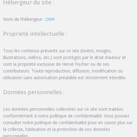
Hébergeur du site :
Nom de l’hébergeur :
OVH
Propriété intellectuelle :
Tous les contenus présents sur ce site (textes, images,
illustrations, vidéos, etc.) sont protégés par le droit d’auteur et
sont la propriété exclusive de Hervé Fischer ou de ses
contributeurs. Toute reproduction, diffusion, modification ou
utilisation sans autorisation préalable est strictement interdite.
Données personnelles :
Les données personnelles collectées sur ce site sont traitées
conformément à notre politique de confidentialité. Vous pouvez
consulter notre politique de confidentialité pour en savoir plus sur
la collecte, l’utilisation et la protection de vos données
personnelles.