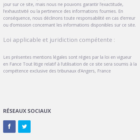
jour sur ce site, mais nous ne pouvons garantir l’exactitude,
l’exhaustivité ou la pertinence des informations fournies. En
conséquence, nous déclinons toute responsabilité en cas d’erreur
ou d’omission concernant les informations disponibles sur ce site.
Loi applicable et juridiction compétente :
Les présentes mentions légales sont régies par la loi en vigueur
en Fance Tout litige relatif à l’utilisation de ce site sera soumis à la
compétence exclusive des tribunaux d’Angers, France
RÉSEAUX SOCIAUX