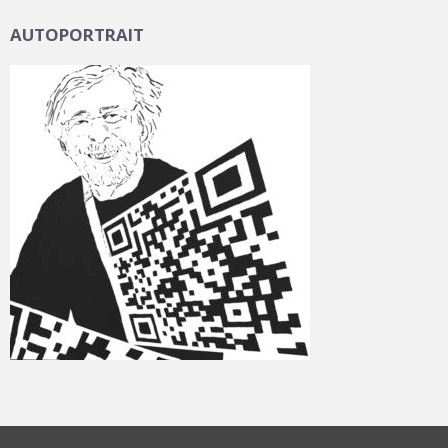
AUTOPORTRAIT