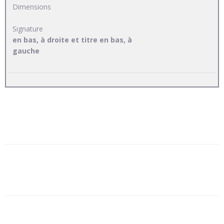
Dimensions
Signature
en bas, à droite et titre en bas, à
gauche