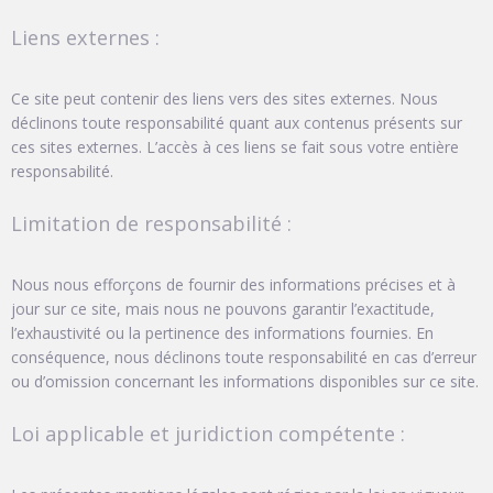
Liens externes :
Ce site peut contenir des liens vers des sites externes. Nous
déclinons toute responsabilité quant aux contenus présents sur
ces sites externes. L’accès à ces liens se fait sous votre entière
responsabilité.
Limitation de responsabilité :
Nous nous efforçons de fournir des informations précises et à
jour sur ce site, mais nous ne pouvons garantir l’exactitude,
l’exhaustivité ou la pertinence des informations fournies. En
conséquence, nous déclinons toute responsabilité en cas d’erreur
ou d’omission concernant les informations disponibles sur ce site.
Loi applicable et juridiction compétente :