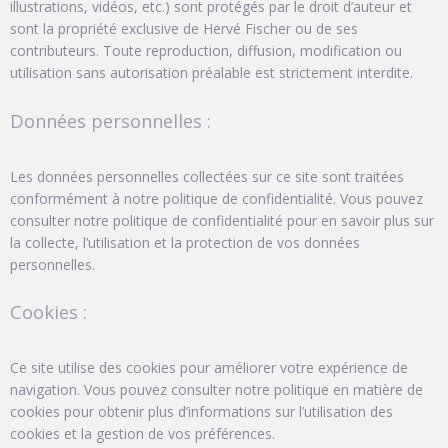
illustrations, vidéos, etc.) sont protégés par le droit d’auteur et
sont la propriété exclusive de Hervé Fischer ou de ses
contributeurs. Toute reproduction, diffusion, modification ou
utilisation sans autorisation préalable est strictement interdite.
Données personnelles :
Les données personnelles collectées sur ce site sont traitées
conformément à notre politique de confidentialité. Vous pouvez
consulter notre politique de confidentialité pour en savoir plus sur
la collecte, l’utilisation et la protection de vos données
personnelles.
Cookies :
Ce site utilise des cookies pour améliorer votre expérience de
navigation. Vous pouvez consulter notre politique en matière de
cookies pour obtenir plus d’informations sur l’utilisation des
cookies et la gestion de vos préférences.