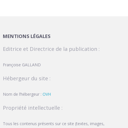
MENTIONS LÉGALES
Editrice et Directrice de la publication :
Françoise GALLAND
Hébergeur du site :
Nom de l’hébergeur :
OVH
Propriété intellectuelle :
Tous les contenus présents sur ce site (textes, images,