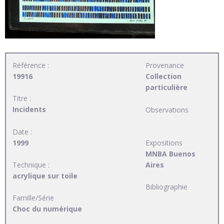
Référence :
Provenance
19916
Collection
particulière
Titre :
Incidents
Observations
Date :
1999
Expositions
MNBA Buenos
Technique :
Aires
acrylique sur toile
Bibliographie
Famille/Série
Choc du numérique