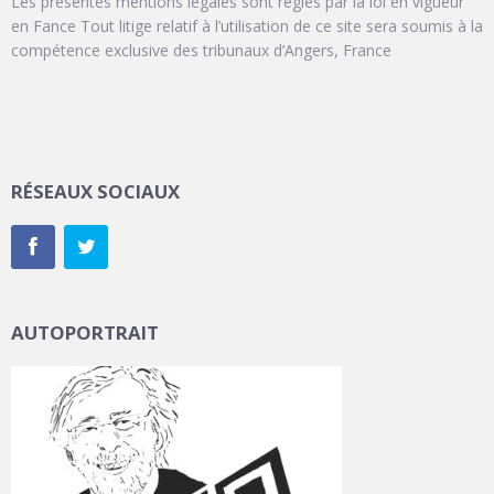
Les présentes mentions légales sont régies par la loi en vigueur
en Fance Tout litige relatif à l’utilisation de ce site sera soumis à la
compétence exclusive des tribunaux d’Angers, France
RÉSEAUX SOCIAUX
AUTOPORTRAIT