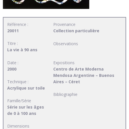
Référence :
Provenance
20011
Collection particulière
Titre :
Observations
La vie à 90 ans
Date :
Expositions
2000
Centro de Arte Moderna
Mendosa Argentine – Buenos
Technique :
Aires – Céret
Acrylique sur toile
Bibliographie
Famille/Série
Série sur les âges
de 0 à 100 ans
Dimensions