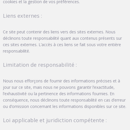
cookies et la gestion de vos préférences.
Liens externes :
Ce site peut contenir des liens vers des sites externes. Nous
déclinons toute responsabilité quant aux contenus présents sur
ces sites externes. L’accès à ces liens se fait sous votre entière
responsabilité.
Limitation de responsabilité :
Nous nous efforçons de fournir des informations précises et à
jour sur ce site, mais nous ne pouvons garantir l’exactitude,
l’exhaustivité ou la pertinence des informations fournies. En
conséquence, nous déclinons toute responsabilité en cas d’erreur
ou d’omission concernant les informations disponibles sur ce site.
Loi applicable et juridiction compétente :