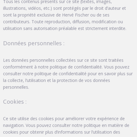
Tous les contenus présents sur ce site (textes, images,
illustrations, vidéos, etc.) sont protégés par le droit d’auteur et
sont la propriété exclusive de Hervé Fischer ou de ses
contributeurs. Toute reproduction, diffusion, modification ou
utilisation sans autorisation préalable est strictement interdite.
Données personnelles :
Les données personnelles collectées sur ce site sont traitées
conformément à notre politique de confidentialité. Vous pouvez
consulter notre politique de confidentialité pour en savoir plus sur
la collecte, l’utilisation et la protection de vos données
personnelles.
Cookies :
Ce site utilise des cookies pour améliorer votre expérience de
navigation. Vous pouvez consulter notre politique en matière de
cookies pour obtenir plus d’informations sur l’utilisation des