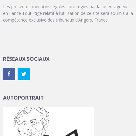
Les présentes mentions légales sont régies par la loi en vigueur
en Fance Tout litige relatif à l’utilisation de ce site sera soumis à la
compétence exclusive des tribunaux d’Angers, France
RÉSEAUX SOCIAUX
AUTOPORTRAIT