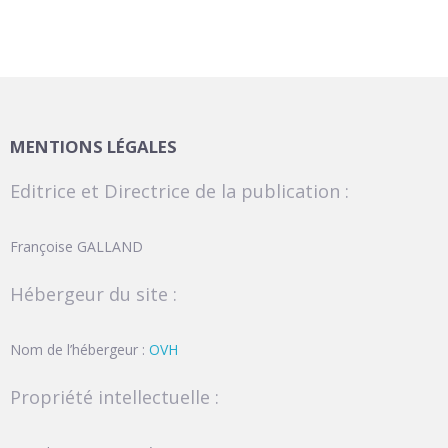
MENTIONS LÉGALES
Editrice et Directrice de la publication :
Françoise GALLAND
Hébergeur du site :
Nom de l’hébergeur :
OVH
Propriété intellectuelle :