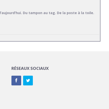
d’aujourd’hui. Du tampon au tag. De la poste à la toile.
RÉSEAUX SOCIAUX