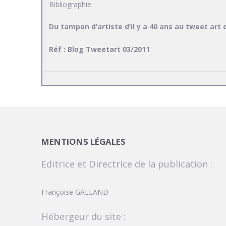
Bibliographie
Du tampon d’artiste d’il y a 40 ans au tweet art 
Réf : Blog Tweetart 03/2011
MENTIONS LÉGALES
Editrice et Directrice de la publication :
Françoise GALLAND
Hébergeur du site :