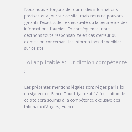
Nous nous efforçons de fournir des informations
précises et à jour sur ce site, mais nous ne pouvons
garantir l’exactitude, l’exhaustivité ou la pertinence des
informations fournies. En conséquence, nous
déclinons toute responsabilité en cas d’erreur ou
d’omission concernant les informations disponibles
sur ce site.
Loi applicable et juridiction compétente
:
Les présentes mentions légales sont régies par la loi
en vigueur en Fance Tout litige relatif à l’utilisation de
ce site sera soumis à la compétence exclusive des
tribunaux d’Angers, France