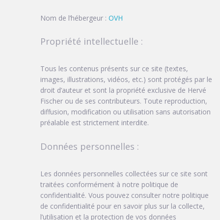
Nom de l’hébergeur :
OVH
Propriété intellectuelle :
Tous les contenus présents sur ce site (textes,
images, illustrations, vidéos, etc.) sont protégés par le
droit d’auteur et sont la propriété exclusive de Hervé
Fischer ou de ses contributeurs. Toute reproduction,
diffusion, modification ou utilisation sans autorisation
préalable est strictement interdite.
Données personnelles :
Les données personnelles collectées sur ce site sont
traitées conformément à notre politique de
confidentialité. Vous pouvez consulter notre politique
de confidentialité pour en savoir plus sur la collecte,
l’utilisation et la protection de vos données