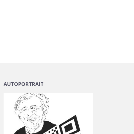
AUTOPORTRAIT