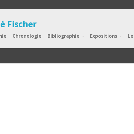
é Fischer
hie
Chronologie
Bibliographie
Expositions
Le