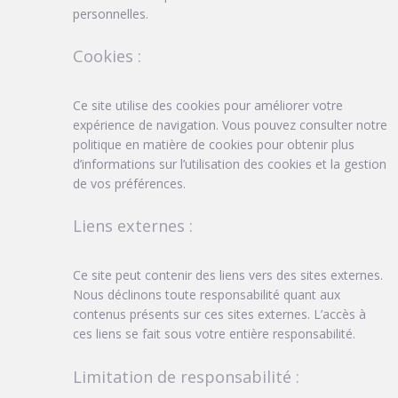
personnelles.
Cookies :
Ce site utilise des cookies pour améliorer votre
expérience de navigation. Vous pouvez consulter notre
politique en matière de cookies pour obtenir plus
d’informations sur l’utilisation des cookies et la gestion
de vos préférences.
Liens externes :
Ce site peut contenir des liens vers des sites externes.
Nous déclinons toute responsabilité quant aux
contenus présents sur ces sites externes. L’accès à
ces liens se fait sous votre entière responsabilité.
Limitation de responsabilité :