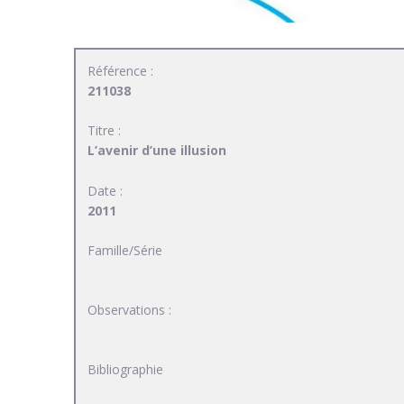
Référence :
211038
Titre :
L’avenir d’une illusion
Date :
2011
Famille/Série
Observations :
Bibliographie