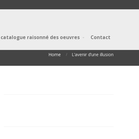
 catalogue raisonné des oeuvres
Contact
Home
L’avenir d’une illusion