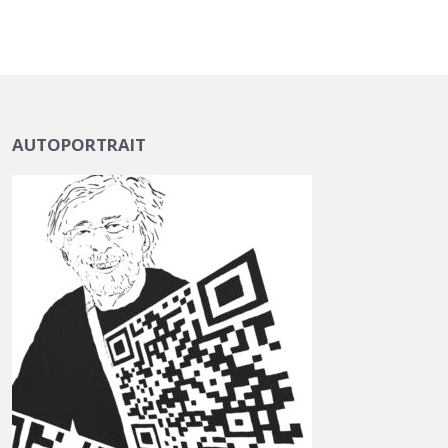
AUTOPORTRAIT