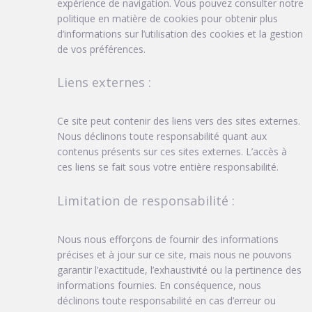
expérience de navigation. Vous pouvez consulter notre
politique en matière de cookies pour obtenir plus
d’informations sur l’utilisation des cookies et la gestion
de vos préférences.
Liens externes :
Ce site peut contenir des liens vers des sites externes.
Nous déclinons toute responsabilité quant aux
contenus présents sur ces sites externes. L’accès à
ces liens se fait sous votre entière responsabilité.
Limitation de responsabilité :
Nous nous efforçons de fournir des informations
précises et à jour sur ce site, mais nous ne pouvons
garantir l’exactitude, l’exhaustivité ou la pertinence des
informations fournies. En conséquence, nous
déclinons toute responsabilité en cas d’erreur ou