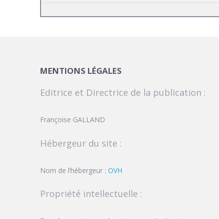
MENTIONS LÉGALES
Editrice et Directrice de la publication :
Françoise GALLAND
Hébergeur du site :
Nom de l’hébergeur :
OVH
Propriété intellectuelle :