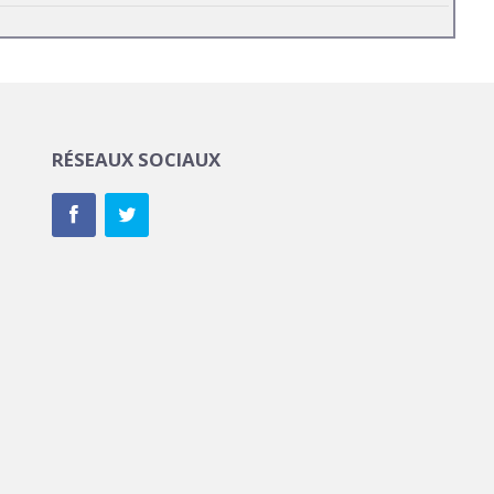
RÉSEAUX SOCIAUX