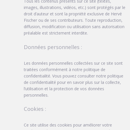
Tous les contenus présents sur ce site (textes,
images, illustrations, vidéos, etc.) sont protégés par le
droit d’auteur et sont la propriété exclusive de Hervé
Fischer ou de ses contributeurs. Toute reproduction,
diffusion, modification ou utilisation sans autorisation
préalable est strictement interdite.
Données personnelles :
Les données personnelles collectées sur ce site sont
traitées conformément à notre politique de
confidentialité. Vous pouvez consulter notre politique
de confidentialité pour en savoir plus sur la collecte,
l’utilisation et la protection de vos données
personnelles.
Cookies :
Ce site utilise des cookies pour améliorer votre