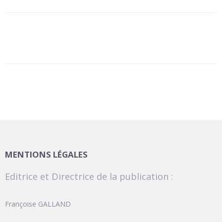
MENTIONS LÉGALES
Editrice et Directrice de la publication :
Françoise GALLAND