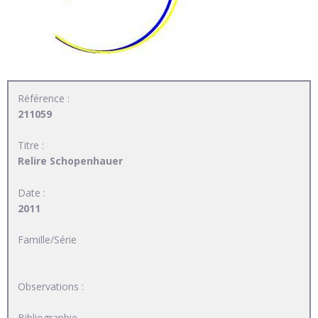
Référence :
211059
Titre :
Relire Schopenhauer
Date :
2011
Famille/Série
Observations :
Bibliographie