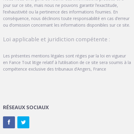
jour sur ce site, mais nous ne pouvons garantir l’exactitude,
l’exhaustivité ou la pertinence des informations fournies. En
conséquence, nous déclinons toute responsabilité en cas d’erreur
ou d’omission concernant les informations disponibles sur ce site.
Loi applicable et juridiction compétente :
Les présentes mentions légales sont régies par la loi en vigueur
en Fance Tout litige relatif à l’utilisation de ce site sera soumis à la
compétence exclusive des tribunaux d’Angers, France
RÉSEAUX SOCIAUX