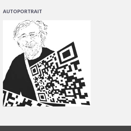
AUTOPORTRAIT