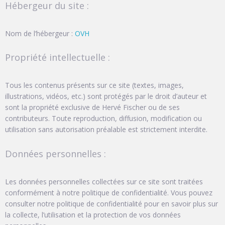
Hébergeur du site :
Nom de l’hébergeur :
OVH
Propriété intellectuelle :
Tous les contenus présents sur ce site (textes, images,
illustrations, vidéos, etc.) sont protégés par le droit d’auteur et
sont la propriété exclusive de Hervé Fischer ou de ses
contributeurs. Toute reproduction, diffusion, modification ou
utilisation sans autorisation préalable est strictement interdite.
Données personnelles :
Les données personnelles collectées sur ce site sont traitées
conformément à notre politique de confidentialité. Vous pouvez
consulter notre politique de confidentialité pour en savoir plus sur
la collecte, l’utilisation et la protection de vos données