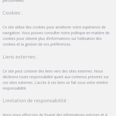
personnelles.
Cookies :
Ce site utilise des cookies pour améliorer votre expérience de
navigation. Vous pouvez consulter notre politique en matière de
cookies pour obtenir plus d’informations sur l’utilisation des
cookies et la gestion de vos préférences.
Liens externes :
Ce site peut contenir des liens vers des sites externes. Nous
déclinons toute responsabilité quant aux contenus présents sur
ces sites externes. L’accès à ces liens se fait sous votre entière
responsabilité.
Limitation de responsabilité :
Nous nous efforçons de fournir des informations précises et à