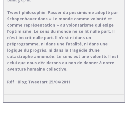
Tweet philosophie. Passer du pessimisme adopté par
Schopenhauer dans « Le monde comme volonté et
comme représentation » au volontarisme qui exige
l’optimisme. Le sens du monde ne se lit nulle part. Il
n’est inscrit nulle part. Il n’est ni dans un
préprogramme, ni dans une fatalité, ni dans une
logique du progrès, ni dans la tragédie d’une
catastrophe annoncée. Le sens est une volonté. Il est
celui que nous déciderons ou non de donner à notre
aventure humaine collective.
Réf : Blog Tweetart 25/04/2011