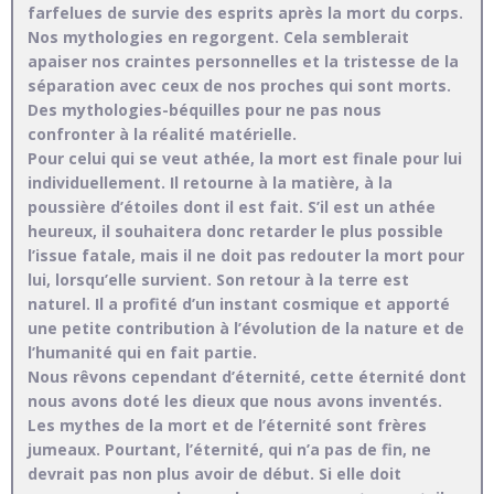
farfelues de survie des esprits après la mort du corps.
Nos mythologies en regorgent. Cela semblerait
apaiser nos craintes personnelles et la tristesse de la
séparation avec ceux de nos proches qui sont morts.
Des mythologies-béquilles pour ne pas nous
confronter à la réalité matérielle.
Pour celui qui se veut athée, la mort est finale pour lui
individuellement. Il retourne à la matière, à la
poussière d’étoiles dont il est fait. S’il est un athée
heureux, il souhaitera donc retarder le plus possible
l’issue fatale, mais il ne doit pas redouter la mort pour
lui, lorsqu’elle survient. Son retour à la terre est
naturel. Il a profité d’un instant cosmique et apporté
une petite contribution à l’évolution de la nature et de
l’humanité qui en fait partie.
Nous rêvons cependant d’éternité, cette éternité dont
nous avons doté les dieux que nous avons inventés.
Les mythes de la mort et de l’éternité sont frères
jumeaux. Pourtant, l’éternité, qui n’a pas de fin, ne
devrait pas non plus avoir de début. Si elle doit