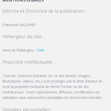
Editrice et Directrice de la publication :
Françoise GALLAND
Hébergeur du site :
Nom de l’hébergeur :
OVH
Propriété intellectuelle :
Tous les contenus présents sur ce site (textes, images,
illustrations, vidéos, etc.) sont protégés par le droit d’auteur et
sont la propriété exclusive de Hervé Fischer ou de ses
contributeurs. Toute reproduction, diffusion, modification ou
utilisation sans autorisation préalable est strictement interdite.
Données personnelles :