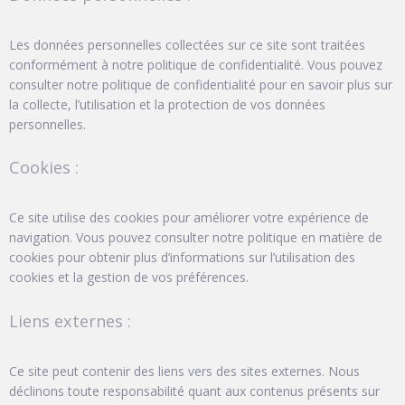
Les données personnelles collectées sur ce site sont traitées
conformément à notre politique de confidentialité. Vous pouvez
consulter notre politique de confidentialité pour en savoir plus sur
la collecte, l’utilisation et la protection de vos données
personnelles.
Cookies :
Ce site utilise des cookies pour améliorer votre expérience de
navigation. Vous pouvez consulter notre politique en matière de
cookies pour obtenir plus d’informations sur l’utilisation des
cookies et la gestion de vos préférences.
Liens externes :
Ce site peut contenir des liens vers des sites externes. Nous
déclinons toute responsabilité quant aux contenus présents sur