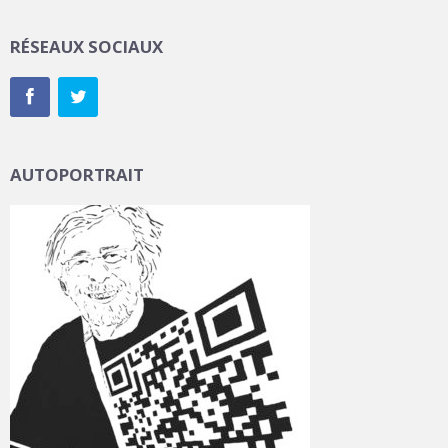
RÉSEAUX SOCIAUX
AUTOPORTRAIT