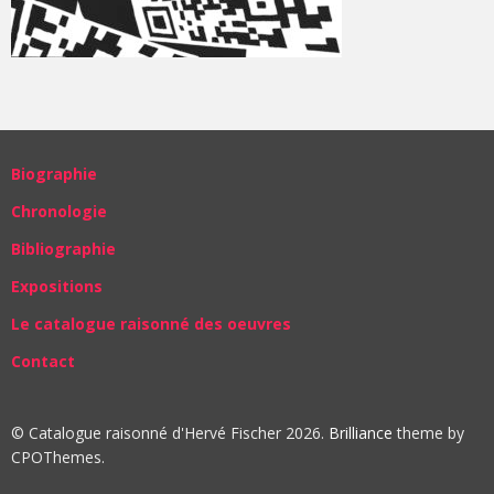
Biographie
Chronologie
Bibliographie
Expositions
Le catalogue raisonné des oeuvres
Contact
© Catalogue raisonné d'Hervé Fischer 2026.
Brilliance
theme by
CPOThemes.