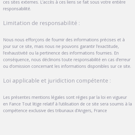
ces sites externes. L’accès à ces liens se fait sous votre entière
responsabilité.
Limitation de responsabilité :
Nous nous efforçons de fournir des informations précises et à
jour sur ce site, mais nous ne pouvons garantir l’exactitude,
l’exhaustivité ou la pertinence des informations fournies. En
conséquence, nous déclinons toute responsabilité en cas d’erreur
ou d’omission concernant les informations disponibles sur ce site.
Loi applicable et juridiction compétente :
Les présentes mentions légales sont régies par la loi en vigueur
en Fance Tout litige relatif à l’utilisation de ce site sera soumis à la
compétence exclusive des tribunaux d’Angers, France