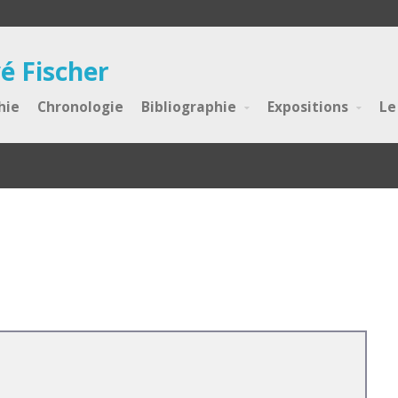
é Fischer
hie
Chronologie
Bibliographie
Expositions
Le