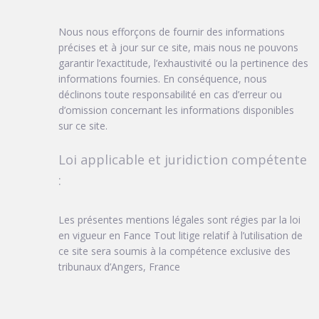
Nous nous efforçons de fournir des informations
précises et à jour sur ce site, mais nous ne pouvons
garantir l’exactitude, l’exhaustivité ou la pertinence des
informations fournies. En conséquence, nous
déclinons toute responsabilité en cas d’erreur ou
d’omission concernant les informations disponibles
sur ce site.
Loi applicable et juridiction compétente
:
Les présentes mentions légales sont régies par la loi
en vigueur en Fance Tout litige relatif à l’utilisation de
ce site sera soumis à la compétence exclusive des
tribunaux d’Angers, France