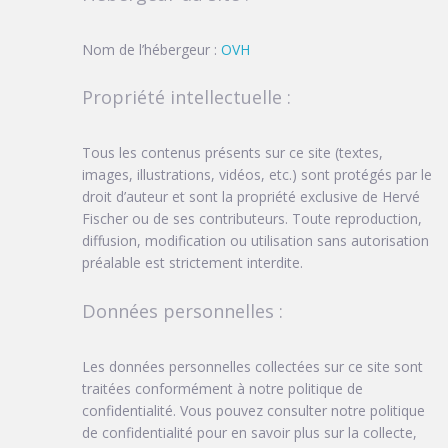
Nom de l’hébergeur :
OVH
Propriété intellectuelle :
Tous les contenus présents sur ce site (textes,
images, illustrations, vidéos, etc.) sont protégés par le
droit d’auteur et sont la propriété exclusive de Hervé
Fischer ou de ses contributeurs. Toute reproduction,
diffusion, modification ou utilisation sans autorisation
préalable est strictement interdite.
Données personnelles :
Les données personnelles collectées sur ce site sont
traitées conformément à notre politique de
confidentialité. Vous pouvez consulter notre politique
de confidentialité pour en savoir plus sur la collecte,