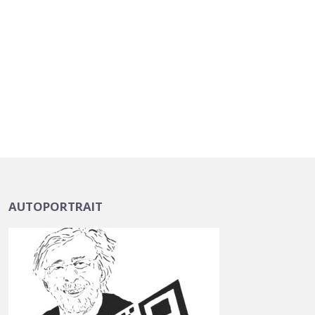
AUTOPORTRAIT