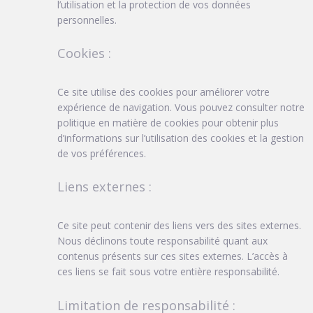
l’utilisation et la protection de vos données
personnelles.
Cookies :
Ce site utilise des cookies pour améliorer votre
expérience de navigation. Vous pouvez consulter notre
politique en matière de cookies pour obtenir plus
d’informations sur l’utilisation des cookies et la gestion
de vos préférences.
Liens externes :
Ce site peut contenir des liens vers des sites externes.
Nous déclinons toute responsabilité quant aux
contenus présents sur ces sites externes. L’accès à
ces liens se fait sous votre entière responsabilité.
Limitation de responsabilité :