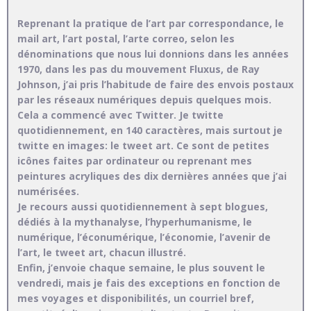
Reprenant la pratique de l’art par correspondance, le
mail art, l’art postal, l’arte correo, selon les
dénominations que nous lui donnions dans les années
1970, dans les pas du mouvement Fluxus, de Ray
Johnson, j’ai pris l’habitude de faire des envois postaux
par les réseaux numériques depuis quelques mois.
Cela a commencé avec Twitter. Je twitte
quotidiennement, en 140 caractères, mais surtout je
twitte en images: le tweet art. Ce sont de petites
icônes faites par ordinateur ou reprenant mes
peintures acryliques des dix dernières années que j’ai
numérisées.
Je recours aussi quotidiennement à sept blogues,
dédiés à la mythanalyse, l’hyperhumanisme, le
numérique, l’éconumérique, l’économie, l’avenir de
l’art, le tweet art, chacun illustré.
Enfin, j’envoie chaque semaine, le plus souvent le
vendredi, mais je fais des exceptions en fonction de
mes voyages et disponibilités, un courriel bref,