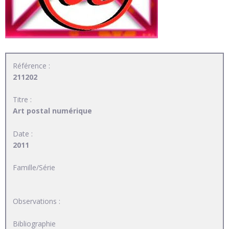
Référence :
211202
Titre :
Art postal numérique
Date :
2011
Famille/Série
Observations :
Bibliographie