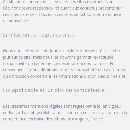
Ce site peut contenir des liens vers des sites externes. Nous
déclinons toute responsabilité quant aux contenus présents sur
ces sites externes. L’accès à ces liens se fait sous votre entière
responsabilité.
Limitation de responsabilité :
Nous nous efforçons de fournir des informations précises et à
jour sur ce site, mais nous ne pouvons garantir l’exactitude,
l’exhaustivité ou la pertinence des informations fournies. En
conséquence, nous déclinons toute responsabilité en cas d’erreur
ou d’omission concernant les informations disponibles sur ce site.
Loi applicable et juridiction compétente :
Les présentes mentions légales sont régies par la loi en vigueur
en Fance Tout litige relatif à l’utilisation de ce site sera soumis à la
compétence exclusive des tribunaux d’Angers, France