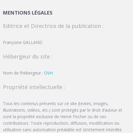
MENTIONS LÉGALES
Editrice et Directrice de la publication :
Françoise GALLAND
Hébergeur du site :
Nom de l’hébergeur :
OVH
Propriété intellectuelle :
Tous les contenus présents sur ce site (textes, images,
illustrations, vidéos, etc.) sont protégés par le droit d’auteur et
sont la propriété exclusive de Hervé Fischer ou de ses
contributeurs. Toute reproduction, diffusion, modification ou
utilisation sans autorisation préalable est strictement interdite.