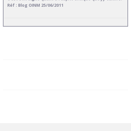
Réf : Blog OINM 25/06/2011