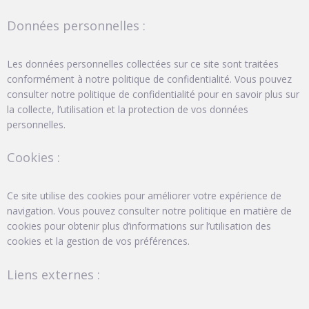
Données personnelles :
Les données personnelles collectées sur ce site sont traitées
conformément à notre politique de confidentialité. Vous pouvez
consulter notre politique de confidentialité pour en savoir plus sur
la collecte, l’utilisation et la protection de vos données
personnelles.
Cookies :
Ce site utilise des cookies pour améliorer votre expérience de
navigation. Vous pouvez consulter notre politique en matière de
cookies pour obtenir plus d’informations sur l’utilisation des
cookies et la gestion de vos préférences.
Liens externes :