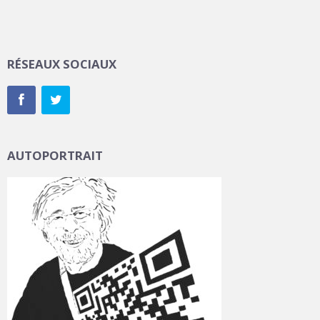
RÉSEAUX SOCIAUX
AUTOPORTRAIT