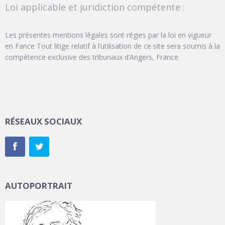
Loi applicable et juridiction compétente :
Les présentes mentions légales sont régies par la loi en vigueur
en Fance Tout litige relatif à l’utilisation de ce site sera soumis à la
compétence exclusive des tribunaux d’Angers, France
RÉSEAUX SOCIAUX
AUTOPORTRAIT