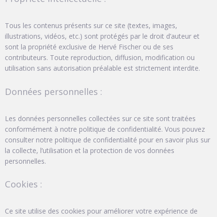
Tous les contenus présents sur ce site (textes, images,
illustrations, vidéos, etc.) sont protégés par le droit d’auteur et
sont la propriété exclusive de Hervé Fischer ou de ses
contributeurs. Toute reproduction, diffusion, modification ou
utilisation sans autorisation préalable est strictement interdite.
Données personnelles :
Les données personnelles collectées sur ce site sont traitées
conformément à notre politique de confidentialité. Vous pouvez
consulter notre politique de confidentialité pour en savoir plus sur
la collecte, l’utilisation et la protection de vos données
personnelles.
Cookies :
Ce site utilise des cookies pour améliorer votre expérience de