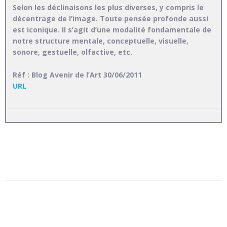
Selon les déclinaisons les plus diverses, y compris le
décentrage de l’image. Toute pensée profonde aussi
est iconique. Il s’agit d’une modalité fondamentale de
notre structure mentale, conceptuelle, visuelle,
sonore, gestuelle, olfactive, etc.
Réf : Blog Avenir de l’Art 30/06/2011
URL