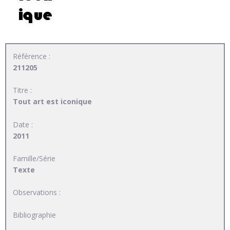
Référence :
211205
Titre :
Tout art est iconique
Date :
2011
Famille/Série
Texte
Observations :
Bibliographie