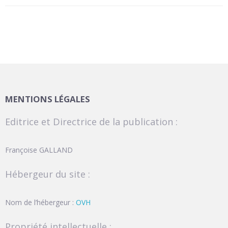
MENTIONS LÉGALES
Editrice et Directrice de la publication :
Françoise GALLAND
Hébergeur du site :
Nom de l’hébergeur :
OVH
Propriété intellectuelle :