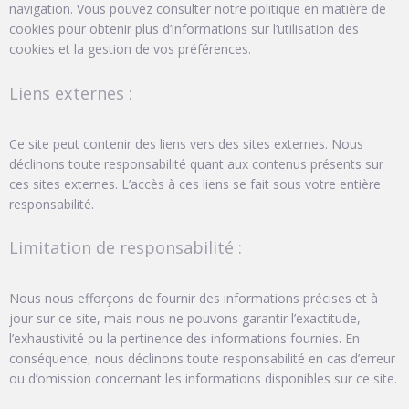
navigation. Vous pouvez consulter notre politique en matière de
cookies pour obtenir plus d’informations sur l’utilisation des
cookies et la gestion de vos préférences.
Liens externes :
Ce site peut contenir des liens vers des sites externes. Nous
déclinons toute responsabilité quant aux contenus présents sur
ces sites externes. L’accès à ces liens se fait sous votre entière
responsabilité.
Limitation de responsabilité :
Nous nous efforçons de fournir des informations précises et à
jour sur ce site, mais nous ne pouvons garantir l’exactitude,
l’exhaustivité ou la pertinence des informations fournies. En
conséquence, nous déclinons toute responsabilité en cas d’erreur
ou d’omission concernant les informations disponibles sur ce site.