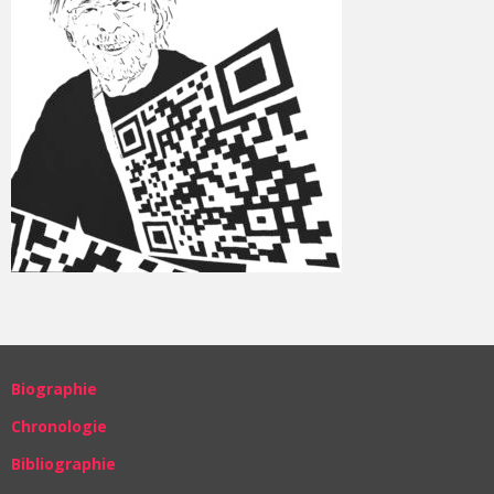
Biographie
Chronologie
Bibliographie