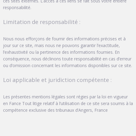
ces sites externes. L’accès à ces liens se fait sous votre entière
responsabilité.
Limitation de responsabilité :
Nous nous efforçons de fournir des informations précises et à
jour sur ce site, mais nous ne pouvons garantir l’exactitude,
l’exhaustivité ou la pertinence des informations fournies. En
conséquence, nous déclinons toute responsabilité en cas d’erreur
ou d’omission concernant les informations disponibles sur ce site.
Loi applicable et juridiction compétente :
Les présentes mentions légales sont régies par la loi en vigueur
en Fance Tout litige relatif à l’utilisation de ce site sera soumis à la
compétence exclusive des tribunaux d’Angers, France