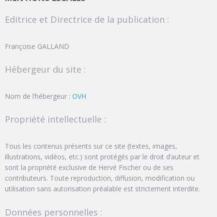
Editrice et Directrice de la publication :
Françoise GALLAND
Hébergeur du site :
Nom de l’hébergeur :
OVH
Propriété intellectuelle :
Tous les contenus présents sur ce site (textes, images,
illustrations, vidéos, etc.) sont protégés par le droit d’auteur et
sont la propriété exclusive de Hervé Fischer ou de ses
contributeurs. Toute reproduction, diffusion, modification ou
utilisation sans autorisation préalable est strictement interdite.
Données personnelles :