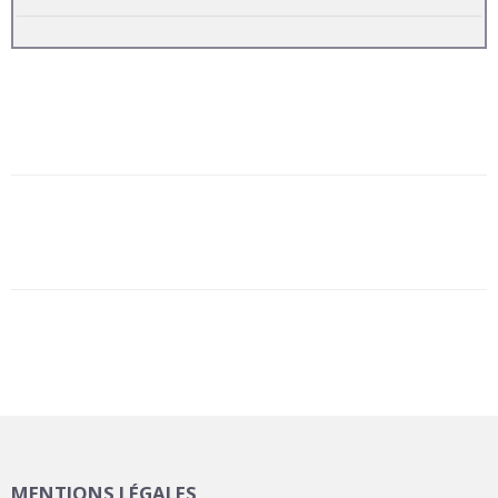
MENTIONS LÉGALES