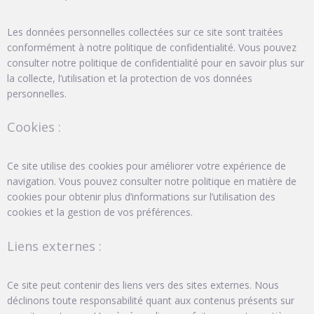
Les données personnelles collectées sur ce site sont traitées
conformément à notre politique de confidentialité. Vous pouvez
consulter notre politique de confidentialité pour en savoir plus sur
la collecte, l’utilisation et la protection de vos données
personnelles.
Cookies :
Ce site utilise des cookies pour améliorer votre expérience de
navigation. Vous pouvez consulter notre politique en matière de
cookies pour obtenir plus d’informations sur l’utilisation des
cookies et la gestion de vos préférences.
Liens externes :
Ce site peut contenir des liens vers des sites externes. Nous
déclinons toute responsabilité quant aux contenus présents sur