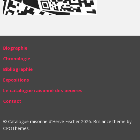
Biographie
Chronologie
Bibliographie
Expositions
Le catalogue raisonné des oeuvres
Contact
© Catalogue raisonné d'Hervé Fischer 2026.
Brilliance
theme by
CPOThemes.