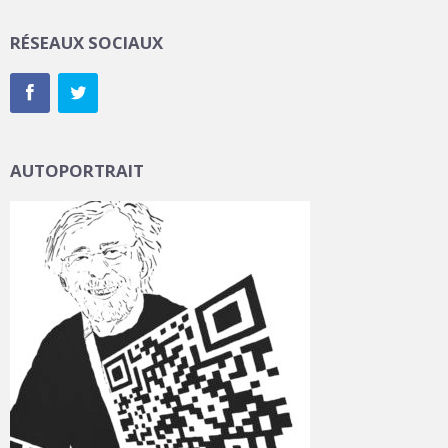
RÉSEAUX SOCIAUX
AUTOPORTRAIT