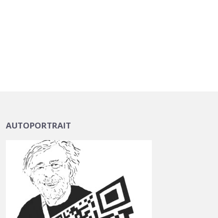
AUTOPORTRAIT