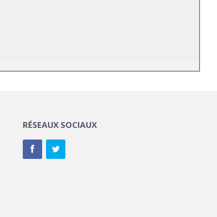
RÉSEAUX SOCIAUX