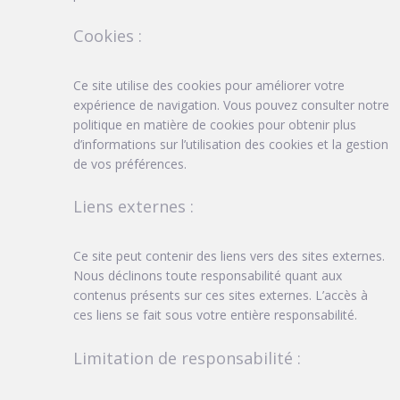
Cookies :
Ce site utilise des cookies pour améliorer votre
expérience de navigation. Vous pouvez consulter notre
politique en matière de cookies pour obtenir plus
d’informations sur l’utilisation des cookies et la gestion
de vos préférences.
Liens externes :
Ce site peut contenir des liens vers des sites externes.
Nous déclinons toute responsabilité quant aux
contenus présents sur ces sites externes. L’accès à
ces liens se fait sous votre entière responsabilité.
Limitation de responsabilité :