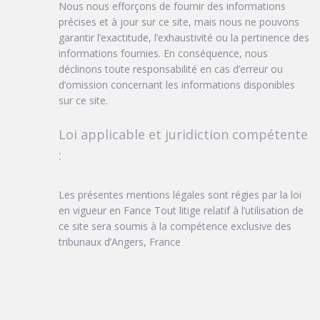
Nous nous efforçons de fournir des informations
précises et à jour sur ce site, mais nous ne pouvons
garantir l’exactitude, l’exhaustivité ou la pertinence des
informations fournies. En conséquence, nous
déclinons toute responsabilité en cas d’erreur ou
d’omission concernant les informations disponibles
sur ce site.
Loi applicable et juridiction compétente
:
Les présentes mentions légales sont régies par la loi
en vigueur en Fance Tout litige relatif à l’utilisation de
ce site sera soumis à la compétence exclusive des
tribunaux d’Angers, France