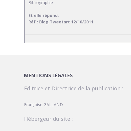
Bibliographie
Et elle répond.
Réf : Blog Tweetart 12/10/2011
MENTIONS LÉGALES
Editrice et Directrice de la publication :
Françoise GALLAND
Hébergeur du site :