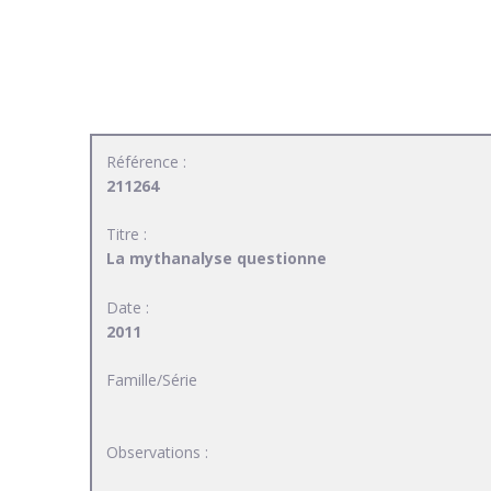
Référence :
211264
Titre :
La mythanalyse questionne
Date :
2011
Famille/Série
Observations :