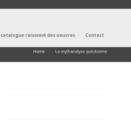
 catalogue raisonné des oeuvres
Contact
Home
La mythanalyse questionne