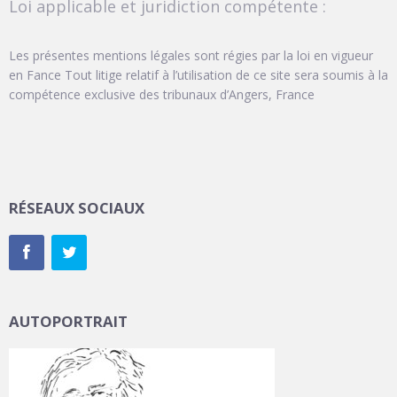
Loi applicable et juridiction compétente :
Les présentes mentions légales sont régies par la loi en vigueur
en Fance Tout litige relatif à l’utilisation de ce site sera soumis à la
compétence exclusive des tribunaux d’Angers, France
RÉSEAUX SOCIAUX
AUTOPORTRAIT