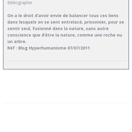
Bibliographie
On a le droit d’avoir envie de balancer tous ces liens
dans lesquels on se sent entrelacé, prisonnier, pour se
sentir seul, fusionné dans la nature, sans autre
conscience que d’être la nature, comme une roche ou
un arbre.
Réf : Blog Hyperhumanisme 07/07/2011