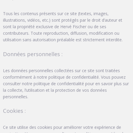
Tous les contenus présents sur ce site (textes, images,
illustrations, vidéos, etc.) sont protégés par le droit d’auteur et
sont la propriété exclusive de Hervé Fischer ou de ses
contributeurs. Toute reproduction, diffusion, modification ou
utilisation sans autorisation préalable est strictement interdite.
Données personnelles :
Les données personnelles collectées sur ce site sont traitées
conformément à notre politique de confidentialité. Vous pouvez
consulter notre politique de confidentialité pour en savoir plus sur
la collecte, l’utilisation et la protection de vos données
personnelles.
Cookies :
Ce site utilise des cookies pour améliorer votre expérience de