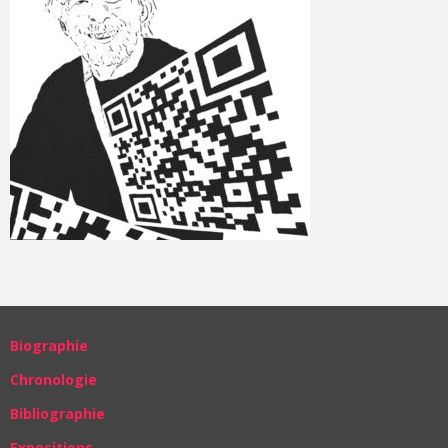
Biographie
Chronologie
Bibliographie
Expositions