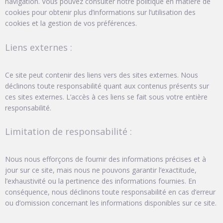
navigation. Vous pouvez consulter notre politique en matière de
cookies pour obtenir plus d’informations sur l’utilisation des
cookies et la gestion de vos préférences.
Liens externes :
Ce site peut contenir des liens vers des sites externes. Nous
déclinons toute responsabilité quant aux contenus présents sur
ces sites externes. L’accès à ces liens se fait sous votre entière
responsabilité.
Limitation de responsabilité :
Nous nous efforçons de fournir des informations précises et à
jour sur ce site, mais nous ne pouvons garantir l’exactitude,
l’exhaustivité ou la pertinence des informations fournies. En
conséquence, nous déclinons toute responsabilité en cas d’erreur
ou d’omission concernant les informations disponibles sur ce site.