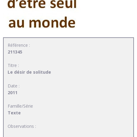
Référence :
211345
Titre :
Le désir de solitude
Date :
2011
Famille/Série
Texte
Observations :