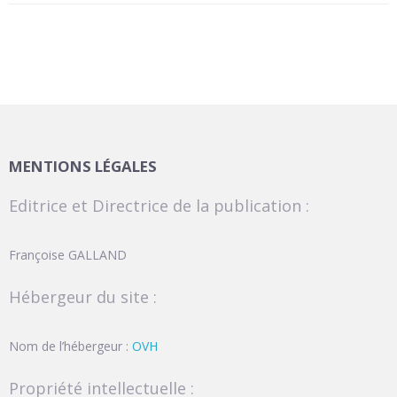
MENTIONS LÉGALES
Editrice et Directrice de la publication :
Françoise GALLAND
Hébergeur du site :
Nom de l’hébergeur :
OVH
Propriété intellectuelle :