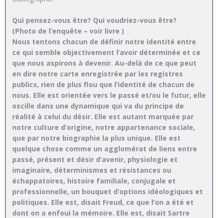
Qui pensez-vous être? Qui voudriez-vous être?
(Photo de l’enquête – voir livre )
Nous tentons chacun de définir notre identité entre
ce qui semble objectivement l’avoir déterminée et ce
que nous aspirons à devenir. Au-delà de ce que peut
en dire notre carte enregistrée par les registres
publics, rien de plus flou que l’identité de chacun de
nous. Elle est orientée vers le passé et/ou le futur, elle
oscille dans une dynamique qui va du principe de
réalité à celui du désir. Elle est autant marquée par
notre culture d’origine, notre appartenance sociale,
que par notre biographie la plus unique. Elle est
quelque chose comme un agglomérat de liens entre
passé, présent et désir d’avenir, physiologie et
imaginaire, déterminismes et résistances ou
échappatoires, histoire familiale, conjugale et
professionnelle, un bouquet d’options idéologiques et
politiques. Elle est, disait Freud, ce que l’on a été et
dont on a enfoui la mémoire. Elle est, disait Sartre