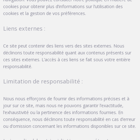
cookies pour obtenir plus d’informations sur l’utilisation des
cookies et la gestion de vos préférences.
Liens externes :
Ce site peut contenir des liens vers des sites externes. Nous
déclinons toute responsabilité quant aux contenus présents sur
ces sites externes. L’accès à ces liens se fait sous votre entière
responsabilité.
Limitation de responsabilité :
Nous nous efforçons de fournir des informations précises et à
jour sur ce site, mais nous ne pouvons garantir l’exactitude,
l’exhaustivité ou la pertinence des informations fournies. En
conséquence, nous déclinons toute responsabilité en cas d’erreur
ou d’omission concernant les informations disponibles sur ce site.