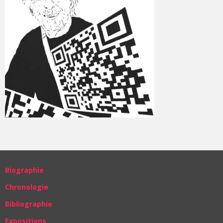
Biographie
Chronologie
Bibliographie
Expositions