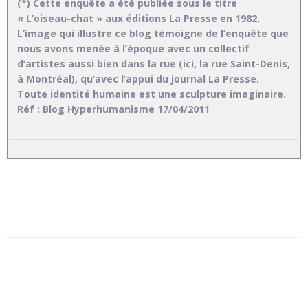
(*) Cette enquête a été publiée sous le titre
« L’oiseau-chat » aux éditions La Presse en 1982.
L’image qui illustre ce blog témoigne de l’enquête que
nous avons menée à l’époque avec un collectif
d’artistes aussi bien dans la rue (ici, la rue Saint-Denis,
à Montréal), qu’avec l’appui du journal La Presse.
Toute identité humaine est une sculpture imaginaire.
Réf : Blog Hyperhumanisme 17/04/2011