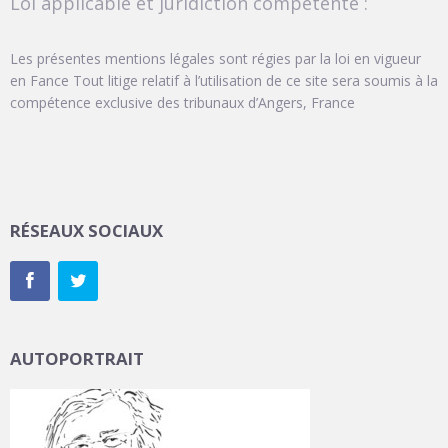
Loi applicable et juridiction compétente :
Les présentes mentions légales sont régies par la loi en vigueur
en Fance Tout litige relatif à l’utilisation de ce site sera soumis à la
compétence exclusive des tribunaux d’Angers, France
RÉSEAUX SOCIAUX
AUTOPORTRAIT