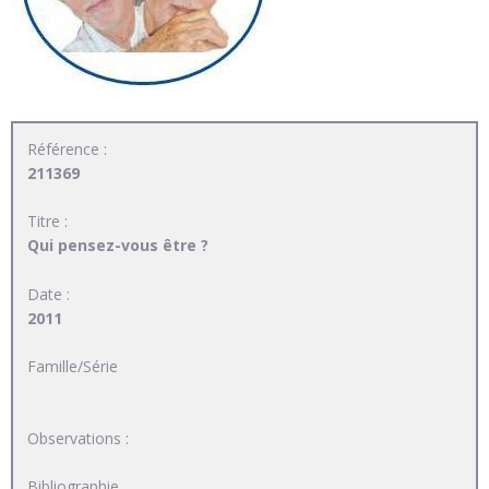
Référence :
211369
Titre :
Qui pensez-vous être ?
Date :
2011
Famille/Série
Observations :
Bibliographie