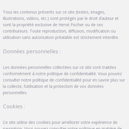
Tous les contenus présents sur ce site (textes, images,
illustrations, vidéos, etc.) sont protégés par le droit d’auteur et
sont la propriété exclusive de Hervé Fischer ou de ses
contributeurs. Toute reproduction, diffusion, modification ou
utilisation sans autorisation préalable est strictement interdite.
Données personnelles :
Les données personnelles collectées sur ce site sont traitées
conformément à notre politique de confidentialité. Vous pouvez
consulter notre politique de confidentialité pour en savoir plus sur
la collecte, l’utilisation et la protection de vos données
personnelles.
Cookies :
Ce site utilise des cookies pour améliorer votre expérience de
navigation. Vous pouvez consulter notre politique en matière de