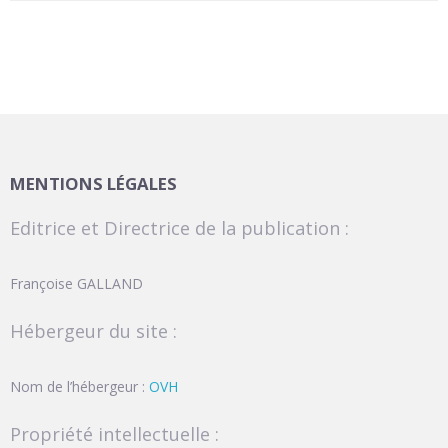
MENTIONS LÉGALES
Editrice et Directrice de la publication :
Françoise GALLAND
Hébergeur du site :
Nom de l’hébergeur :
OVH
Propriété intellectuelle :