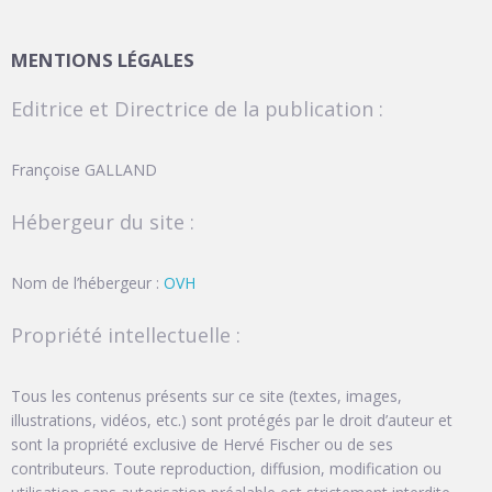
MENTIONS LÉGALES
Editrice et Directrice de la publication :
Françoise GALLAND
Hébergeur du site :
Nom de l’hébergeur :
OVH
Propriété intellectuelle :
Tous les contenus présents sur ce site (textes, images,
illustrations, vidéos, etc.) sont protégés par le droit d’auteur et
sont la propriété exclusive de Hervé Fischer ou de ses
contributeurs. Toute reproduction, diffusion, modification ou