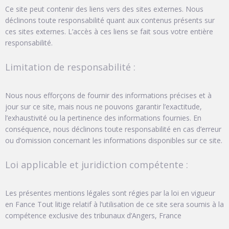
Ce site peut contenir des liens vers des sites externes. Nous
déclinons toute responsabilité quant aux contenus présents sur
ces sites externes. L’accès à ces liens se fait sous votre entière
responsabilité.
Limitation de responsabilité :
Nous nous efforçons de fournir des informations précises et à
jour sur ce site, mais nous ne pouvons garantir l’exactitude,
l’exhaustivité ou la pertinence des informations fournies. En
conséquence, nous déclinons toute responsabilité en cas d’erreur
ou d’omission concernant les informations disponibles sur ce site.
Loi applicable et juridiction compétente :
Les présentes mentions légales sont régies par la loi en vigueur
en Fance Tout litige relatif à l’utilisation de ce site sera soumis à la
compétence exclusive des tribunaux d’Angers, France