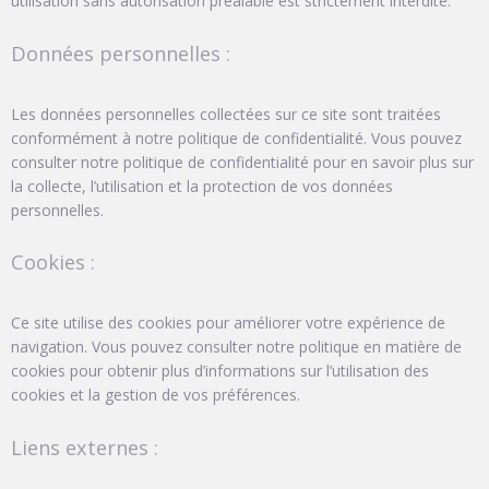
utilisation sans autorisation préalable est strictement interdite.
Données personnelles :
Les données personnelles collectées sur ce site sont traitées
conformément à notre politique de confidentialité. Vous pouvez
consulter notre politique de confidentialité pour en savoir plus sur
la collecte, l’utilisation et la protection de vos données
personnelles.
Cookies :
Ce site utilise des cookies pour améliorer votre expérience de
navigation. Vous pouvez consulter notre politique en matière de
cookies pour obtenir plus d’informations sur l’utilisation des
cookies et la gestion de vos préférences.
Liens externes :