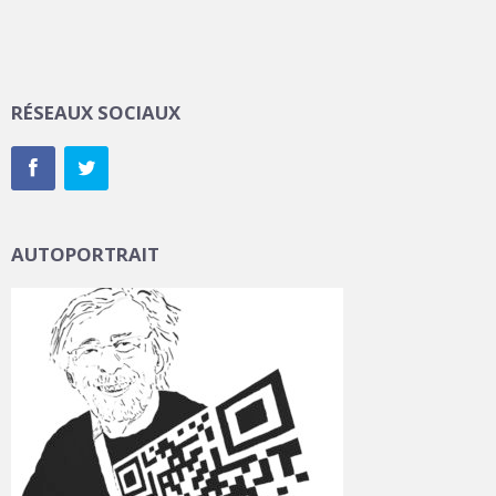
RÉSEAUX SOCIAUX
AUTOPORTRAIT