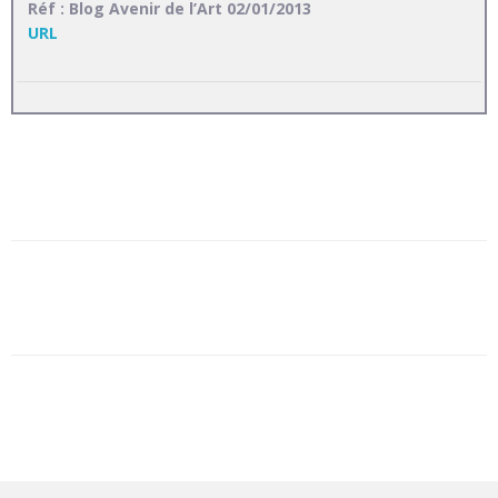
Réf : Blog Avenir de l’Art 02/01/2013
URL