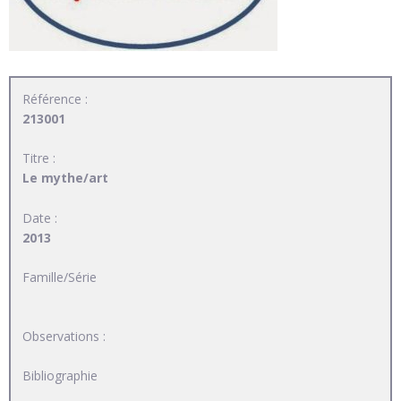
Référence :
213001
Titre :
Le mythe/art
Date :
2013
Famille/Série
Observations :
Bibliographie