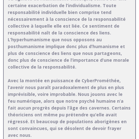
certaine exacerbation de l’individualisme. Toute
responsabilité individuelle bien comprise tend
nécessairement à la conscience de la responsabilité
collective à laquelle elle est liée. Ce sentiment de
responsabilité naît de la conscience des liens.
L’hyperhumanisme que nous opposons au
posthumanisme implique donc plus d’humanisme et
plus de conscience des liens que nous partageons,
donc plus de conscience de l’importance d’une morale
collective de la responsabilité.
Avec la montée en puissance de CyberProméthée,
l’avenir nous paraît paradoxalement de plus en plus
imprévisible, voire improbable. Nous jouons avec le
feu numérique, alors que notre psyché humaine n’a
fait aucun progrès depuis l’âge des cavernes. Certains
théoriciens ont même pu prétendre qu’elle avait
régressé. Et beaucoup de populations aborigènes en
sont convaincues, qui se désolent de devoir frayer
avec nous.