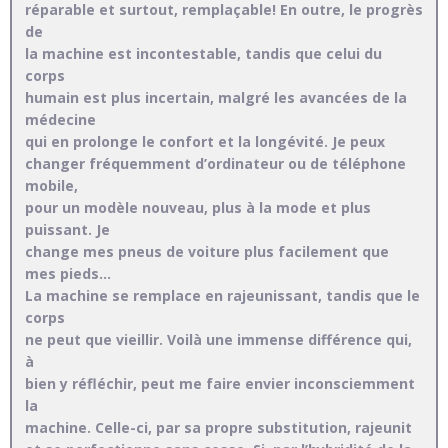
réparable et surtout, remplaçable! En outre, le progrès
de
la machine est incontestable, tandis que celui du
corps
humain est plus incertain, malgré les avancées de la
médecine
qui en prolonge le confort et la longévité. Je peux
changer fréquemment d’ordinateur ou de téléphone
mobile,
pour un modèle nouveau, plus à la mode et plus
puissant. Je
change mes pneus de voiture plus facilement que
mes pieds…
La machine se remplace en rajeunissant, tandis que le
corps
ne peut que vieillir. Voilà une immense différence qui,
à
bien y réfléchir, peut me faire envier inconsciemment
la
machine. Celle-ci, par sa propre substitution, rajeunit