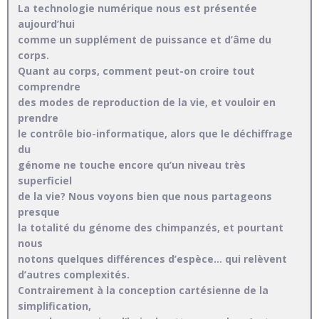
La technologie numérique nous est présentée
aujourd’hui
comme un supplément de puissance et d’âme du
corps.
Quant au corps, comment peut-on croire tout
comprendre
des modes de reproduction de la vie, et vouloir en
prendre
le contrôle bio-informatique, alors que le déchiffrage
du
génome ne touche encore qu’un niveau très
superficiel
de la vie? Nous voyons bien que nous partageons
presque
la totalité du génome des chimpanzés, et pourtant
nous
notons quelques différences d’espèce… qui relèvent
d’autres complexités.
Contrairement à la conception cartésienne de la
simplification,