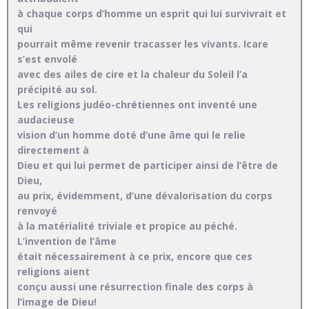
à chaque corps d’homme un esprit qui lui survivrait et
qui
pourrait même revenir tracasser les vivants. Icare
s’est envolé
avec des ailes de cire et la chaleur du Soleil l’a
précipité au sol.
Les religions judéo-chrétiennes ont inventé une
audacieuse
vision d’un homme doté d’une âme qui le relie
directement à
Dieu et qui lui permet de participer ainsi de l’être de
Dieu,
au prix, évidemment, d’une dévalorisation du corps
renvoyé
à la matérialité triviale et propice au péché.
L’invention de l’âme
était nécessairement à ce prix, encore que ces
religions aient
conçu aussi une résurrection finale des corps à
l’image de Dieu!