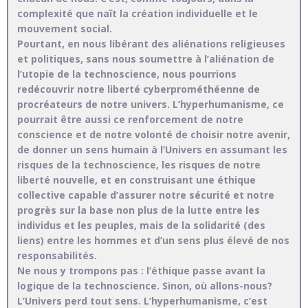
complexité que naît la création individuelle et le
mouvement social.
Pourtant, en nous libérant des aliénations religieuses
et politiques, sans nous soumettre à l’aliénation de
l’utopie de la technoscience, nous pourrions
redécouvrir notre liberté cyberprométhéenne de
procréateurs de notre univers. L’hyperhumanisme, ce
pourrait être aussi ce renforcement de notre
conscience et de notre volonté de choisir notre avenir,
de donner un sens humain à l’Univers en assumant les
risques de la technoscience, les risques de notre
liberté nouvelle, et en construisant une éthique
collective capable d’assurer notre sécurité et notre
progrès sur la base non plus de la lutte entre les
individus et les peuples, mais de la solidarité (des
liens) entre les hommes et d’un sens plus élevé de nos
responsabilités.
Ne nous y trompons pas : l’éthique passe avant la
logique de la technoscience. Sinon, où allons-nous?
L’Univers perd tout sens. L’hyperhumanisme, c’est