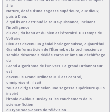
à la
Nature, dotée d’une sagesse supérieure, aux dieux,
puis à Dieu,
à qui ils ont attribué la toute-puissance, incluant
l’intelligence
du vrai, du beau et du bien et l’éternité. Du temps de
Voltaire,
Dieu est devenu un génial horloger suisse, aujourd’hui
Grand Informaticien de l’Éternel, et la technoscience
semble désormais dédiée corps et âme au déchiffrage
du
Grand Algorithme de l’Univers. Le grand Ordonnateur
est
devenu le Grand Ordinateur. Il est central,
omniprésent, il sait
tout et dirige tout selon une sagesse supérieure qui a
inspiré
l’ironie d’Aldous Huxley et les cauchemars de la
science-fiction
du type soap-opera de télévision.