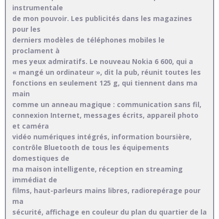
instrumentale
de mon pouvoir. Les publicités dans les magazines
pour les
derniers modèles de téléphones mobiles le
proclament à
mes yeux admiratifs. Le nouveau Nokia 6 600, qui a
« mangé un ordinateur », dit la pub, réunit toutes les
fonctions en seulement 125 g, qui tiennent dans ma
main
comme un anneau magique : communication sans fil,
connexion Internet, messages écrits, appareil photo
et caméra
vidéo numériques intégrés, information boursière,
contrôle Bluetooth de tous les équipements
domestiques de
ma maison intelligente, réception en streaming
immédiat de
films, haut-parleurs mains libres, radiorepérage pour
ma
sécurité, affichage en couleur du plan du quartier de la