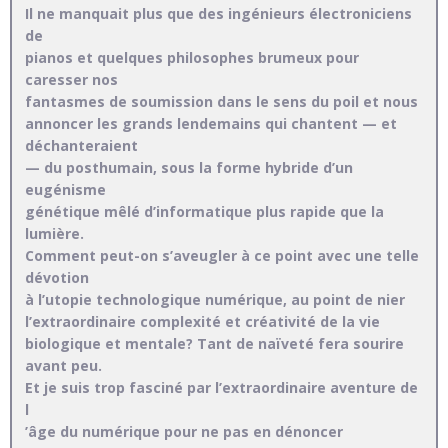
Il ne manquait plus que des ingénieurs électroniciens
de
pianos et quelques philosophes brumeux pour
caresser nos
fantasmes de soumission dans le sens du poil et nous
annoncer les grands lendemains qui chantent — et
déchanteraient
— du posthumain, sous la forme hybride d’un
eugénisme
génétique mêlé d’informatique plus rapide que la
lumière.
Comment peut-on s’aveugler à ce point avec une telle
dévotion
à l’utopie technologique numérique, au point de nier
l’extraordinaire complexité et créativité de la vie
biologique et mentale? Tant de naïveté fera sourire
avant peu.
Et je suis trop fasciné par l’extraordinaire aventure de
l
’âge du numérique pour ne pas en dénoncer