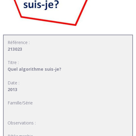
Référence :
213023
Titre :
Quel algorithme suis-je?
Date :
2013
Famille/Série
Observations :