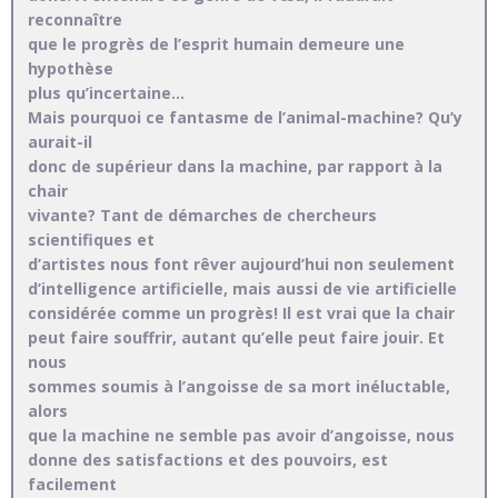
reconnaître
que le progrès de l’esprit humain demeure une
hypothèse
plus qu’incertaine…
Mais pourquoi ce fantasme de l’animal-machine? Qu’y
aurait-il
donc de supérieur dans la machine, par rapport à la
chair
vivante? Tant de démarches de chercheurs
scientifiques et
d’artistes nous font rêver aujourd’hui non seulement
d’intelligence artificielle, mais aussi de vie artificielle
considérée comme un progrès! Il est vrai que la chair
peut faire souffrir, autant qu’elle peut faire jouir. Et
nous
sommes soumis à l’angoisse de sa mort inéluctable,
alors
que la machine ne semble pas avoir d’angoisse, nous
donne des satisfactions et des pouvoirs, est
facilement