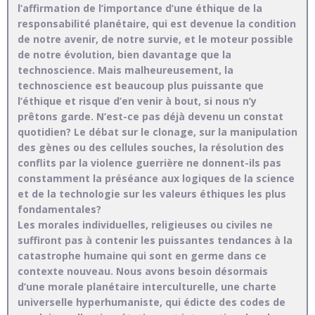
l’affirmation de l’importance d’une éthique de la
responsabilité planétaire, qui est devenue la condition
de notre avenir, de notre survie, et le moteur possible
de notre évolution, bien davantage que la
technoscience. Mais malheureusement, la
technoscience est beaucoup plus puissante que
l’éthique et risque d’en venir à bout, si nous n’y
prêtons garde. N’est-ce pas déjà devenu un constat
quotidien? Le débat sur le clonage, sur la manipulation
des gènes ou des cellules souches, la résolution des
conflits par la violence guerrière ne donnent-ils pas
constamment la préséance aux logiques de la science
et de la technologie sur les valeurs éthiques les plus
fondamentales?
Les morales individuelles, religieuses ou civiles ne
suffiront pas à contenir les puissantes tendances à la
catastrophe humaine qui sont en germe dans ce
contexte nouveau. Nous avons besoin désormais
d’une morale planétaire interculturelle, une charte
universelle hyperhumaniste, qui édicte des codes de