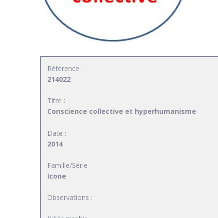
Référence :
214022
Titre :
Conscience collective et hyperhumanisme
Date :
2014
Famille/Série
Icone
Observations :