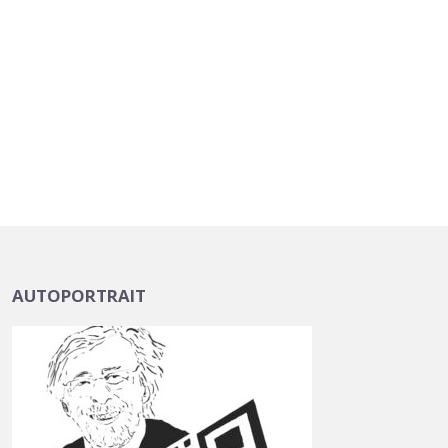
AUTOPORTRAIT