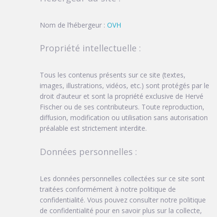
Nom de l’hébergeur :
OVH
Propriété intellectuelle :
Tous les contenus présents sur ce site (textes,
images, illustrations, vidéos, etc.) sont protégés par le
droit d’auteur et sont la propriété exclusive de Hervé
Fischer ou de ses contributeurs. Toute reproduction,
diffusion, modification ou utilisation sans autorisation
préalable est strictement interdite.
Données personnelles :
Les données personnelles collectées sur ce site sont
traitées conformément à notre politique de
confidentialité. Vous pouvez consulter notre politique
de confidentialité pour en savoir plus sur la collecte,