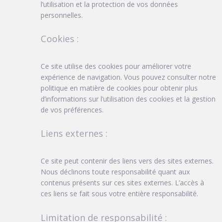
l’utilisation et la protection de vos données
personnelles.
Cookies :
Ce site utilise des cookies pour améliorer votre
expérience de navigation. Vous pouvez consulter notre
politique en matière de cookies pour obtenir plus
d’informations sur l’utilisation des cookies et la gestion
de vos préférences.
Liens externes :
Ce site peut contenir des liens vers des sites externes.
Nous déclinons toute responsabilité quant aux
contenus présents sur ces sites externes. L’accès à
ces liens se fait sous votre entière responsabilité.
Limitation de responsabilité :