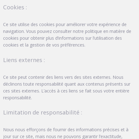
Cookies :
Ce site utilise des cookies pour améliorer votre expérience de
navigation. Vous pouvez consulter notre politique en matière de
cookies pour obtenir plus d’informations sur l’utilisation des
cookies et la gestion de vos préférences.
Liens externes :
Ce site peut contenir des liens vers des sites externes. Nous
déclinons toute responsabilité quant aux contenus présents sur
ces sites externes. L’accès à ces liens se fait sous votre entière
responsabilité.
Limitation de responsabilité :
Nous nous efforçons de fournir des informations précises et à
jour sur ce site, mais nous ne pouvons garantir l’exactitude,