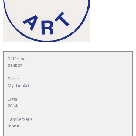
Référence :
214027
Titre :
Mythe Art
Date :
2014
Famille/Série
Icone