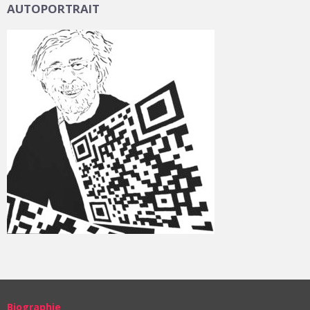
AUTOPORTRAIT
Biographie