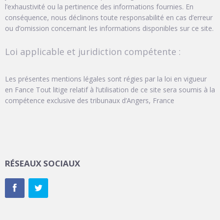
l’exhaustivité ou la pertinence des informations fournies. En
conséquence, nous déclinons toute responsabilité en cas d’erreur
ou d’omission concernant les informations disponibles sur ce site.
Loi applicable et juridiction compétente :
Les présentes mentions légales sont régies par la loi en vigueur
en Fance Tout litige relatif à l’utilisation de ce site sera soumis à la
compétence exclusive des tribunaux d’Angers, France
RÉSEAUX SOCIAUX