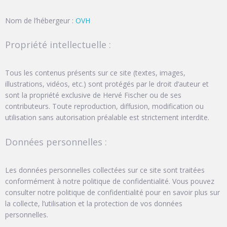
Nom de l’hébergeur :
OVH
Propriété intellectuelle :
Tous les contenus présents sur ce site (textes, images,
illustrations, vidéos, etc.) sont protégés par le droit d’auteur et
sont la propriété exclusive de Hervé Fischer ou de ses
contributeurs. Toute reproduction, diffusion, modification ou
utilisation sans autorisation préalable est strictement interdite.
Données personnelles :
Les données personnelles collectées sur ce site sont traitées
conformément à notre politique de confidentialité. Vous pouvez
consulter notre politique de confidentialité pour en savoir plus sur
la collecte, l’utilisation et la protection de vos données
personnelles.