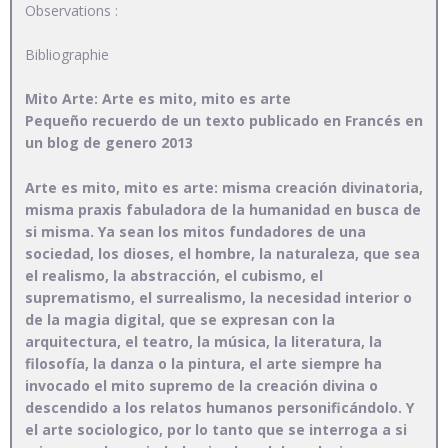
Observations :
Bibliographie
Mito Arte: Arte es mito, mito es arte
Pequeño recuerdo de un texto publicado en Francés en
un blog de genero 2013
Arte es mito, mito es arte: misma creación divinatoria,
misma praxis fabuladora de la humanidad en busca de
si misma. Ya sean los mitos fundadores de una
sociedad, los dioses, el hombre, la naturaleza, que sea
el realismo, la abstracción, el cubismo, el
suprematismo, el surrealismo, la necesidad interior o
de la magia digital, que se expresan con la
arquitectura, el teatro, la música, la literatura, la
filosofía, la danza o la pintura, el arte siempre ha
invocado el mito supremo de la creación divina o
descendido a los relatos humanos personificándolo. Y
el arte sociologico, por lo tanto que se interroga a si