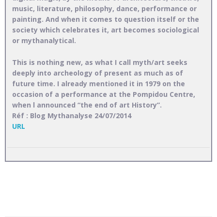
music, literature, philosophy, dance, performance or
painting. And when it comes to question itself or the
society which celebrates it, art becomes sociological
or mythanalytical.
This is nothing new, as what I call myth/art seeks
deeply into archeology of present as much as of
future time. I already mentioned it in 1979 on the
occasion of a performance at the Pompidou Centre,
when l announced “the end of art History”.
Réf : Blog Mythanalyse 24/07/2014
URL