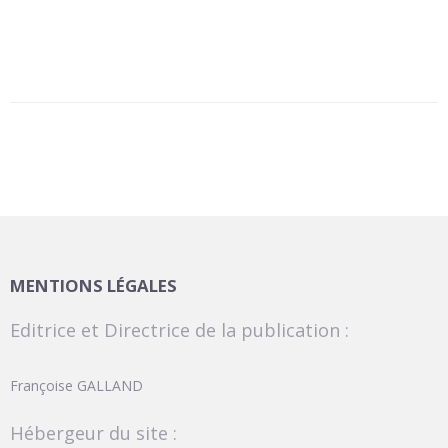
MENTIONS LÉGALES
Editrice et Directrice de la publication :
Françoise GALLAND
Hébergeur du site :