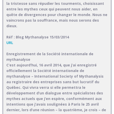
la tristesse sans répudier les tourments, choisissant
entre les mythes ceux qui peuvent nous aider, en
quête de divergences pour changer le monde. Nous ne
vaincrons pas la souffrance, mais nous serons des
dieux.
Réf : Blog Mythanalyse 15/03/2014
URL
Enregistrement de la Société internationale de
mythanalyse
C’est aujourd’hui, 16 avril 2014, que j’ai enregistré
officiellement la Société internationale de
mythanalyse – International Society of Mythanalysis
au registraire des entreprises sans but lucratif du
Québec. Qui vivra verra si elle permettra le
développement d’un dialogue entre spécialistes des
mythes actuels que j’en espère, conformément aux
intentions que j’avais soulignées à Paris le 25 avril
dernier, lors d’une réunion – la quatrième, je crois – de