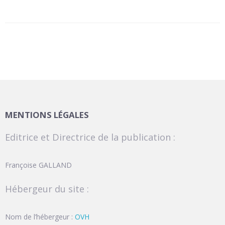
MENTIONS LÉGALES
Editrice et Directrice de la publication :
Françoise GALLAND
Hébergeur du site :
Nom de l’hébergeur :
OVH