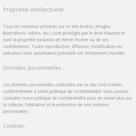
Propriété intellectuelle :
Tous les contenus présents sur ce site (textes, images,
illustrations, vidéos, etc.) sont protégés par le droit d’auteur et
sont la propriété exclusive de Hervé Fischer ou de ses
contributeurs. Toute reproduction, diffusion, modification ou
utilisation sans autorisation préalable est strictement interdite.
Données personnelles :
Les données personnelles collectées sur ce site sont traitées
conformément à notre politique de confidentialité. Vous pouvez
consulter notre politique de confidentialité pour en savoir plus sur
la collecte, l’utilisation et la protection de vos données
personnelles.
Cookies :