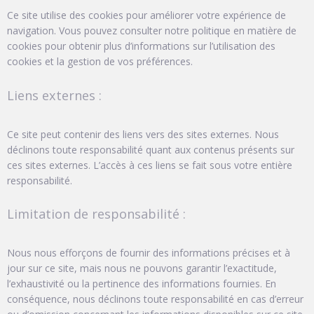
Ce site utilise des cookies pour améliorer votre expérience de
navigation. Vous pouvez consulter notre politique en matière de
cookies pour obtenir plus d’informations sur l’utilisation des
cookies et la gestion de vos préférences.
Liens externes :
Ce site peut contenir des liens vers des sites externes. Nous
déclinons toute responsabilité quant aux contenus présents sur
ces sites externes. L’accès à ces liens se fait sous votre entière
responsabilité.
Limitation de responsabilité :
Nous nous efforçons de fournir des informations précises et à
jour sur ce site, mais nous ne pouvons garantir l’exactitude,
l’exhaustivité ou la pertinence des informations fournies. En
conséquence, nous déclinons toute responsabilité en cas d’erreur