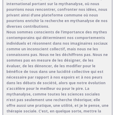
international portant sur la mythanalyse, où nous
pourrions nous rencontrer, confronter nos idées, nous
privant ainsi d’une plateforme commune où nous
pourrions enrichir la recherche en mythanalyse de nos
diverses contributions.
Nous sommes conscients de l’importance des mythes
contemporains qui déterminent nos comportements
individuels et résonnent dans nos imaginaires sociaux
comme un inconscient collectif, mais nous ne les
connaissons pas. Nous ne les déchiffrons pas. Nous ne
sommes pas en mesure de les désigner, de les
évaluer, de les dénoncer, de les modifier pour le
bénéfice de tous dans une lucidité collective qui est
nécessaire par rapport à nos espoirs et à nos peurs
dans les débats de société, alors que notre évolution
s’accélère pour le meilleur ou pour le pire. La
mythanalyse, comme toutes les sciences sociales
n’est pas seulement une recherche théorique; elle
offre aussi une pratique, une utilité, et je le pense, une
thérapie sociale. C’est, en quelque sorte, mettre la