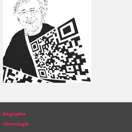
Biographie
Chronologie