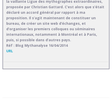
la vaillante Ligue des mythographes extraordinaires,
proposée par Christian Gattard. C’est alors que s’était
déclaré un accord général par rapport à ma
proposition. Il s’agit maintenant de constituer un
bureau, de créer un site web d’échanges, et
d’organiser les premiers colloques ou séminaires
internationaux, notamment à Montréal et à Paris,
puis, si possible dans d’autres pays.
Réf : Blog Mythanalyse 16/04/2014
URL