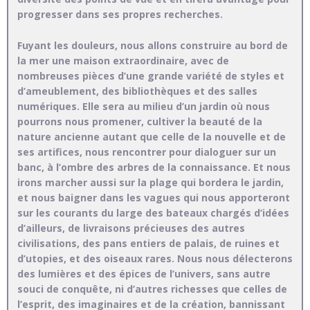
progresser dans ses propres recherches.
Fuyant les douleurs, nous allons construire au bord de
la mer une maison extraordinaire, avec de
nombreuses pièces d’une grande variété de styles et
d’ameublement, des bibliothèques et des salles
numériques. Elle sera au milieu d’un jardin où nous
pourrons nous promener, cultiver la beauté de la
nature ancienne autant que celle de la nouvelle et de
ses artifices, nous rencontrer pour dialoguer sur un
banc, à l’ombre des arbres de la connaissance. Et nous
irons marcher aussi sur la plage qui bordera le jardin,
et nous baigner dans les vagues qui nous apporteront
sur les courants du large des bateaux chargés d’idées
d’ailleurs, de livraisons précieuses des autres
civilisations, des pans entiers de palais, de ruines et
d’utopies, et des oiseaux rares. Nous nous délecterons
des lumières et des épices de l’univers, sans autre
souci de conquête, ni d’autres richesses que celles de
l’esprit, des imaginaires et de la création, bannissant