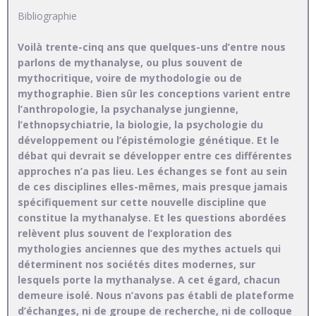
Bibliographie
Voilà trente-cinq ans que quelques-uns d’entre nous
parlons de mythanalyse, ou plus souvent de
mythocritique, voire de mythodologie ou de
mythographie. Bien sûr les conceptions varient entre
l’anthropologie, la psychanalyse jungienne,
l’ethnopsychiatrie, la biologie, la psychologie du
développement ou l’épistémologie génétique. Et le
débat qui devrait se développer entre ces différentes
approches n’a pas lieu. Les échanges se font au sein
de ces disciplines elles-mêmes, mais presque jamais
spécifiquement sur cette nouvelle discipline que
constitue la mythanalyse. Et les questions abordées
relèvent plus souvent de l’exploration des
mythologies anciennes que des mythes actuels qui
déterminent nos sociétés dites modernes, sur
lesquels porte la mythanalyse. A cet égard, chacun
demeure isolé. Nous n’avons pas établi de plateforme
d’échanges, ni de groupe de recherche, ni de colloque