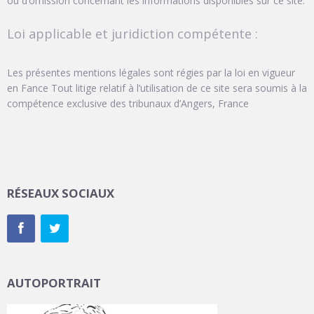
ou d’omission concernant les informations disponibles sur ce site.
Loi applicable et juridiction compétente :
Les présentes mentions légales sont régies par la loi en vigueur
en Fance Tout litige relatif à l’utilisation de ce site sera soumis à la
compétence exclusive des tribunaux d’Angers, France
RÉSEAUX SOCIAUX
AUTOPORTRAIT