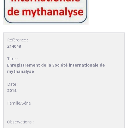
Référence :
214048
Titre :
Enregistrement de la Société internationale de
mythanalyse
Date :
2014
Famille/Série
Observations :