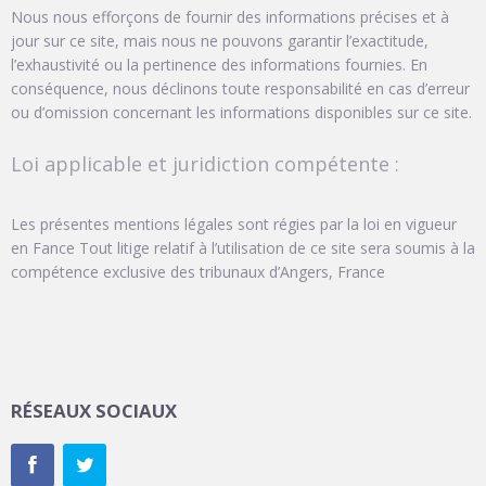
Nous nous efforçons de fournir des informations précises et à
jour sur ce site, mais nous ne pouvons garantir l’exactitude,
l’exhaustivité ou la pertinence des informations fournies. En
conséquence, nous déclinons toute responsabilité en cas d’erreur
ou d’omission concernant les informations disponibles sur ce site.
Loi applicable et juridiction compétente :
Les présentes mentions légales sont régies par la loi en vigueur
en Fance Tout litige relatif à l’utilisation de ce site sera soumis à la
compétence exclusive des tribunaux d’Angers, France
RÉSEAUX SOCIAUX