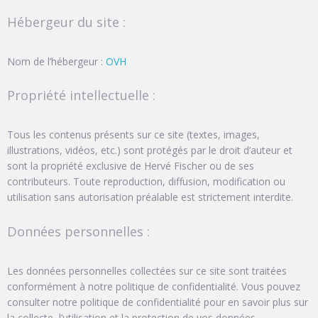
Hébergeur du site :
Nom de l’hébergeur :
OVH
Propriété intellectuelle :
Tous les contenus présents sur ce site (textes, images,
illustrations, vidéos, etc.) sont protégés par le droit d’auteur et
sont la propriété exclusive de Hervé Fischer ou de ses
contributeurs. Toute reproduction, diffusion, modification ou
utilisation sans autorisation préalable est strictement interdite.
Données personnelles :
Les données personnelles collectées sur ce site sont traitées
conformément à notre politique de confidentialité. Vous pouvez
consulter notre politique de confidentialité pour en savoir plus sur
la collecte, l’utilisation et la protection de vos données