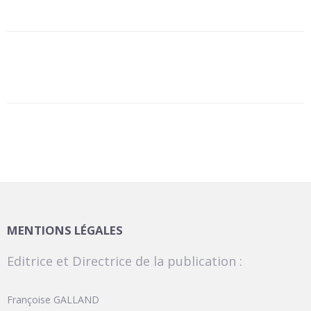
MENTIONS LÉGALES
Editrice et Directrice de la publication :
Françoise GALLAND