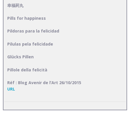
幸福药丸
Pills for happiness
Pildoras para la felicidad
Pilulas pela felicidade
Glücks Pillen
Pillole della felicità
Réf : Blog Avenir de l’Art 26/10/2015
URL