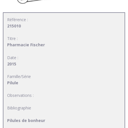
Référence :
215010
Titre :
Pharmacie Fischer
Date :
2015
Famille/Série
Pilule
Observations :
Bibliographie
Pilules de bonheur