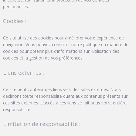
personnelles.
Cookies :
Ce site utilise des cookies pour améliorer votre expérience de
navigation. Vous pouvez consulter notre politique en matière de
cookies pour obtenir plus d’informations sur l’utilisation des
cookies et la gestion de vos préférences.
Liens externes :
Ce site peut contenir des liens vers des sites externes. Nous
déclinons toute responsabilité quant aux contenus présents sur
ces sites externes. L’accès à ces liens se fait sous votre entière
responsabilité.
Limitation de responsabilité :