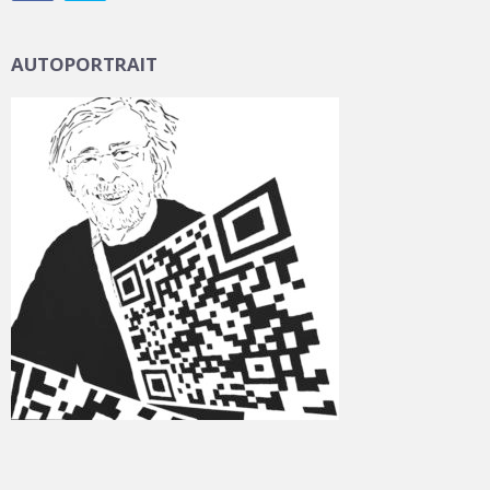
AUTOPORTRAIT