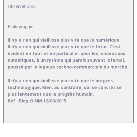
Observations :
Bibliographie
il n’y a rien qui vieillisse plus vite que le numérique
Il n’y a rien qui vieillisse plus vite que le futur. C’est
évident en tout et en particulier pour les innovations
numériques, à un rythme qui paraît souvent infernal,
poussé par la logique techno-commerciale du marché.
Il n’y a rien qui vieillisse plus vite que le progrès
technologique. Rien, au contraire, qui se concrétise
plus lentement que le progrès humain.
Réf : Blog OINM 12/06/2015