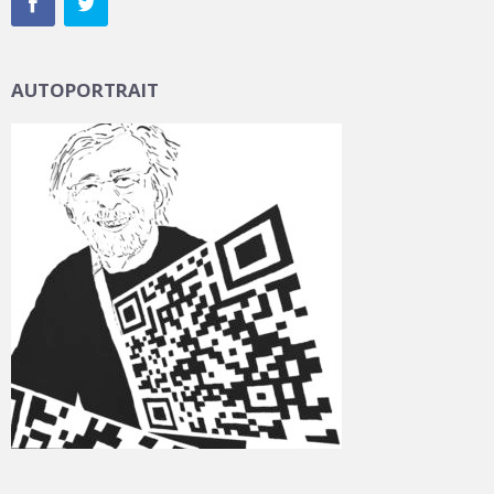
AUTOPORTRAIT