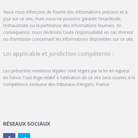
Nous nous efforçons de fournir des informations précises et à
jour sur ce site, mais nous ne pouvons garantir l’exactitude,
l’exhaustivité ou la pertinence des informations fournies. En
conséquence, nous déclinons toute responsabilité en cas d’erreur
ou d’omission concernant les informations disponibles sur ce site.
Loi applicable et juridiction compétente :
Les présentes mentions légales sont régies par la loi en vigueur
en Fance Tout litige relatif à l’utilisation de ce site sera soumis à la
compétence exclusive des tribunaux d’Angers, France
RÉSEAUX SOCIAUX