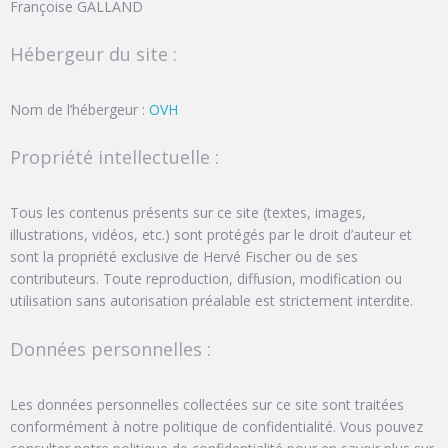
Françoise GALLAND
Hébergeur du site :
Nom de l’hébergeur :
OVH
Propriété intellectuelle :
Tous les contenus présents sur ce site (textes, images,
illustrations, vidéos, etc.) sont protégés par le droit d’auteur et
sont la propriété exclusive de Hervé Fischer ou de ses
contributeurs. Toute reproduction, diffusion, modification ou
utilisation sans autorisation préalable est strictement interdite.
Données personnelles :
Les données personnelles collectées sur ce site sont traitées
conformément à notre politique de confidentialité. Vous pouvez