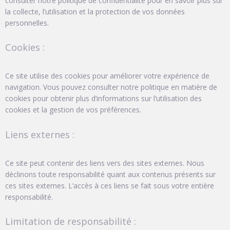
consulter notre politique de confidentialité pour en savoir plus sur
la collecte, l’utilisation et la protection de vos données
personnelles.
Cookies :
Ce site utilise des cookies pour améliorer votre expérience de
navigation. Vous pouvez consulter notre politique en matière de
cookies pour obtenir plus d’informations sur l’utilisation des
cookies et la gestion de vos préférences.
Liens externes :
Ce site peut contenir des liens vers des sites externes. Nous
déclinons toute responsabilité quant aux contenus présents sur
ces sites externes. L’accès à ces liens se fait sous votre entière
responsabilité.
Limitation de responsabilité :