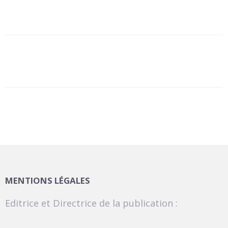
MENTIONS LÉGALES
Editrice et Directrice de la publication :