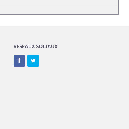
RÉSEAUX SOCIAUX