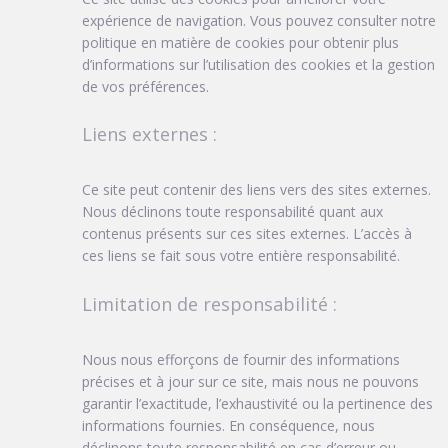
expérience de navigation. Vous pouvez consulter notre
politique en matière de cookies pour obtenir plus
d’informations sur l’utilisation des cookies et la gestion
de vos préférences.
Liens externes :
Ce site peut contenir des liens vers des sites externes.
Nous déclinons toute responsabilité quant aux
contenus présents sur ces sites externes. L’accès à
ces liens se fait sous votre entière responsabilité.
Limitation de responsabilité :
Nous nous efforçons de fournir des informations
précises et à jour sur ce site, mais nous ne pouvons
garantir l’exactitude, l’exhaustivité ou la pertinence des
informations fournies. En conséquence, nous
déclinons toute responsabilité en cas d’erreur ou