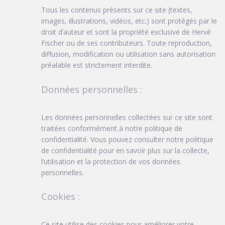
Tous les contenus présents sur ce site (textes,
images, illustrations, vidéos, etc.) sont protégés par le
droit d’auteur et sont la propriété exclusive de Hervé
Fischer ou de ses contributeurs. Toute reproduction,
diffusion, modification ou utilisation sans autorisation
préalable est strictement interdite.
Données personnelles :
Les données personnelles collectées sur ce site sont
traitées conformément à notre politique de
confidentialité. Vous pouvez consulter notre politique
de confidentialité pour en savoir plus sur la collecte,
l’utilisation et la protection de vos données
personnelles.
Cookies :
Ce site utilise des cookies pour améliorer votre