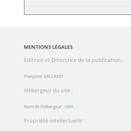
MENTIONS LÉGALES
Editrice et Directrice de la publication :
Françoise GALLAND
Hébergeur du site :
Nom de l’hébergeur :
OVH
Propriété intellectuelle :