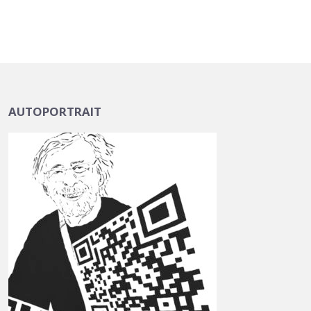
AUTOPORTRAIT