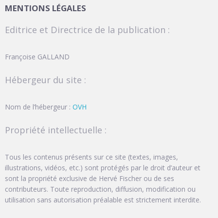
MENTIONS LÉGALES
Editrice et Directrice de la publication :
Françoise GALLAND
Hébergeur du site :
Nom de l’hébergeur :
OVH
Propriété intellectuelle :
Tous les contenus présents sur ce site (textes, images,
illustrations, vidéos, etc.) sont protégés par le droit d’auteur et
sont la propriété exclusive de Hervé Fischer ou de ses
contributeurs. Toute reproduction, diffusion, modification ou
utilisation sans autorisation préalable est strictement interdite.