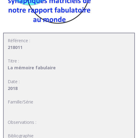
Référence :
218011
Titre :
La mémoire fabulaire
Date :
2018
Famille/Série
Observations :
Bibliographie