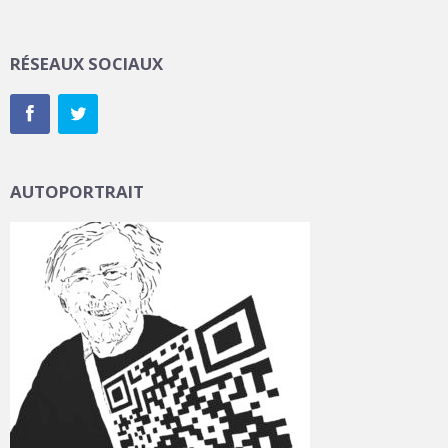
RÉSEAUX SOCIAUX
AUTOPORTRAIT