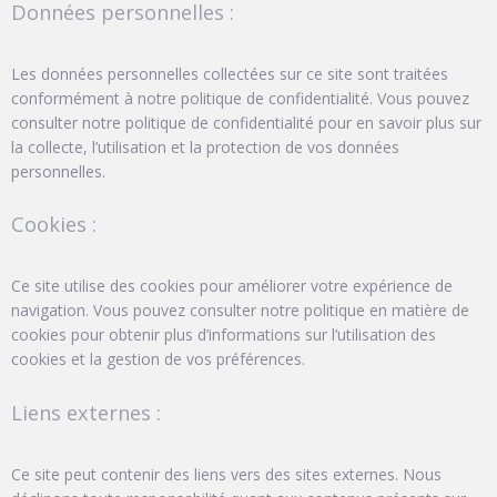
Données personnelles :
Les données personnelles collectées sur ce site sont traitées
conformément à notre politique de confidentialité. Vous pouvez
consulter notre politique de confidentialité pour en savoir plus sur
la collecte, l’utilisation et la protection de vos données
personnelles.
Cookies :
Ce site utilise des cookies pour améliorer votre expérience de
navigation. Vous pouvez consulter notre politique en matière de
cookies pour obtenir plus d’informations sur l’utilisation des
cookies et la gestion de vos préférences.
Liens externes :
Ce site peut contenir des liens vers des sites externes. Nous