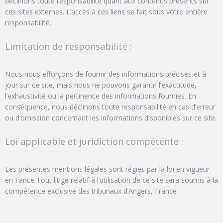
déclinons toute responsabilité quant aux contenus présents sur
ces sites externes. L’accès à ces liens se fait sous votre entière
responsabilité.
Limitation de responsabilité :
Nous nous efforçons de fournir des informations précises et à
jour sur ce site, mais nous ne pouvons garantir l’exactitude,
l’exhaustivité ou la pertinence des informations fournies. En
conséquence, nous déclinons toute responsabilité en cas d’erreur
ou d’omission concernant les informations disponibles sur ce site.
Loi applicable et juridiction compétente :
Les présentes mentions légales sont régies par la loi en vigueur
en Fance Tout litige relatif à l’utilisation de ce site sera soumis à la
compétence exclusive des tribunaux d’Angers, France