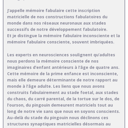
J’appelle mémoire fabulaire cette inscription
matricielle de nos constructions fabulatoires du
monde dans nos réseaux neuronaux aux stades
successifs de notre développement fabulatoire.
Et je distingue la mémoire fabulaire inconsciente et la
mémoire fabulaire consciente, souvent imbriquées.
Les experts en neurosciences soulignent qu’adultes
nous perdons la mémoire consciente de nos
imaginaires d’enfant antérieurs à l’âge de quatre ans.
Cette mémoire de la prime enfance est inconsciente,
mais elle demeure déterminante de notre rapport au
monde à l’âge adulte. Les liens que nous avons
construits fabulairement au stade foetal, aux stades
du chaos, du carré parental, de la tortue sur le dos, de
l’ourson, du pingouin demeurent matriciels tout au
long de notre vie sans que nous en soyons conscients.
Au-delà du stade du pingouin nous déclinons ces
structures synaptiques matricielles désormais au