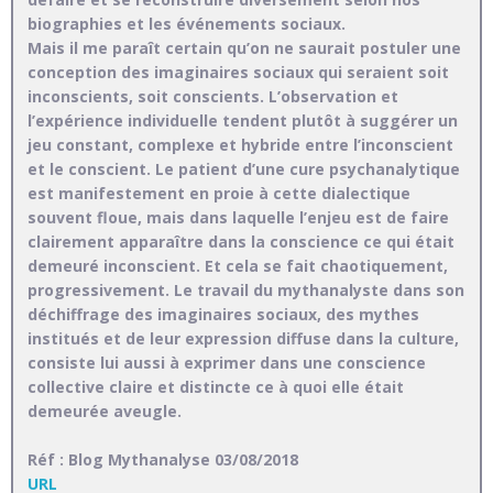
biographies et les événements sociaux.
Mais il me paraît certain qu’on ne saurait postuler une
conception des imaginaires sociaux qui seraient soit
inconscients, soit conscients. L’observation et
l’expérience individuelle tendent plutôt à suggérer un
jeu constant, complexe et hybride entre l’inconscient
et le conscient. Le patient d’une cure psychanalytique
est manifestement en proie à cette dialectique
souvent floue, mais dans laquelle l’enjeu est de faire
clairement apparaître dans la conscience ce qui était
demeuré inconscient. Et cela se fait chaotiquement,
progressivement. Le travail du mythanalyste dans son
déchiffrage des imaginaires sociaux, des mythes
institués et de leur expression diffuse dans la culture,
consiste lui aussi à exprimer dans une conscience
collective claire et distincte ce à quoi elle était
demeurée aveugle.
Réf : Blog Mythanalyse 03/08/2018
URL