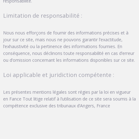
responsabilité.
Limitation de responsabilité :
Nous nous efforçons de fournir des informations précises et à
jour sur ce site, mais nous ne pouvons garantir l’exactitude,
l’exhaustivité ou la pertinence des informations fournies. En
conséquence, nous déclinons toute responsabilité en cas d’erreur
ou d’omission concernant les informations disponibles sur ce site.
Loi applicable et juridiction compétente :
Les présentes mentions légales sont régies par la loi en vigueur
en Fance Tout litige relatif à l’utilisation de ce site sera soumis à la
compétence exclusive des tribunaux d’Angers, France