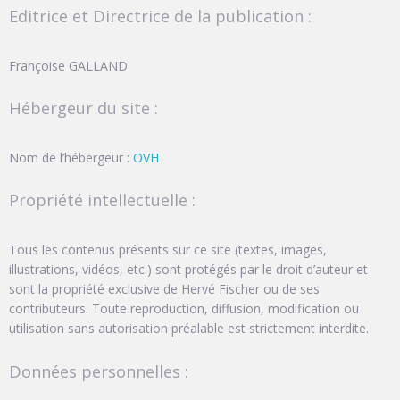
Editrice et Directrice de la publication :
Françoise GALLAND
Hébergeur du site :
Nom de l’hébergeur :
OVH
Propriété intellectuelle :
Tous les contenus présents sur ce site (textes, images,
illustrations, vidéos, etc.) sont protégés par le droit d’auteur et
sont la propriété exclusive de Hervé Fischer ou de ses
contributeurs. Toute reproduction, diffusion, modification ou
utilisation sans autorisation préalable est strictement interdite.
Données personnelles :