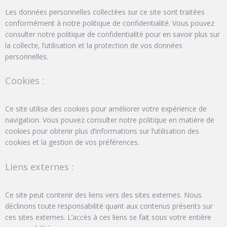
Les données personnelles collectées sur ce site sont traitées
conformément à notre politique de confidentialité. Vous pouvez
consulter notre politique de confidentialité pour en savoir plus sur
la collecte, l’utilisation et la protection de vos données
personnelles.
Cookies :
Ce site utilise des cookies pour améliorer votre expérience de
navigation. Vous pouvez consulter notre politique en matière de
cookies pour obtenir plus d’informations sur l’utilisation des
cookies et la gestion de vos préférences.
Liens externes :
Ce site peut contenir des liens vers des sites externes. Nous
déclinons toute responsabilité quant aux contenus présents sur
ces sites externes. L’accès à ces liens se fait sous votre entière