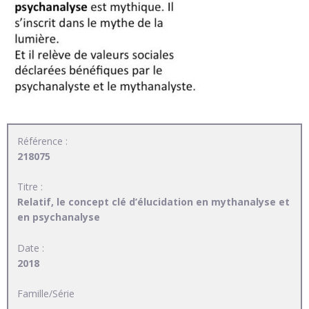
Référence :
218075
Titre :
Relatif, le concept clé d’élucidation en mythanalyse et
en psychanalyse
Date :
2018
Famille/Série