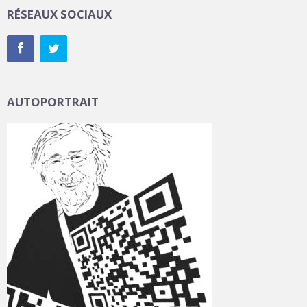
RÉSEAUX SOCIAUX
AUTOPORTRAIT