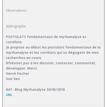
Observations :
Bibliographie
POSTULATS fondamentaux de mythanalyse et
corrélats
Je propose au débat les postulats fondamentaux de la
mythanalyse et les corrélats qui se dégagent de mes
recherches en cours.
N’hésitez pas à les discuter, contester, commenter,
développer. Merci.
Hervé Fischer
Voir lien
Réf : Blog Mythanalyse 30/05/2018
URL