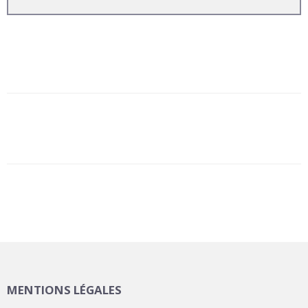
MENTIONS LÉGALES