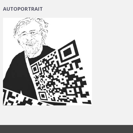
AUTOPORTRAIT