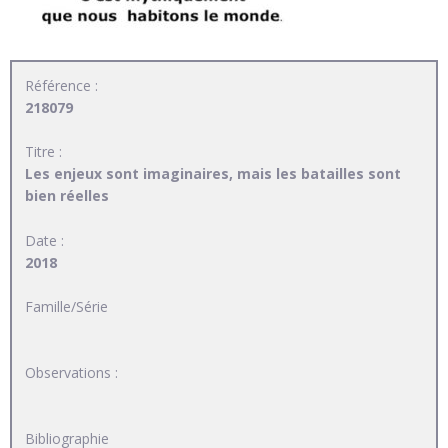
Référence :
218079
Titre :
Les enjeux sont imaginaires, mais les batailles sont
bien réelles
Date :
2018
Famille/Série
Observations :
Bibliographie