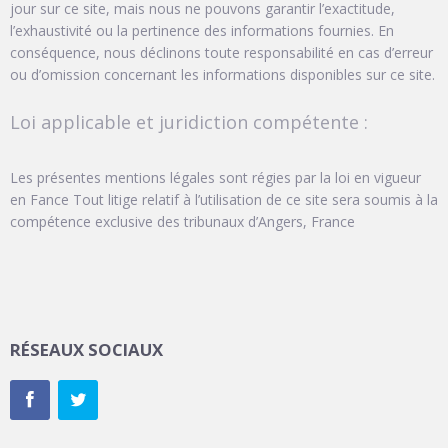
jour sur ce site, mais nous ne pouvons garantir l’exactitude,
l’exhaustivité ou la pertinence des informations fournies. En
conséquence, nous déclinons toute responsabilité en cas d’erreur
ou d’omission concernant les informations disponibles sur ce site.
Loi applicable et juridiction compétente :
Les présentes mentions légales sont régies par la loi en vigueur
en Fance Tout litige relatif à l’utilisation de ce site sera soumis à la
compétence exclusive des tribunaux d’Angers, France
RÉSEAUX SOCIAUX