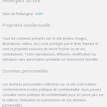
Hébergeur du site :
Nom de l’hébergeur :
OVH
Propriété intellectuelle :
Tous les contenus présents sur ce site (textes, images,
illustrations, vidéos, etc.) sont protégés par le droit d’auteur et
sont la propriété exclusive de Hervé Fischer ou de ses
contributeurs. Toute reproduction, diffusion, modification ou
utilisation sans autorisation préalable est strictement interdite.
Données personnelles :
Les données personnelles collectées sur ce site sont traitées
conformément à notre politique de confidentialité. Vous pouvez
consulter notre politique de confidentialité pour en savoir plus sur
la collecte, l’utilisation et la protection de vos données
personnelles.