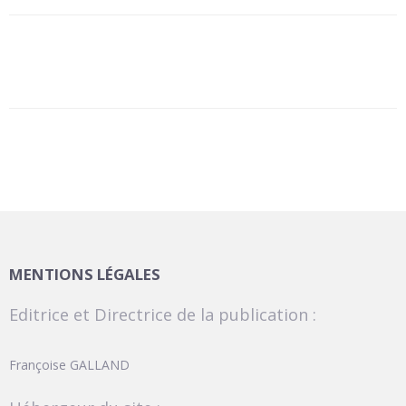
MENTIONS LÉGALES
Editrice et Directrice de la publication :
Françoise GALLAND