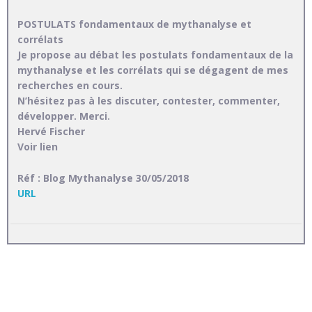
POSTULATS fondamentaux de mythanalyse et
corrélats
Je propose au débat les postulats fondamentaux de la
mythanalyse et les corrélats qui se dégagent de mes
recherches en cours.
N’hésitez pas à les discuter, contester, commenter,
développer. Merci.
Hervé Fischer
Voir lien
Réf : Blog Mythanalyse 30/05/2018
URL