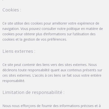
Cookies :
Ce site utilise des cookies pour améliorer votre expérience de
navigation. Vous pouvez consulter notre politique en matière de
cookies pour obtenir plus d’informations sur l’utilisation des
cookies et la gestion de vos préférences.
Liens externes :
Ce site peut contenir des liens vers des sites externes. Nous
déclinons toute responsabilité quant aux contenus présents sur
ces sites externes. L’accès à ces liens se fait sous votre entière
responsabilité.
Limitation de responsabilité :
Nous nous efforçons de fournir des informations précises et à