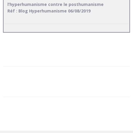
l’hyperhumanisme contre le posthumanisme
Réf : Blog Hyperhumanisme 06/08/2019