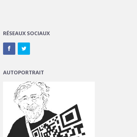
RÉSEAUX SOCIAUX
AUTOPORTRAIT