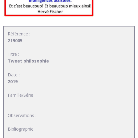
Référence :
219005
Titre :
Tweet philosophie
Date :
2019
Famille/Série
Observations :
Bibliographie