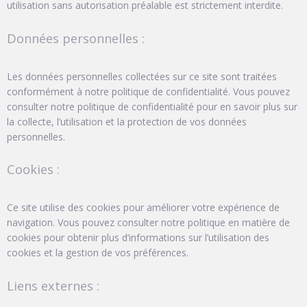
utilisation sans autorisation préalable est strictement interdite.
Données personnelles :
Les données personnelles collectées sur ce site sont traitées
conformément à notre politique de confidentialité. Vous pouvez
consulter notre politique de confidentialité pour en savoir plus sur
la collecte, l’utilisation et la protection de vos données
personnelles.
Cookies :
Ce site utilise des cookies pour améliorer votre expérience de
navigation. Vous pouvez consulter notre politique en matière de
cookies pour obtenir plus d’informations sur l’utilisation des
cookies et la gestion de vos préférences.
Liens externes :