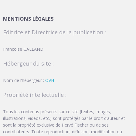
MENTIONS LÉGALES
Editrice et Directrice de la publication :
Françoise GALLAND
Hébergeur du site :
Nom de l’hébergeur :
OVH
Propriété intellectuelle :
Tous les contenus présents sur ce site (textes, images,
illustrations, vidéos, etc.) sont protégés par le droit d’auteur et
sont la propriété exclusive de Hervé Fischer ou de ses
contributeurs. Toute reproduction, diffusion, modification ou