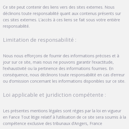
Ce site peut contenir des liens vers des sites externes. Nous
déclinons toute responsabilité quant aux contenus présents sur
ces sites externes. L’accès à ces liens se fait sous votre entière
responsabilité.
Limitation de responsabilité :
Nous nous efforçons de fournir des informations précises et à
jour sur ce site, mais nous ne pouvons garantir l’exactitude,
l’exhaustivité ou la pertinence des informations fournies. En
conséquence, nous déclinons toute responsabilité en cas d’erreur
ou d’omission concernant les informations disponibles sur ce site.
Loi applicable et juridiction compétente :
Les présentes mentions légales sont régies par la loi en vigueur
en Fance Tout litige relatif à l’utilisation de ce site sera soumis à la
compétence exclusive des tribunaux d’Angers, France