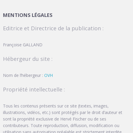
MENTIONS LÉGALES
Editrice et Directrice de la publication :
Françoise GALLAND
Hébergeur du site :
Nom de l’hébergeur :
OVH
Propriété intellectuelle :
Tous les contenus présents sur ce site (textes, images,
illustrations, vidéos, etc.) sont protégés par le droit d’auteur et
sont la propriété exclusive de Hervé Fischer ou de ses
contributeurs. Toute reproduction, diffusion, modification ou
utilisation sans autorisation préalable est strictement interdite.