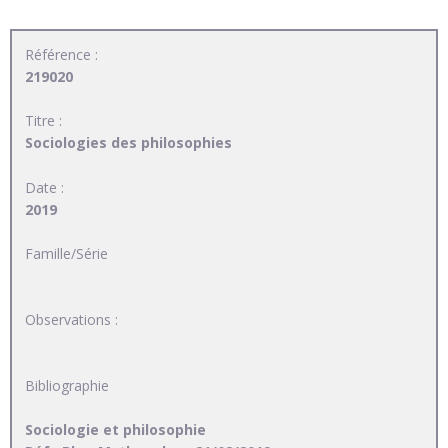
Référence :
219020
Titre :
Sociologies des philosophies
Date :
2019
Famille/Série
Observations :
Bibliographie
Sociologie et philosophie