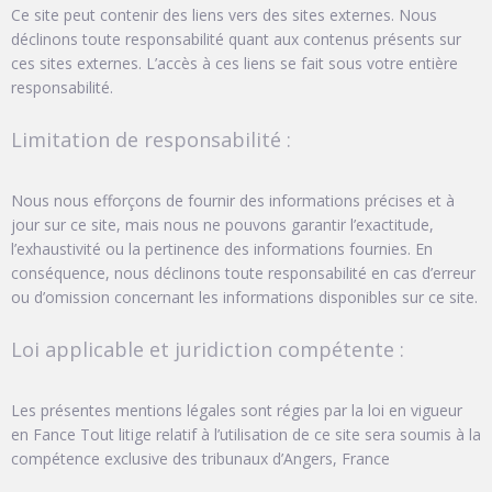
Ce site peut contenir des liens vers des sites externes. Nous
déclinons toute responsabilité quant aux contenus présents sur
ces sites externes. L’accès à ces liens se fait sous votre entière
responsabilité.
Limitation de responsabilité :
Nous nous efforçons de fournir des informations précises et à
jour sur ce site, mais nous ne pouvons garantir l’exactitude,
l’exhaustivité ou la pertinence des informations fournies. En
conséquence, nous déclinons toute responsabilité en cas d’erreur
ou d’omission concernant les informations disponibles sur ce site.
Loi applicable et juridiction compétente :
Les présentes mentions légales sont régies par la loi en vigueur
en Fance Tout litige relatif à l’utilisation de ce site sera soumis à la
compétence exclusive des tribunaux d’Angers, France