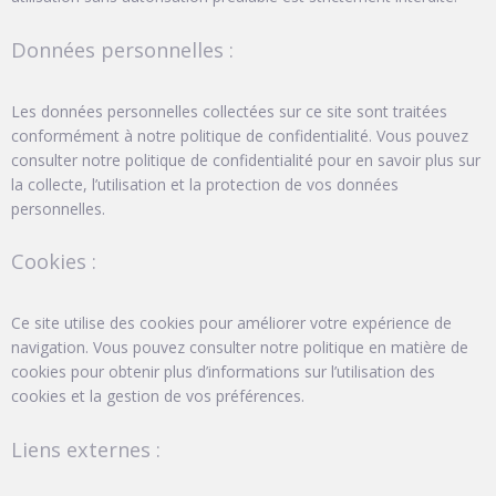
Données personnelles :
Les données personnelles collectées sur ce site sont traitées
conformément à notre politique de confidentialité. Vous pouvez
consulter notre politique de confidentialité pour en savoir plus sur
la collecte, l’utilisation et la protection de vos données
personnelles.
Cookies :
Ce site utilise des cookies pour améliorer votre expérience de
navigation. Vous pouvez consulter notre politique en matière de
cookies pour obtenir plus d’informations sur l’utilisation des
cookies et la gestion de vos préférences.
Liens externes :