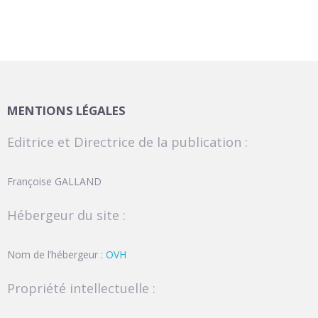
MENTIONS LÉGALES
Editrice et Directrice de la publication :
Françoise GALLAND
Hébergeur du site :
Nom de l’hébergeur :
OVH
Propriété intellectuelle :