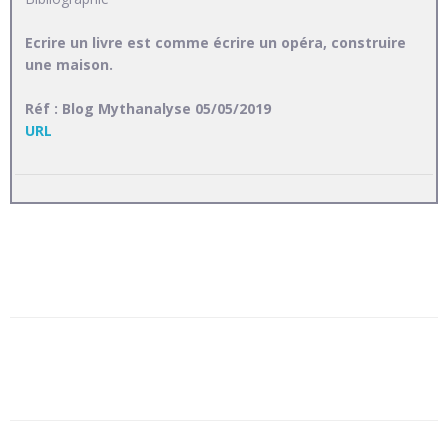
Ecrire un livre est comme écrire un opéra, construire
une maison.
Réf : Blog Mythanalyse 05/05/2019
URL