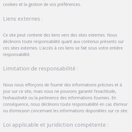
cookies et la gestion de vos préférences.
Liens externes :
Ce site peut contenir des liens vers des sites externes. Nous
déclinons toute responsabilité quant aux contenus présents sur
ces sites externes. L’accès à ces liens se fait sous votre entière
responsabilité.
Limitation de responsabilité :
Nous nous efforçons de fournir des informations précises et à
jour sur ce site, mais nous ne pouvons garantir l’exactitude,
l’exhaustivité ou la pertinence des informations fournies. En
conséquence, nous déclinons toute responsabilité en cas d’erreur
ou d’omission concernant les informations disponibles sur ce site.
Loi applicable et juridiction compétente :