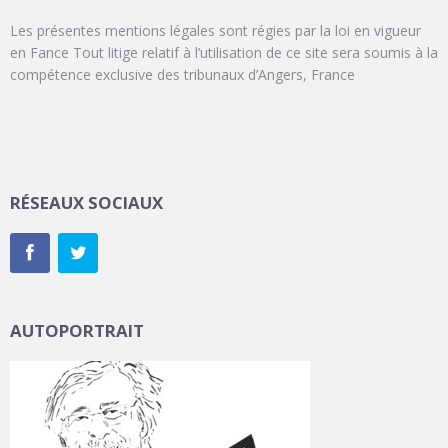
Les présentes mentions légales sont régies par la loi en vigueur
en Fance Tout litige relatif à l’utilisation de ce site sera soumis à la
compétence exclusive des tribunaux d’Angers, France
RÉSEAUX SOCIAUX
AUTOPORTRAIT