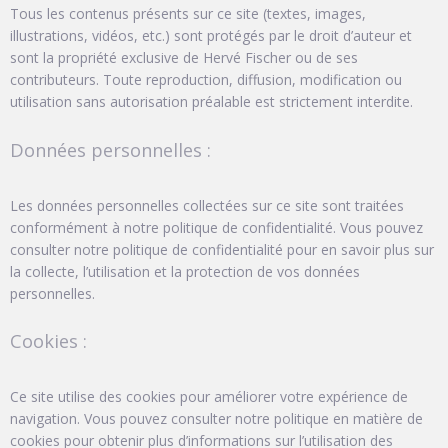
Tous les contenus présents sur ce site (textes, images,
illustrations, vidéos, etc.) sont protégés par le droit d’auteur et
sont la propriété exclusive de Hervé Fischer ou de ses
contributeurs. Toute reproduction, diffusion, modification ou
utilisation sans autorisation préalable est strictement interdite.
Données personnelles :
Les données personnelles collectées sur ce site sont traitées
conformément à notre politique de confidentialité. Vous pouvez
consulter notre politique de confidentialité pour en savoir plus sur
la collecte, l’utilisation et la protection de vos données
personnelles.
Cookies :
Ce site utilise des cookies pour améliorer votre expérience de
navigation. Vous pouvez consulter notre politique en matière de
cookies pour obtenir plus d’informations sur l’utilisation des