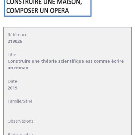
Référence :
219026
Titre :
Construire une théorie scientifique est comme écrire
un roman
Date :
2019
Famille/Série
Observations :
Bibliographie