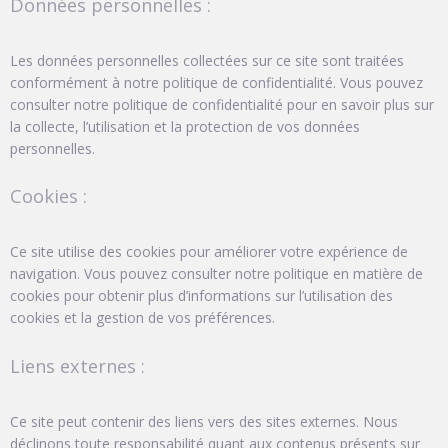
Données personnelles :
Les données personnelles collectées sur ce site sont traitées
conformément à notre politique de confidentialité. Vous pouvez
consulter notre politique de confidentialité pour en savoir plus sur
la collecte, l’utilisation et la protection de vos données
personnelles.
Cookies :
Ce site utilise des cookies pour améliorer votre expérience de
navigation. Vous pouvez consulter notre politique en matière de
cookies pour obtenir plus d’informations sur l’utilisation des
cookies et la gestion de vos préférences.
Liens externes :
Ce site peut contenir des liens vers des sites externes. Nous
déclinons toute responsabilité quant aux contenus présents sur