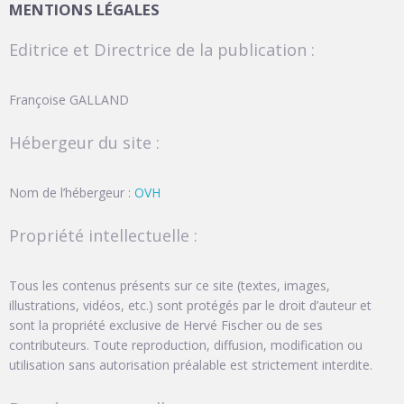
MENTIONS LÉGALES
Editrice et Directrice de la publication :
Françoise GALLAND
Hébergeur du site :
Nom de l’hébergeur :
OVH
Propriété intellectuelle :
Tous les contenus présents sur ce site (textes, images,
illustrations, vidéos, etc.) sont protégés par le droit d’auteur et
sont la propriété exclusive de Hervé Fischer ou de ses
contributeurs. Toute reproduction, diffusion, modification ou
utilisation sans autorisation préalable est strictement interdite.