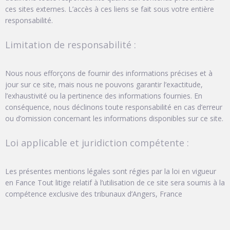
ces sites externes. L’accès à ces liens se fait sous votre entière
responsabilité.
Limitation de responsabilité :
Nous nous efforçons de fournir des informations précises et à
jour sur ce site, mais nous ne pouvons garantir l’exactitude,
l’exhaustivité ou la pertinence des informations fournies. En
conséquence, nous déclinons toute responsabilité en cas d’erreur
ou d’omission concernant les informations disponibles sur ce site.
Loi applicable et juridiction compétente :
Les présentes mentions légales sont régies par la loi en vigueur
en Fance Tout litige relatif à l’utilisation de ce site sera soumis à la
compétence exclusive des tribunaux d’Angers, France