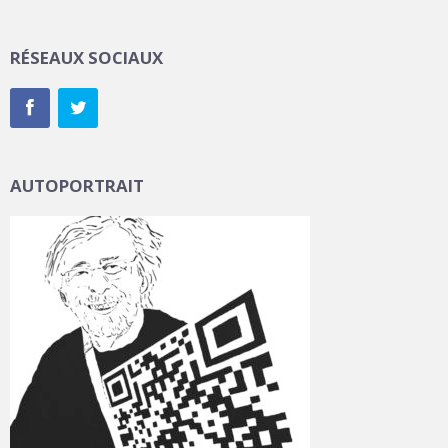
RÉSEAUX SOCIAUX
AUTOPORTRAIT