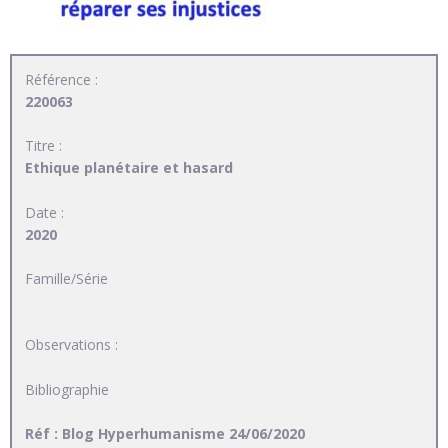
Référence :
220063
Titre :
Ethique planétaire et hasard
Date :
2020
Famille/Série
Observations :
Bibliographie
Réf : Blog Hyperhumanisme 24/06/2020