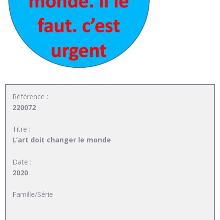
Référence :
220072
Titre :
L’art doit changer le monde
Date :
2020
Famille/Série