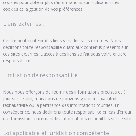
cookies pour obtenir plus d’informations sur l’utilisation des
cookies et la gestion de vos préférences.
Liens externes :
Ce site peut contenir des liens vers des sites externes. Nous
déclinons toute responsabilité quant aux contenus présents sur
ces sites externes. L’accès à ces liens se fait sous votre entière
responsabilité.
Limitation de responsabilité :
Nous nous efforçons de fournir des informations précises et à
jour sur ce site, mais nous ne pouvons garantir l’exactitude,
l’exhaustivité ou la pertinence des informations fournies. En
conséquence, nous déclinons toute responsabilité en cas d’erreur
ou d’omission concernant les informations disponibles sur ce site.
Loi applicable et juridiction compétente :