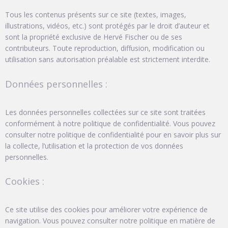
Tous les contenus présents sur ce site (textes, images,
illustrations, vidéos, etc.) sont protégés par le droit d’auteur et
sont la propriété exclusive de Hervé Fischer ou de ses
contributeurs. Toute reproduction, diffusion, modification ou
utilisation sans autorisation préalable est strictement interdite.
Données personnelles :
Les données personnelles collectées sur ce site sont traitées
conformément à notre politique de confidentialité. Vous pouvez
consulter notre politique de confidentialité pour en savoir plus sur
la collecte, l’utilisation et la protection de vos données
personnelles.
Cookies :
Ce site utilise des cookies pour améliorer votre expérience de
navigation. Vous pouvez consulter notre politique en matière de