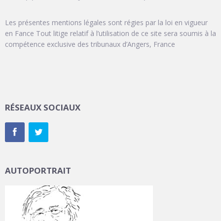
Les présentes mentions légales sont régies par la loi en vigueur
en Fance Tout litige relatif à l’utilisation de ce site sera soumis à la
compétence exclusive des tribunaux d’Angers, France
RÉSEAUX SOCIAUX
AUTOPORTRAIT