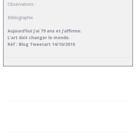
Observations :
Bibliographie
Aujourd’hui j’ai 79 ans et j’affirme:
L’art doit changer le monde.
Réf : Blog Tweetart 14/10/2010