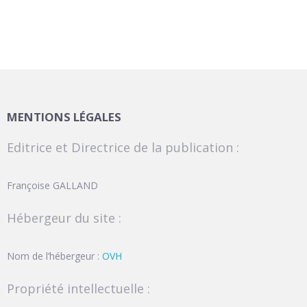
MENTIONS LÉGALES
Editrice et Directrice de la publication :
Françoise GALLAND
Hébergeur du site :
Nom de l’hébergeur :
OVH
Propriété intellectuelle :