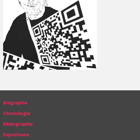
Biographie
Chronologie
Bibliographie
Expositions