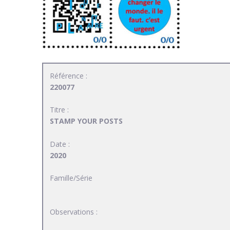
Référence :
220077
Titre :
STAMP YOUR POSTS
Date :
2020
Famille/Série
Observations :