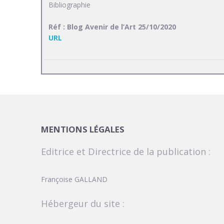
Bibliographie
Réf : Blog Avenir de l’Art 25/10/2020
URL
MENTIONS LÉGALES
Editrice et Directrice de la publication :
Françoise GALLAND
Hébergeur du site :