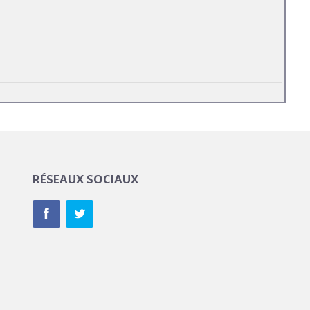
RÉSEAUX SOCIAUX