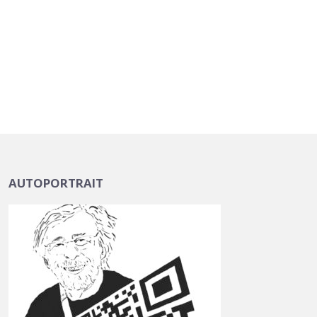
AUTOPORTRAIT