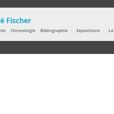
é Fischer
hie
Chronologie
Bibliographie
Expositions
Le