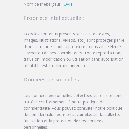
Nom de l’hébergeur :
OVH
Propriété intellectuelle :
Tous les contenus présents sur ce site (textes,
images, illustrations, vidéos, etc.) sont protégés par le
droit d’auteur et sont la propriété exclusive de Hervé
Fischer ou de ses contributeurs. Toute reproduction,
diffusion, modification ou utilisation sans autorisation
préalable est strictement interdite.
Données personnelles :
Les données personnelles collectées sur ce site sont
traitées conformément à notre politique de
confidentialité. Vous pouvez consulter notre politique
de confidentialité pour en savoir plus sur la collecte,
l’utilisation et la protection de vos données
personnelles.