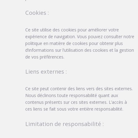
Cookies :
Ce site utilise des cookies pour améliorer votre
expérience de navigation. Vous pouvez consulter notre
politique en matière de cookies pour obtenir plus
d’informations sur l’utilisation des cookies et la gestion
de vos préférences.
Liens externes :
Ce site peut contenir des liens vers des sites externes.
Nous déclinons toute responsabilité quant aux
contenus présents sur ces sites externes. L’accès à
ces liens se fait sous votre entière responsabilité.
Limitation de responsabilité :