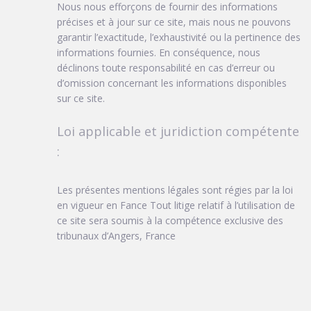
Nous nous efforçons de fournir des informations
précises et à jour sur ce site, mais nous ne pouvons
garantir l’exactitude, l’exhaustivité ou la pertinence des
informations fournies. En conséquence, nous
déclinons toute responsabilité en cas d’erreur ou
d’omission concernant les informations disponibles
sur ce site.
Loi applicable et juridiction compétente
:
Les présentes mentions légales sont régies par la loi
en vigueur en Fance Tout litige relatif à l’utilisation de
ce site sera soumis à la compétence exclusive des
tribunaux d’Angers, France