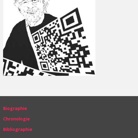
Biographie
Chronologie
Bibliographie