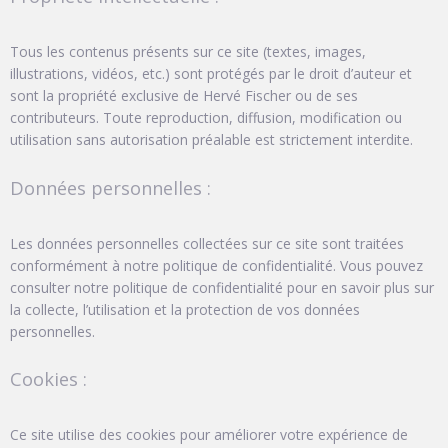
Tous les contenus présents sur ce site (textes, images,
illustrations, vidéos, etc.) sont protégés par le droit d’auteur et
sont la propriété exclusive de Hervé Fischer ou de ses
contributeurs. Toute reproduction, diffusion, modification ou
utilisation sans autorisation préalable est strictement interdite.
Données personnelles :
Les données personnelles collectées sur ce site sont traitées
conformément à notre politique de confidentialité. Vous pouvez
consulter notre politique de confidentialité pour en savoir plus sur
la collecte, l’utilisation et la protection de vos données
personnelles.
Cookies :
Ce site utilise des cookies pour améliorer votre expérience de