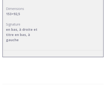
Dimensions
153×92,5
Signature
en bas, à droite et
titre en bas, à
gauche