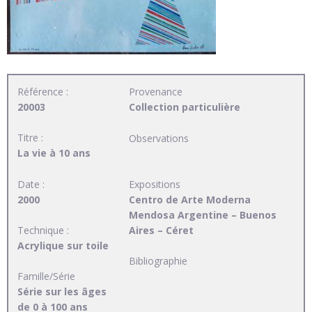
Référence :
Provenance
20003
Collection particulière
Titre :
Observations
La vie à 10 ans
Date :
Expositions
2000
Centro de Arte Moderna
Mendosa Argentine – Buenos
Technique :
Aires – Céret
Acrylique sur toile
Bibliographie
Famille/Série
Série sur les âges
de 0 à 100 ans