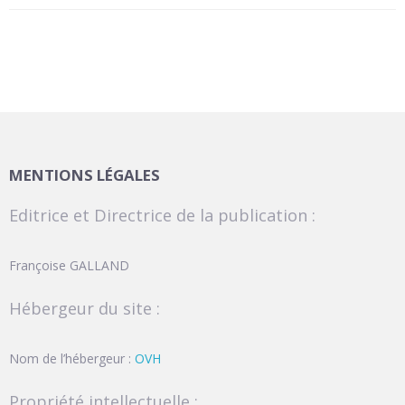
MENTIONS LÉGALES
Editrice et Directrice de la publication :
Françoise GALLAND
Hébergeur du site :
Nom de l’hébergeur :
OVH
Propriété intellectuelle :