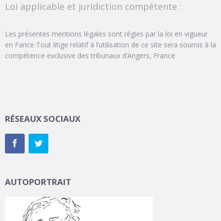
Loi applicable et juridiction compétente :
Les présentes mentions légales sont régies par la loi en vigueur
en Fance Tout litige relatif à l’utilisation de ce site sera soumis à la
compétence exclusive des tribunaux d’Angers, France
RÉSEAUX SOCIAUX
AUTOPORTRAIT