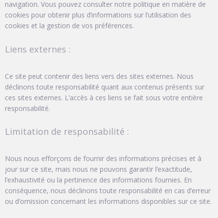
navigation. Vous pouvez consulter notre politique en matière de
cookies pour obtenir plus d’informations sur l’utilisation des
cookies et la gestion de vos préférences.
Liens externes :
Ce site peut contenir des liens vers des sites externes. Nous
déclinons toute responsabilité quant aux contenus présents sur
ces sites externes. L’accès à ces liens se fait sous votre entière
responsabilité.
Limitation de responsabilité :
Nous nous efforçons de fournir des informations précises et à
jour sur ce site, mais nous ne pouvons garantir l’exactitude,
l’exhaustivité ou la pertinence des informations fournies. En
conséquence, nous déclinons toute responsabilité en cas d’erreur
ou d’omission concernant les informations disponibles sur ce site.