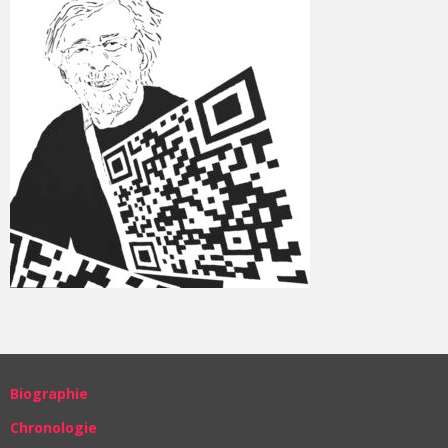
Biographie
Chronologie