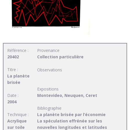
Référence :
Provenance
20402
Collection particulière
Titre :
Observations
La planète
brisée
Expositions
Date :
Montevideo, Neuquen, Ceret
2004
Bibliographie
Technique :
La planète brisée par l’économie
Acrylique
La spéculation effrénée sur les
sur toile
nouvelles longitudes et latitudes