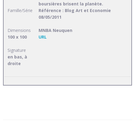
boursières brisent la planète.
Famille/Série
Référence : Blog Art et Economie
08/05/2011
Dimensions
MNBA Neuquen
100 x 100
URL
Signature
en bas, à
droite