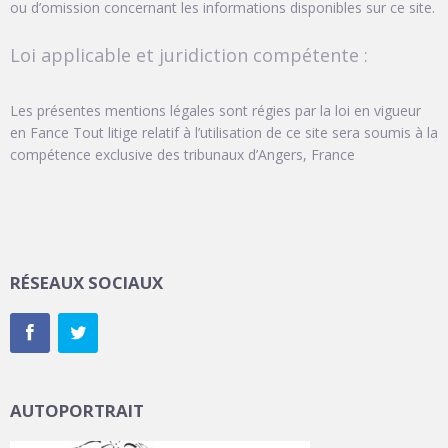
ou d’omission concernant les informations disponibles sur ce site.
Loi applicable et juridiction compétente :
Les présentes mentions légales sont régies par la loi en vigueur
en Fance Tout litige relatif à l’utilisation de ce site sera soumis à la
compétence exclusive des tribunaux d’Angers, France
RÉSEAUX SOCIAUX
AUTOPORTRAIT