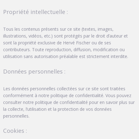
Propriété intellectuelle :
Tous les contenus présents sur ce site (textes, images,
illustrations, vidéos, etc.) sont protégés par le droit d’auteur et
sont la propriété exclusive de Hervé Fischer ou de ses
contributeurs. Toute reproduction, diffusion, modification ou
utilisation sans autorisation préalable est strictement interdite.
Données personnelles :
Les données personnelles collectées sur ce site sont traitées
conformément à notre politique de confidentialité. Vous pouvez
consulter notre politique de confidentialité pour en savoir plus sur
la collecte, l’utilisation et la protection de vos données
personnelles.
Cookies :