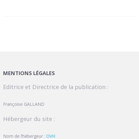
MENTIONS LÉGALES
Editrice et Directrice de la publication :
Françoise GALLAND
Hébergeur du site :
Nom de l’hébergeur :
OVH