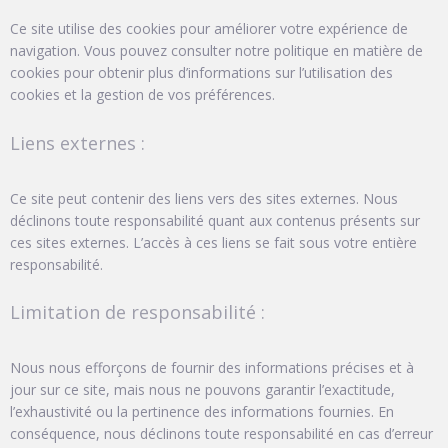
Ce site utilise des cookies pour améliorer votre expérience de
navigation. Vous pouvez consulter notre politique en matière de
cookies pour obtenir plus d’informations sur l’utilisation des
cookies et la gestion de vos préférences.
Liens externes :
Ce site peut contenir des liens vers des sites externes. Nous
déclinons toute responsabilité quant aux contenus présents sur
ces sites externes. L’accès à ces liens se fait sous votre entière
responsabilité.
Limitation de responsabilité :
Nous nous efforçons de fournir des informations précises et à
jour sur ce site, mais nous ne pouvons garantir l’exactitude,
l’exhaustivité ou la pertinence des informations fournies. En
conséquence, nous déclinons toute responsabilité en cas d’erreur