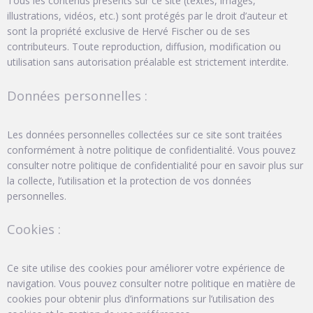
Tous les contenus présents sur ce site (textes, images,
illustrations, vidéos, etc.) sont protégés par le droit d’auteur et
sont la propriété exclusive de Hervé Fischer ou de ses
contributeurs. Toute reproduction, diffusion, modification ou
utilisation sans autorisation préalable est strictement interdite.
Données personnelles :
Les données personnelles collectées sur ce site sont traitées
conformément à notre politique de confidentialité. Vous pouvez
consulter notre politique de confidentialité pour en savoir plus sur
la collecte, l’utilisation et la protection de vos données
personnelles.
Cookies :
Ce site utilise des cookies pour améliorer votre expérience de
navigation. Vous pouvez consulter notre politique en matière de
cookies pour obtenir plus d’informations sur l’utilisation des