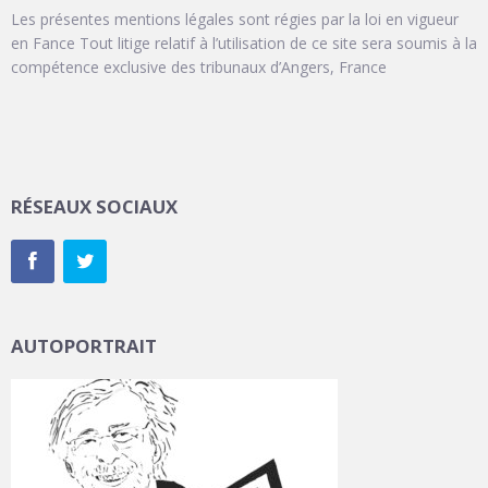
Les présentes mentions légales sont régies par la loi en vigueur
en Fance Tout litige relatif à l’utilisation de ce site sera soumis à la
compétence exclusive des tribunaux d’Angers, France
RÉSEAUX SOCIAUX
AUTOPORTRAIT