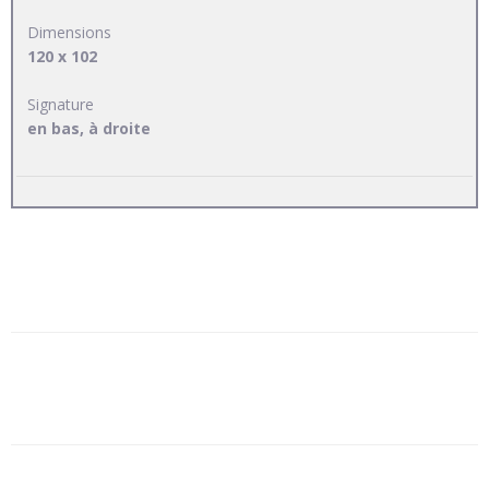
Dimensions
120 x 102
Signature
en bas, à droite