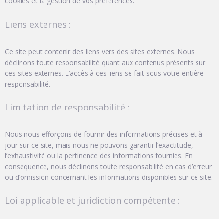
cookies et la gestion de vos préférences.
Liens externes :
Ce site peut contenir des liens vers des sites externes. Nous
déclinons toute responsabilité quant aux contenus présents sur
ces sites externes. L’accès à ces liens se fait sous votre entière
responsabilité.
Limitation de responsabilité :
Nous nous efforçons de fournir des informations précises et à
jour sur ce site, mais nous ne pouvons garantir l’exactitude,
l’exhaustivité ou la pertinence des informations fournies. En
conséquence, nous déclinons toute responsabilité en cas d’erreur
ou d’omission concernant les informations disponibles sur ce site.
Loi applicable et juridiction compétente :