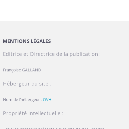
MENTIONS LÉGALES
Editrice et Directrice de la publication :
Françoise GALLAND
Hébergeur du site :
Nom de l’hébergeur :
OVH
Propriété intellectuelle :