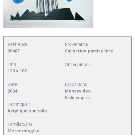
Référence :
Provenance
20407
Collection particulière
Titre :
Observations
120 x 102
Date :
Expositions
2004
Montevideo,
Bibliographie
Technique :
Acrylique sur toile
Famille/Série
Meteorologica