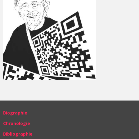
Biographie
Chronologie
Bibliographie