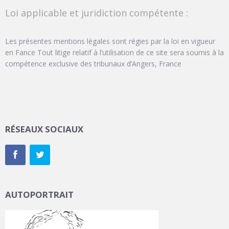
Loi applicable et juridiction compétente :
Les présentes mentions légales sont régies par la loi en vigueur
en Fance Tout litige relatif à l’utilisation de ce site sera soumis à la
compétence exclusive des tribunaux d’Angers, France
RÉSEAUX SOCIAUX
AUTOPORTRAIT