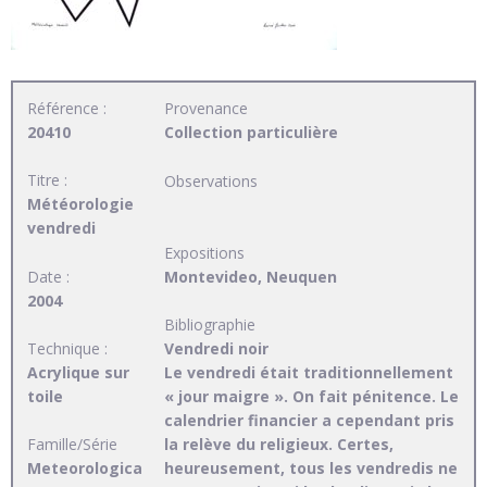
Référence :
Provenance
20410
Collection particulière
Titre :
Observations
Météorologie
vendredi
Expositions
Date :
Montevideo, Neuquen
2004
Bibliographie
Technique :
Vendredi noir
Acrylique sur
Le vendredi était traditionnellement
toile
« jour maigre ». On fait pénitence. Le
calendrier financier a cependant pris
Famille/Série
la relève du religieux. Certes,
Meteorologica
heureusement, tous les vendredis ne