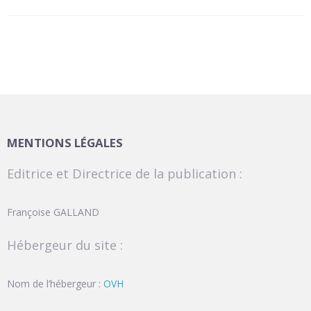
MENTIONS LÉGALES
Editrice et Directrice de la publication :
Françoise GALLAND
Hébergeur du site :
Nom de l’hébergeur :
OVH