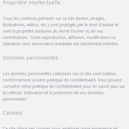
Propriété intellectuelle :
Tous les contenus présents sur ce site (textes, images,
illustrations, vidéos, etc.) sont protégés par le droit d’auteur et
sont la propriété exclusive de Hervé Fischer ou de ses
contributeurs. Toute reproduction, diffusion, modification ou
utilisation sans autorisation préalable est strictement interdite.
Données personnelles :
Les données personnelles collectées sur ce site sont traitées
conformément à notre politique de confidentialité. Vous pouvez
consulter notre politique de confidentialité pour en savoir plus sur
la collecte, l’utilisation et la protection de vos données
personnelles.
Cookies :
Ce site utilise des cookies pour améliorer votre expérience de