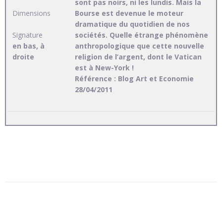
sont pas noirs, ni les lundis. Mais la
Dimensions
Bourse est devenue le moteur
dramatique du quotidien de nos
sociétés. Quelle étrange phénomène
Signature
anthropologique que cette nouvelle
en bas, à
religion de l’argent, dont le Vatican
droite
est à New-York !
Référence : Blog Art et Economie
28/04/2011