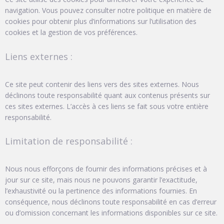
navigation. Vous pouvez consulter notre politique en matière de
cookies pour obtenir plus d’informations sur l’utilisation des
cookies et la gestion de vos préférences.
Liens externes :
Ce site peut contenir des liens vers des sites externes. Nous
déclinons toute responsabilité quant aux contenus présents sur
ces sites externes. L’accès à ces liens se fait sous votre entière
responsabilité.
Limitation de responsabilité :
Nous nous efforçons de fournir des informations précises et à
jour sur ce site, mais nous ne pouvons garantir l’exactitude,
l’exhaustivité ou la pertinence des informations fournies. En
conséquence, nous déclinons toute responsabilité en cas d’erreur
ou d’omission concernant les informations disponibles sur ce site.